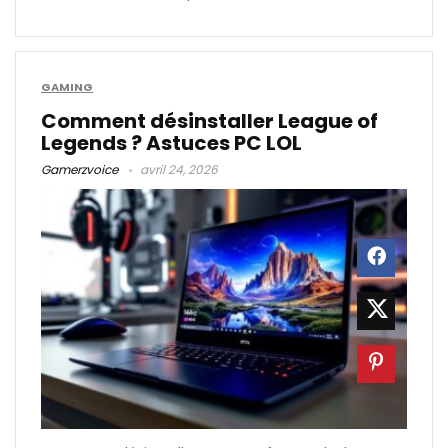
GAMING
Comment désinstaller League of
Legends ? Astuces PC LOL
Gamerzvoice
avril 24, 2026