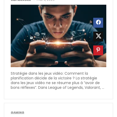
Stratégie dans les jeux vidéo: Comment la
planification décide de la victoire ? La stratégie
dans les jeux vidéo ne se résume plus à “avoir de
bons réflexes”. Dans League of Legends, Valorant, ...
GAMING