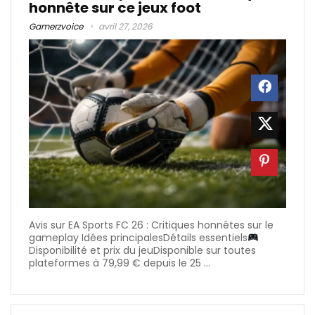
honnête sur ce jeux foot
Gamerzvoice
avril 27, 2026
Avis sur EA Sports FC 26 : Critiques honnêtes sur le
gameplay Idées principalesDétails essentiels
Disponibilité et prix du jeuDisponible sur toutes
plateformes à 79,99 € depuis le 25 ...