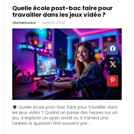
Quelle école post-bac faire pour
travailler dans les jeux vidéo ?
Gamerzvoice
avril 20, 2026
Quelle école post-bac faire pour travailler dans
les jeux vidéo ? Quand on passe des heures sur un
jeu, à explorer un open world ou à tryhard une
ranked, la question finit souvent par ...