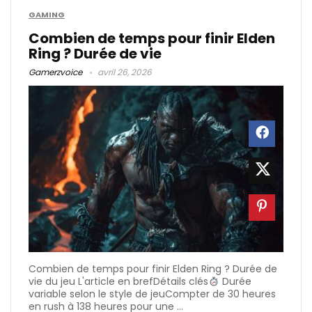
GAMING
Combien de temps pour finir Elden
Ring​ ? Durée de vie
Gamerzvoice
avril 26, 2026
Combien de temps pour finir Elden Ring ? Durée de
vie du jeu L'article en brefDétails clés
Durée
variable selon le style de jeuCompter de 30 heures
en rush à 138 heures pour une ...