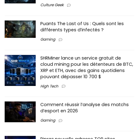
Culture Geek
Puants The Last of Us : Quels sont les
différents types d’infectés ?
Gaming
SHRMiner lance un service gratuit de
cloud mining pour les détenteurs de BTC,
XRP et ETH, avec des gains quotidiens
pouvant dépasser 10 700 $
High Tech
Comment réussir l’analyse des matchs
d’esport en 2026
Gaming