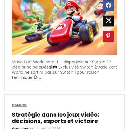
Mario Kart World sera-t-il disponible sur Switch 1 ?
Idée principaleDétail
Exclusivité Switch 2Mario Kart
World ne sortira pas sur Switch 1 pour raison
technique.
...
GAMING
Stratégie dans les jeux vidéo:
décisions, esports et victoire
Gamerzvoice
mai 4, 2026