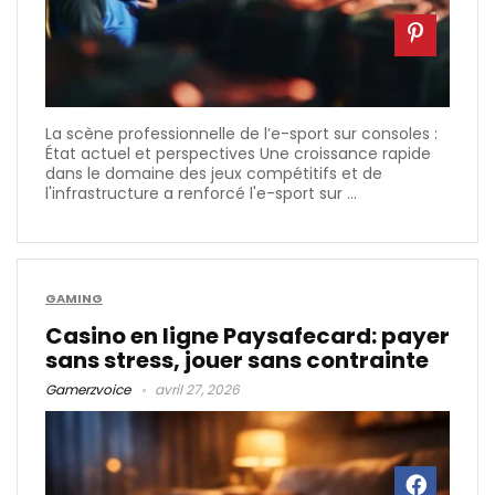
La scène professionnelle de l’e-sport sur consoles :
État actuel et perspectives Une croissance rapide
dans le domaine des jeux compétitifs et de
l'infrastructure a renforcé l'e-sport sur ...
GAMING
Casino en ligne Paysafecard: payer
sans stress, jouer sans contrainte
Gamerzvoice
avril 27, 2026