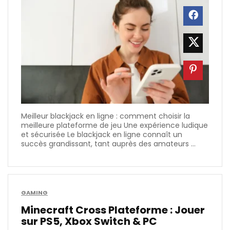
Meilleur blackjack en ligne : comment choisir la
meilleure plateforme de jeu Une expérience ludique
et sécurisée Le blackjack en ligne connaît un
succès grandissant, tant auprès des amateurs ...
GAMING
Minecraft Cross Plateforme : Jouer
sur PS5, Xbox Switch & PC