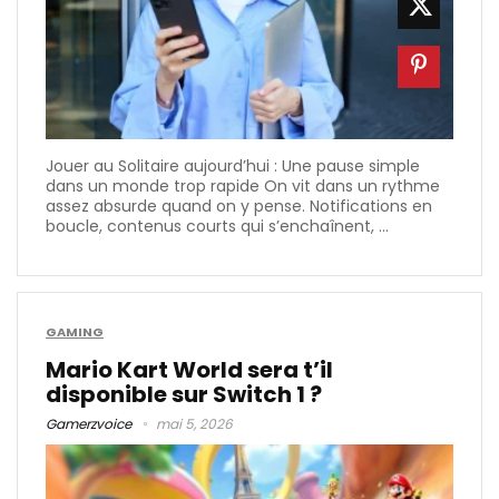
Jouer au Solitaire aujourd’hui : Une pause simple
dans un monde trop rapide On vit dans un rythme
assez absurde quand on y pense. Notifications en
boucle, contenus courts qui s’enchaînent, ...
GAMING
Mario Kart World sera t’il
disponible sur Switch 1​ ?
Gamerzvoice
mai 5, 2026