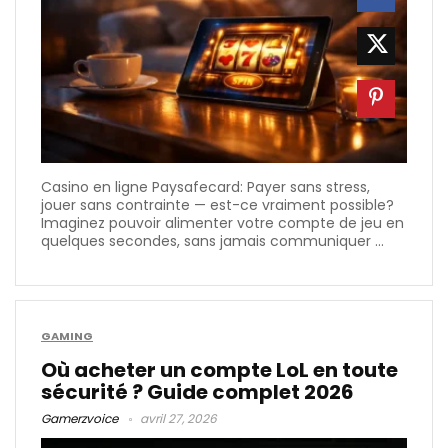
Casino en ligne Paysafecard: Payer sans stress,
jouer sans contrainte — est-ce vraiment possible?
Imaginez pouvoir alimenter votre compte de jeu en
quelques secondes, sans jamais communiquer ...
GAMING
Où acheter un compte LoL en toute
sécurité ? Guide complet 2026
Gamerzvoice
avril 27, 2026