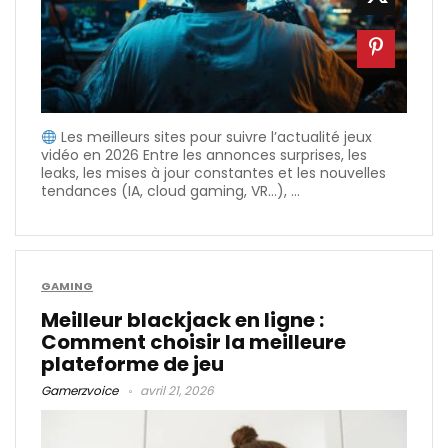
Les meilleurs sites pour suivre l’actualité jeux
vidéo en 2026 Entre les annonces surprises, les
leaks, les mises à jour constantes et les nouvelles
tendances (IA, cloud gaming, VR…), ...
GAMING
Meilleur blackjack en ligne :
Comment choisir la meilleure
plateforme de jeu
Gamerzvoice
avril 21, 2026