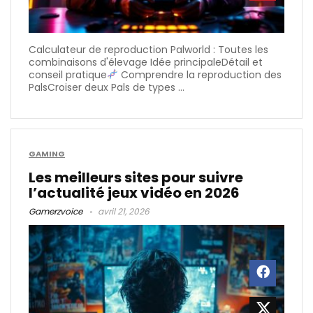
Calculateur de reproduction Palworld : Toutes les
combinaisons d'élevage Idée principaleDétail et
conseil pratique
Comprendre la reproduction des
PalsCroiser deux Pals de types ...
GAMING
Les meilleurs sites pour suivre
l’actualité jeux vidéo en 2026
Gamerzvoice
avril 21, 2026