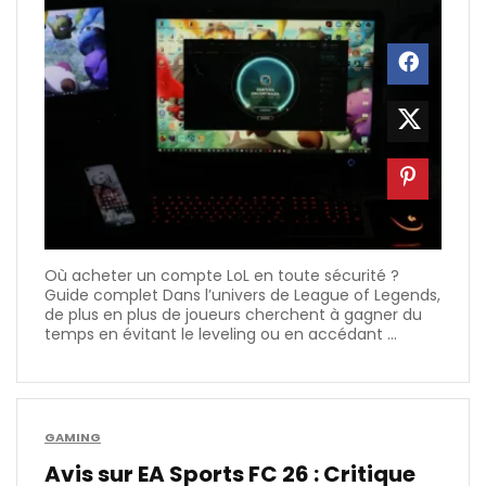
Où acheter un compte LoL en toute sécurité ?
Guide complet Dans l’univers de League of Legends,
de plus en plus de joueurs cherchent à gagner du
temps en évitant le leveling ou en accédant ...
GAMING
Avis sur EA Sports FC 26 : Critique