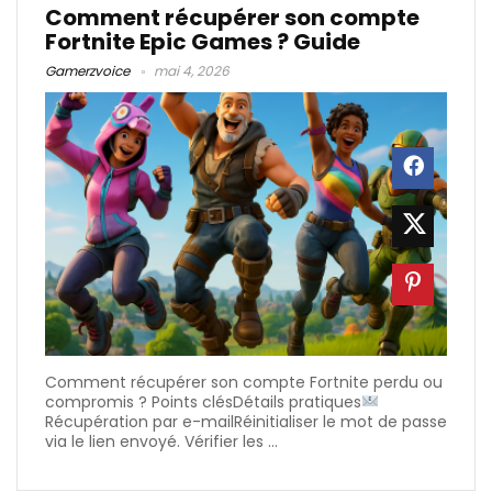
Comment récupérer son compte
Fortnite Epic Games ? Guide
Gamerzvoice
mai 4, 2026
Comment récupérer son compte Fortnite perdu ou
compromis ? Points clésDétails pratiques
Récupération par e-mailRéinitialiser le mot de passe
via le lien envoyé. Vérifier les ...