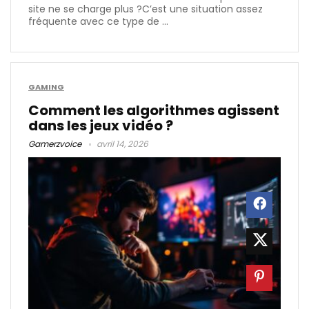
site ne se charge plus ?C’est une situation assez
fréquente avec ce type de ...
GAMING
Comment les algorithmes agissent
dans les jeux vidéo ?
Gamerzvoice
avril 14, 2026