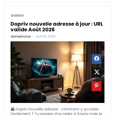
GAMING
Dopriv nouvelle adresse à jour : URL
valide Août 2026
Gamerzvoice
avril 15, 2026
Dopriv nouvelle adresse : comment y accéder
facilement ? Tu essaies d’accéder à Dopriv mais le