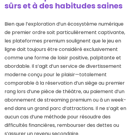
sûrs et à des habitudes saines
Bien que l’exploration d’un écosystème numérique
de premier ordre soit particulièrement captivante,
les plateformes premium soulignent que le jeu en
ligne doit toujours être considéré exclusivement
comme une forme de loisir positive, palpitante et
abordable. Il s’agit d’un service de divertissement
moderne conçu pour le plaisir—totalement
comparable à la réservation d’un siège au premier
rang lors d’une pièce de théâtre, au paiement d’un
abonnement de streaming premium ou à un week-
end dans un grand parc d’attractions. Il ne s’agit en
aucun cas d’une méthode pour résoudre des
difficultés financières, rembourser des dettes ou
s’assurer un revenu secondaire.