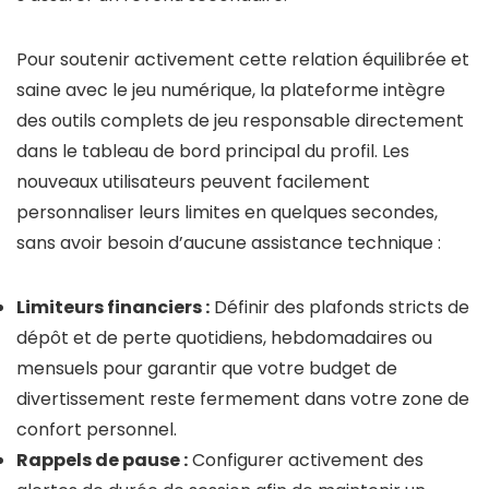
Pour soutenir activement cette relation équilibrée et
saine avec le jeu numérique, la plateforme intègre
des outils complets de jeu responsable directement
dans le tableau de bord principal du profil. Les
nouveaux utilisateurs peuvent facilement
personnaliser leurs limites en quelques secondes,
sans avoir besoin d’aucune assistance technique :
Limiteurs financiers :
Définir des plafonds stricts de
dépôt et de perte quotidiens, hebdomadaires ou
mensuels pour garantir que votre budget de
divertissement reste fermement dans votre zone de
confort personnel.
Rappels de pause :
Configurer activement des