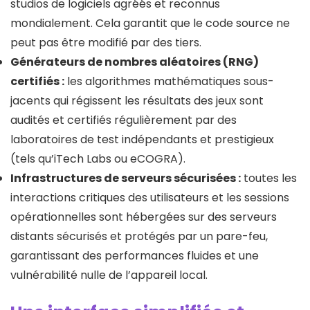
studios de logiciels agréés et reconnus
mondialement. Cela garantit que le code source ne
peut pas être modifié par des tiers.
Générateurs de nombres aléatoires (RNG)
certifiés :
les algorithmes mathématiques sous-
jacents qui régissent les résultats des jeux sont
audités et certifiés régulièrement par des
laboratoires de test indépendants et prestigieux
(tels qu’iTech Labs ou eCOGRA).
Infrastructures de serveurs sécurisées :
toutes les
interactions critiques des utilisateurs et les sessions
opérationnelles sont hébergées sur des serveurs
distants sécurisés et protégés par un pare-feu,
garantissant des performances fluides et une
vulnérabilité nulle de l’appareil local.