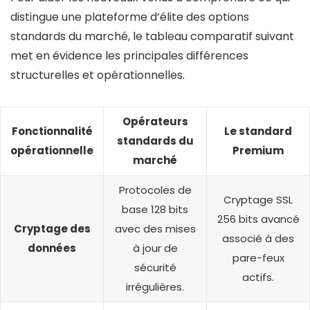
distingue une plateforme d’élite des options
standards du marché, le tableau comparatif suivant
met en évidence les principales différences
structurelles et opérationnelles.
Opérateurs
Fonctionnalité
Le standard
standards du
opérationnelle
Premium
marché
Protocoles de
Cryptage SSL
base 128 bits
256 bits avancé
Cryptage des
avec des mises
associé à des
données
à jour de
pare-feux
sécurité
actifs.
irrégulières.