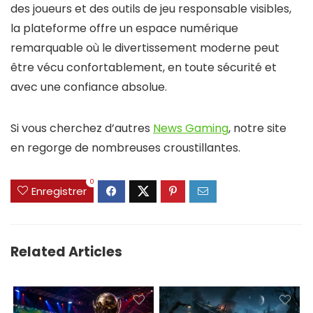
des joueurs et des outils de jeu responsable visibles,
la plateforme offre un espace numérique
remarquable où le divertissement moderne peut
être vécu confortablement, en toute sécurité et
avec une confiance absolue.
Si vous cherchez d’autres
News Gaming
, notre site
en regorge de nombreuses croustillantes.
0
Enregistrer
Related Articles