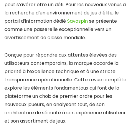
peut s’avérer être un défi. Pour les nouveaux venus à
la recherche d’un environnement de jeu d’élite, le
portail d’information dédié
Savaspin
se présente
comme une passerelle exceptionnelle vers un
divertissement de classe mondiale.
Conçue pour répondre aux attentes élevées des
utilisateurs contemporains, la marque accorde la
priorité à l’excellence technique et à une stricte
transparence opérationnelle. Cette revue complète
explore les éléments fondamentaux qui font de la
plateforme un choix de premier ordre pour les
nouveaux joueurs, en analysant tout, de son
architecture de sécurité à son expérience utilisateur
et son assortiment de jeux.