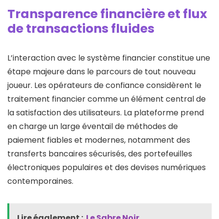
Transparence financière et flux
de transactions fluides
L’interaction avec le système financier constitue une
étape majeure dans le parcours de tout nouveau
joueur. Les opérateurs de confiance considèrent le
traitement financier comme un élément central de
la satisfaction des utilisateurs. La plateforme prend
en charge un large éventail de méthodes de
paiement fiables et modernes, notamment des
transferts bancaires sécurisés, des portefeuilles
électroniques populaires et des devises numériques
contemporaines.
Lire également :
Le Sabre Noir