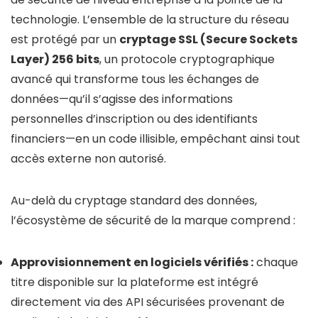
technologie. L’ensemble de la structure du réseau
est protégé par un
cryptage SSL (Secure Sockets
Layer) 256 bits
, un protocole cryptographique
avancé qui transforme tous les échanges de
données—qu’il s’agisse des informations
personnelles d’inscription ou des identifiants
financiers—en un code illisible, empêchant ainsi tout
accès externe non autorisé.
Au-delà du cryptage standard des données,
l’écosystème de sécurité de la marque comprend :
Approvisionnement en logiciels vérifiés :
chaque
titre disponible sur la plateforme est intégré
directement via des API sécurisées provenant de