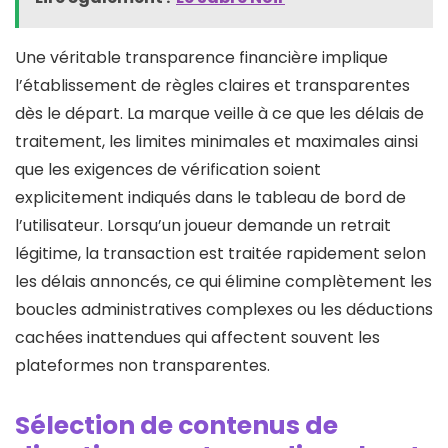
Une véritable transparence financière implique
l’établissement de règles claires et transparentes
dès le départ. La marque veille à ce que les délais de
traitement, les limites minimales et maximales ainsi
que les exigences de vérification soient
explicitement indiqués dans le tableau de bord de
l’utilisateur. Lorsqu’un joueur demande un retrait
légitime, la transaction est traitée rapidement selon
les délais annoncés, ce qui élimine complètement les
boucles administratives complexes ou les déductions
cachées inattendues qui affectent souvent les
plateformes non transparentes.
Sélection de contenus de