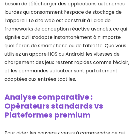
besoin de télécharger des applications autonomes
lourdes qui consomment l’espace de stockage de
l’appareil. Le site web est construit à l’aide de
frameworks de conception réactive avancés, ce qui
signifie qu’il s’adapte instantanément à n’importe
quel écran de smartphone ou de tablette. Que vous
utilisiez un appareil iOS ou Android, les vitesses de
chargement des jeux restent rapides comme l’éclair,
et les commandes utilisateur sont parfaitement
adaptées aux entrées tactiles.
Analyse comparative :
Opérateurs standards vs
Plateformes premium
Pour aider les nouveaux venus à comprendre ce qui