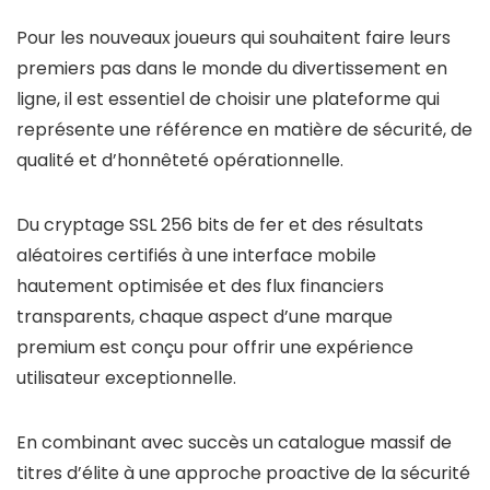
Pour les nouveaux joueurs qui souhaitent faire leurs
premiers pas dans le monde du divertissement en
ligne, il est essentiel de choisir une plateforme qui
représente une référence en matière de sécurité, de
qualité et d’honnêteté opérationnelle.
Du cryptage SSL 256 bits de fer et des résultats
aléatoires certifiés à une interface mobile
hautement optimisée et des flux financiers
transparents, chaque aspect d’une marque
premium est conçu pour offrir une expérience
utilisateur exceptionnelle.
En combinant avec succès un catalogue massif de
titres d’élite à une approche proactive de la sécurité