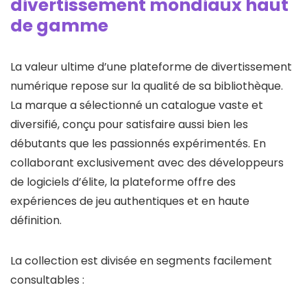
divertissement mondiaux haut
de gamme
La valeur ultime d’une plateforme de divertissement
numérique repose sur la qualité de sa bibliothèque.
La marque a sélectionné un catalogue vaste et
diversifié, conçu pour satisfaire aussi bien les
débutants que les passionnés expérimentés. En
collaborant exclusivement avec des développeurs
de logiciels d’élite, la plateforme offre des
expériences de jeu authentiques et en haute
définition.
La collection est divisée en segments facilement
consultables :