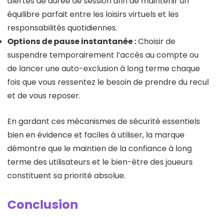
alertes de durée de session afin de maintenir un
équilibre parfait entre les loisirs virtuels et les
responsabilités quotidiennes.
Options de pause instantanée :
Choisir de
suspendre temporairement l’accès au compte ou
de lancer une auto-exclusion à long terme chaque
fois que vous ressentez le besoin de prendre du recul
et de vous reposer.
En gardant ces mécanismes de sécurité essentiels
bien en évidence et faciles à utiliser, la marque
démontre que le maintien de la confiance à long
terme des utilisateurs et le bien-être des joueurs
constituent sa priorité absolue.
Conclusion