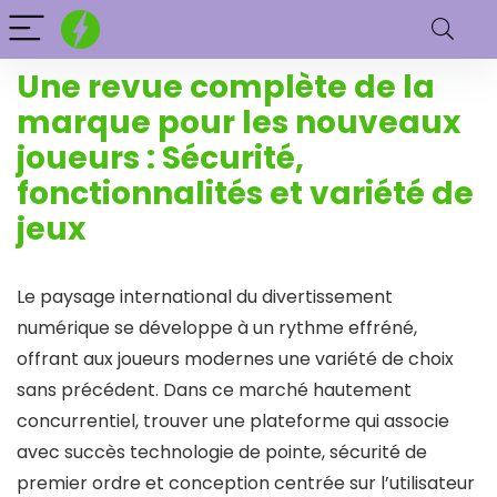
Une revue complète de la
marque pour les nouveaux
joueurs : Sécurité,
fonctionnalités et variété de
jeux
Le paysage international du divertissement
numérique se développe à un rythme effréné,
offrant aux joueurs modernes une variété de choix
sans précédent. Dans ce marché hautement
concurrentiel, trouver une plateforme qui associe
avec succès technologie de pointe, sécurité de
premier ordre et conception centrée sur l’utilisateur