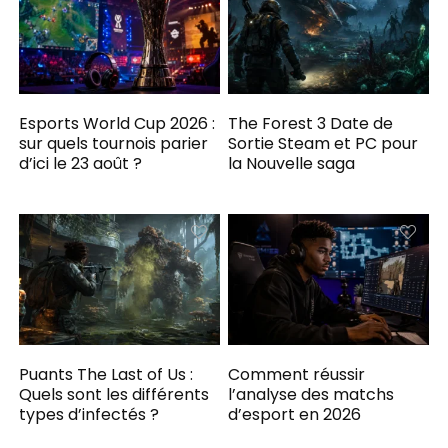
Esports World Cup 2026 :
The Forest 3 Date de
sur quels tournois parier
Sortie Steam et PC pour
d’ici le 23 août ?
la Nouvelle saga
Puants The Last of Us :
Comment réussir
Quels sont les différents
l’analyse des matchs
types d’infectés ?
d’esport en 2026