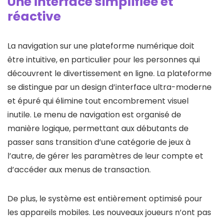
Une interface simplifiée et
réactive
La navigation sur une plateforme numérique doit
être intuitive, en particulier pour les personnes qui
découvrent le divertissement en ligne. La plateforme
se distingue par un design d’interface ultra-moderne
et épuré qui élimine tout encombrement visuel
inutile. Le menu de navigation est organisé de
manière logique, permettant aux débutants de
passer sans transition d’une catégorie de jeux à
l’autre, de gérer les paramètres de leur compte et
d’accéder aux menus de transaction.
De plus, le système est entièrement optimisé pour
les appareils mobiles. Les nouveaux joueurs n’ont pas