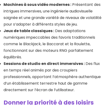
Machines à sous vidéo modernes :
Présentant des
intrigues immersives, une ingénierie audiovisuelle
soignée et une grande variété de niveaux de volatilité
pour s’adapter à différents styles de jeu.
Jeux de table classiques :
Des adaptations
numériques impeccables des favoris traditionnels
comme le Blackjack, le Baccarat et la Roulette,
fonctionnant sur des moteurs RNG parfaitement
équilibrés.
Sessions de studio en direct immersives :
Des flux
en temps réel animés par des croupiers
professionnels, apportant l’atmosphère authentique
d’un établissement terrestre haut de gamme
directement sur l’écran de l’utilisateur.
Donner la priorité à des loisirs