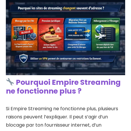
Pourquoi Empire Streaming
ne fonctionne plus ?
Si Empire Streaming ne fonctionne plus, plusieurs
raisons peuvent l’expliquer. Il peut s’agir d’un
blocage par ton fournisseur internet, d’un