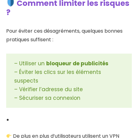
Comment limiter les risques
?
Pour éviter ces désagréments, quelques bonnes
pratiques suffisent :
– Utiliser un
bloqueur de publicités
– Éviter les clics sur les éléments
suspects
– Vérifier l’adresse du site
– Sécuriser sa connexion
De plus en plus d’utilisateurs utilisent un VPN