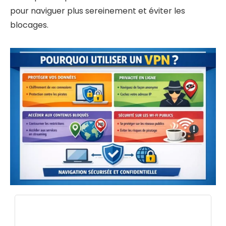
pour naviguer plus sereinement et éviter les
blocages.