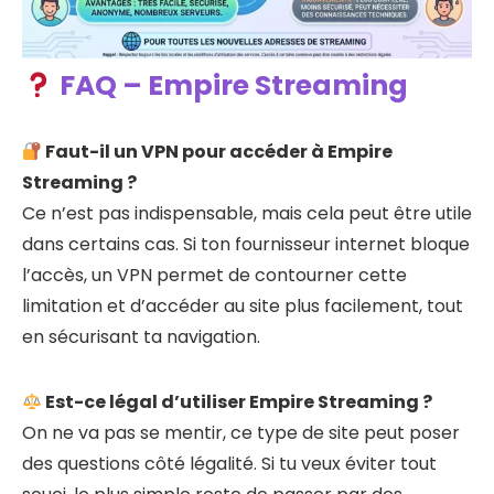
FAQ – Empire Streaming
Faut-il un VPN pour accéder à Empire
Streaming ?
Ce n’est pas indispensable, mais cela peut être utile
dans certains cas. Si ton fournisseur internet bloque
l’accès, un VPN permet de contourner cette
limitation et d’accéder au site plus facilement, tout
en sécurisant ta navigation.
Est-ce légal d’utiliser Empire Streaming ?
On ne va pas se mentir, ce type de site peut poser
des questions côté légalité. Si tu veux éviter tout