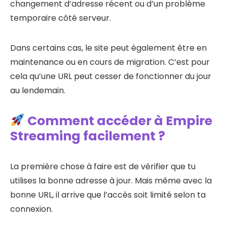
changement d’adresse récent ou d’un problème
temporaire côté serveur.
Dans certains cas, le site peut également être en
maintenance ou en cours de migration. C’est pour
cela qu’une URL peut cesser de fonctionner du jour
au lendemain.
Comment accéder à Empire
Streaming facilement ?
La première chose à faire est de vérifier que tu
utilises la bonne adresse à jour. Mais même avec la
bonne URL, il arrive que l’accès soit limité selon ta
connexion.