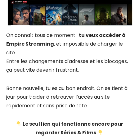
On connaît tous ce moment :
tu veux accéder à
Empire Streaming
, et impossible de charger le
site…
Entre les changements d’adresse et les blocages,
ça peut vite devenir frustrant.
Bonne nouvelle, tu es au bon endroit. On se tient à
jour pour t’aider à retrouver l’accès au site
rapidement et sans prise de tête.
Le seul lien qui fonctionne encore pour
regarder Séries & Films