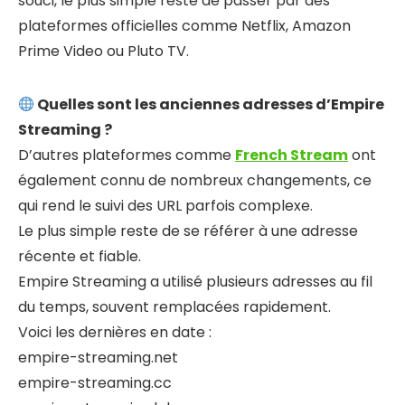
souci, le plus simple reste de passer par des
plateformes officielles comme Netflix, Amazon
Prime Video ou Pluto TV.
Quelles sont les anciennes adresses d’Empire
Streaming ?
D’autres plateformes comme
French Stream
ont
également connu de nombreux changements, ce
qui rend le suivi des URL parfois complexe.
Le plus simple reste de se référer à une adresse
récente et fiable.
Empire Streaming a utilisé plusieurs adresses au fil
du temps, souvent remplacées rapidement.
Voici les dernières en date :
empire-streaming.net
empire-streaming.cc