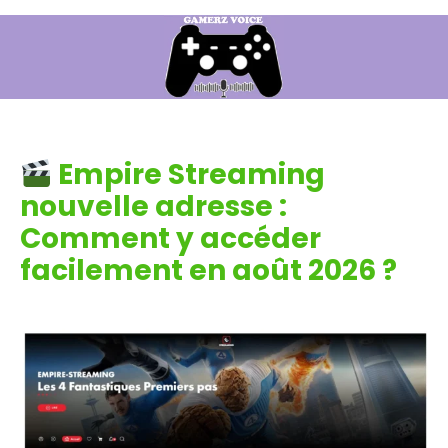
Empire Streaming
nouvelle adresse :
Comment y accéder
facilement en août 2026 ?