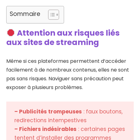
Sommaire
Attention aux risques liés
aux sites de streaming
Même si ces plateformes permettent d’accéder
facilement à de nombreux contenus, elles ne sont
pas sans risques. Naviguer sans précaution peut
exposer à plusieurs problèmes.
– Publicités trompeuses
: faux boutons,
redirections intempestives
– Fichiers indésirables
: certaines pages
tentent d’installer des programmes