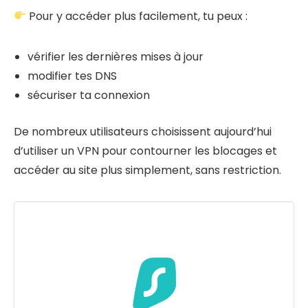
Pour y accéder plus facilement, tu peux :
vérifier les dernières mises à jour
modifier tes DNS
sécuriser ta connexion
De nombreux utilisateurs choisissent aujourd’hui
d’utiliser un VPN pour contourner les blocages et
accéder au site plus simplement, sans restriction.