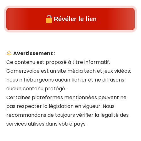
Révéler le lien
Avertissement
:
Ce contenu est proposé à titre informatif.
Gamerzvoice est un site média tech et jeux vidéos,
nous n’hébergeons aucun fichier et ne diffusons
aucun contenu protégé.
Certaines plateformes mentionnées peuvent ne
pas respecter la législation en vigueur. Nous
recommandons de toujours vérifier la légalité des
services utilisés dans votre pays.