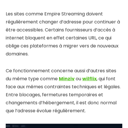
Les sites comme Empire Streaming doivent
régulièrement changer d’adresse pour continuer à
être accessibles. Certains fournisseurs d’accès à
internet bloquent en effet certaines URL, ce qui
oblige ces plateformes à migrer vers de nouveaux
domaines.
Ce fonctionnement concerne aussi d’autres sites
du même type comme
Minziv
ou
wilflix
, qui font
face aux mêmes contraintes techniques et légales.
Entre blocages, fermetures temporaires et
changements d’hébergement, il est donc normal
que l’adresse évolue régulièrement.