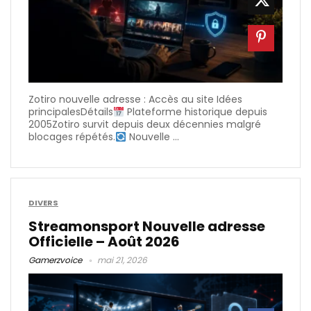
Zotiro nouvelle adresse : Accès au site Idées
principalesDétails
Plateforme historique depuis
2005Zotiro survit depuis deux décennies malgré
blocages répétés.
Nouvelle ...
DIVERS
Streamonsport Nouvelle adresse
Officielle – Août 2026
Gamerzvoice
mai 21, 2026