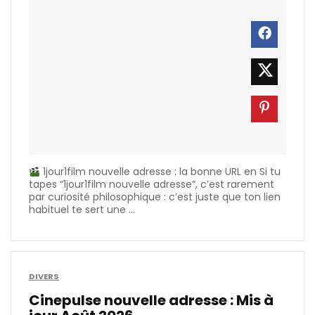
1jour1film nouvelle adresse : la bonne URL en Si tu
tapes “1jour1film nouvelle adresse”, c’est rarement
par curiosité philosophique : c’est juste que ton lien
habituel te sert une ...
DIVERS
Cinepulse nouvelle adresse : Mis à