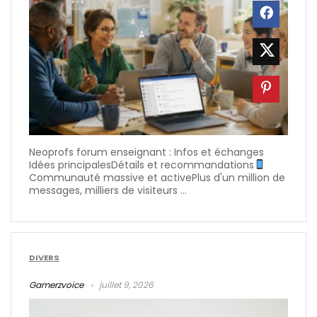
Neoprofs forum enseignant : Infos et échanges
Idées principalesDétails et recommandations
Communauté massive et activePlus d'un million de
messages, milliers de visiteurs ...
DIVERS
Gamerzvoice
juillet 9, 2026