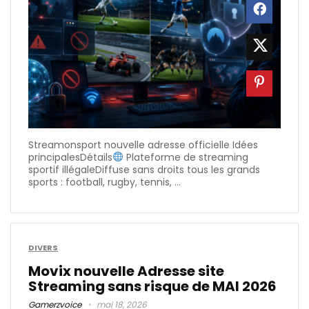
Streamonsport nouvelle adresse officielle Idées
principalesDétails
Plateforme de streaming
sportif illégaleDiffuse sans droits tous les grands
sports : football, rugby, tennis, ...
DIVERS
Movix nouvelle Adresse site
Streaming sans risque de MAI 2026
Gamerzvoice
mai 18, 2026