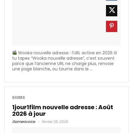
Wooka nouvelle adresse : l’URL active en 2026 Si
tu tapes “Wooka nouvelle adresse”, c’est souvent
parce que l’ancienne URL ne charge plus, renvoie
une page blanche, ou tourne dans le ...
DIVERS
1jour1film nouvelle adresse : Août
2026 à jour
Gamerzvoice
février 26, 2026