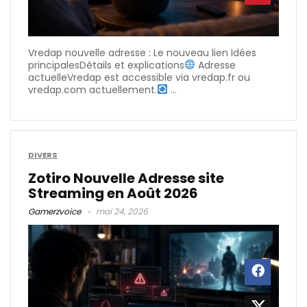
Vredap nouvelle adresse : Le nouveau lien Idées
principalesDétails et explications
Adresse
actuelleVredap est accessible via vredap.fr ou
vredap.com actuellement.
...
DIVERS
Zotiro Nouvelle Adresse site
Streaming en Août 2026
Gamerzvoice
mai 24, 2026