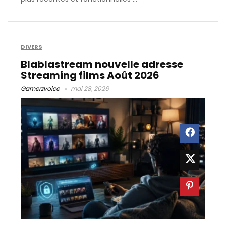
DIVERS
Blablastream nouvelle adresse
Streaming films Août 2026
Gamerzvoice
mai 28, 2026