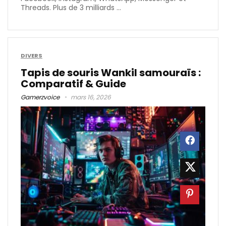
Threads. Plus de 3 milliards ...
DIVERS
Tapis de souris Wankil samouraïs​ :
Comparatif & Guide
Gamerzvoice
mars 16, 2026