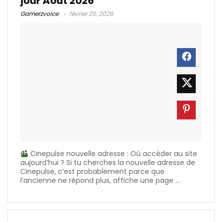
jour Août 2026
Gamerzvoice
février 25, 2026
Cinepulse nouvelle adresse : Où accéder au site
aujourd’hui ? Si tu cherches la nouvelle adresse de
Cinepulse, c’est probablement parce que
l’ancienne ne répond plus, affiche une page ...