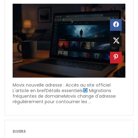
Movix nouvelle adresse : Accès au site officiel
L'article en brefDétails essentiels
Migrations
fréquentes de domaineMovix change d'adresse
régulièrement pour contourner les ...
DIVERS