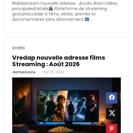
Blablastream nouvelle adresse : Accès direct Idées
principalesDétails
Plateforme de streaming
gratuitAccéder à films, séries, animes et
documentaires sans abonnement.
...
DIVERS
Vredap nouvelle adresse films
Streaming : Août 2026
Gamerzvoice
mai 25, 2026