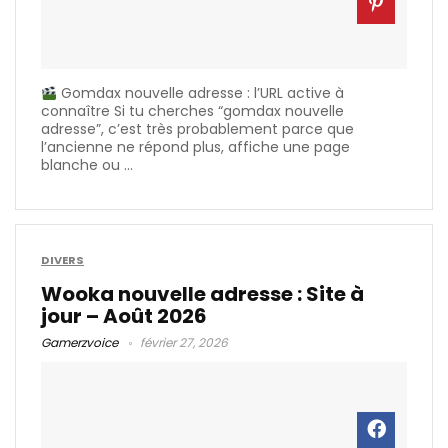
Gomdax nouvelle adresse : l’URL active à
connaître Si tu cherches “gomdax nouvelle
adresse”, c’est très probablement parce que
l’ancienne ne répond plus, affiche une page
blanche ou ...
DIVERS
Wooka nouvelle adresse : Site à
jour – Août 2026
Gamerzvoice
février 27, 2026