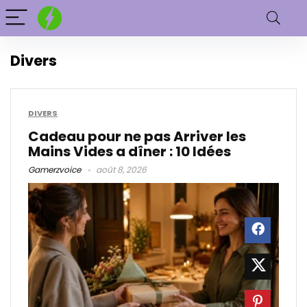
Divers
DIVERS
Cadeau pour ne pas Arriver les
Mains Vides a dîner : 10 Idées
Gamerzvoice
août 8, 2026