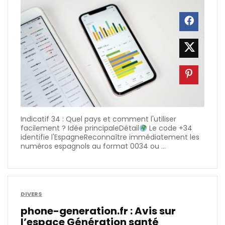
Indicatif 34 : Quel pays et comment l'utiliser
facilement ? Idée principaleDétail
Le code +34
identifie l'EspagneReconnaître immédiatement les
numéros espagnols au format 0034 ou ...
DIVERS
phone-generation.fr​ : Avis sur
l’espace Génération santé