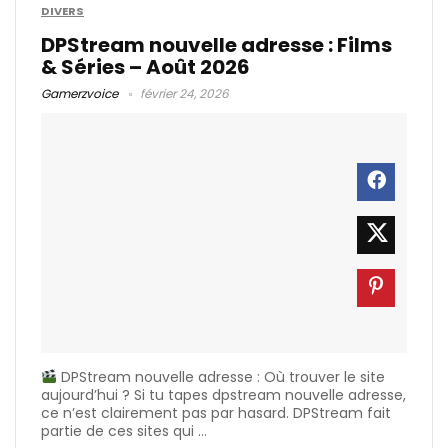
DIVERS
DPStream nouvelle adresse : Films
& Séries – Août 2026
Gamerzvoice
février 24, 2026
DPStream nouvelle adresse : Où trouver le site
aujourd’hui ? Si tu tapes dpstream nouvelle adresse,
ce n’est clairement pas par hasard. DPStream fait
partie de ces sites qui ...