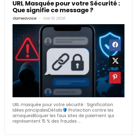
URL Masquée pour votre Sécurité :
Que signifie ce message ?
Gamerzvoice
mai 10, 2026
URL masquée pour votre sécurité : Signification
Idées principalesDétails
Protection contre les
arnaquesBloquer les faux sites de paiement qui
représentent 15 % des fraudes ...