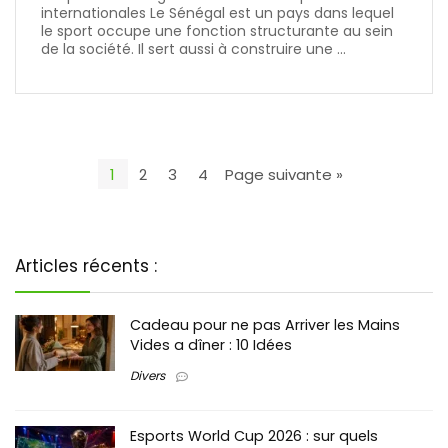
internationales Le Sénégal est un pays dans lequel
le sport occupe une fonction structurante au sein
de la société. Il sert aussi à construire une ...
1
2
3
4
Page suivante »
Articles récents :
Cadeau pour ne pas Arriver les Mains
Vides a dîner : 10 Idées
Divers
Esports World Cup 2026 : sur quels