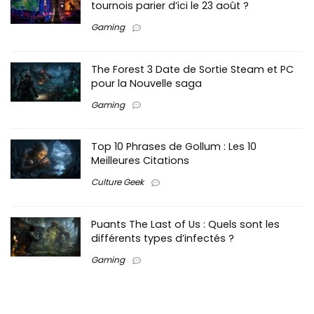
tournois parier d’ici le 23 août ?
Gaming
The Forest 3 Date de Sortie Steam et PC
pour la Nouvelle saga
Gaming
Top 10 Phrases de Gollum : Les 10
Meilleures Citations
Culture Geek
Puants The Last of Us : Quels sont les
différents types d’infectés ?
Gaming