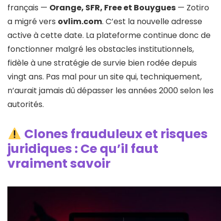
français —
Orange, SFR, Free et Bouygues
— Zotiro
a migré vers
ovlim.com
. C’est la nouvelle adresse
active à cette date. La plateforme continue donc de
fonctionner malgré les obstacles institutionnels,
fidèle à une stratégie de survie bien rodée depuis
vingt ans. Pas mal pour un site qui, techniquement,
n’aurait jamais dû dépasser les années 2000 selon les
autorités.
Clones frauduleux et risques
juridiques : Ce qu’il faut
vraiment savoir