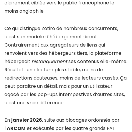
clairement ciblée vers le public francophone le
moins anglophile.
Ce qui distingue Zotiro de nombreux concurrents,
c’est son modèle d’hébergement direct.
Contrairement aux agrégateurs de liens qui
renvoient vers des hébergeurs tiers, la plateforme
hébergeait
historiquement
ses contenus elle-même.
Résultat : une lecture plus stable, moins de
redirections douteuses, moins de lecteurs cassés. Ça
peut paraître un détail, mais pour un utilisateur
agacé par les pop-ups intempestives d’autres sites,
c’est une vraie différence.
En
janvier 2026
, suite aux blocages ordonnés par
l’
ARCOM
et exécutés par les quatre grands FAI