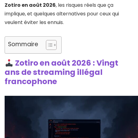
Zotiro en août 2026
, les risques réels que ça
implique, et quelques alternatives pour ceux qui
veulent éviter les ennuis.
Sommaire
Zotiro en août 2026 : Vingt
ans de streaming illégal
francophone