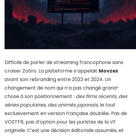
Difficile de parler de streaming francophone sans
croiser Zotiro. La plateforme s’appelait
Movzex
avant son rebranding entre 2023 et 2024. Un
changement de nom qui n’a pas changé grand-
chose à son positionnement :
des films récents, des
séries populaires, des animés japonais
, le tout
exclusivement en version française doublée. Pas de
VOSTFR, pas d’option pour les puristes de la VF
originale. C’est une décision éditoriale assumée, et