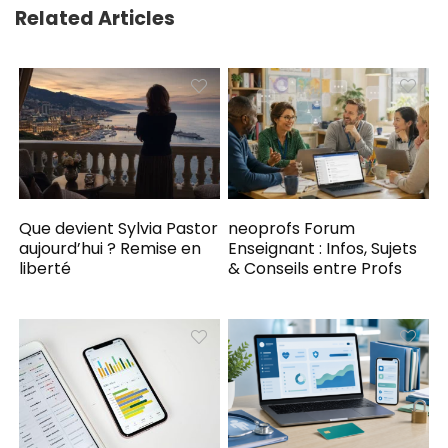
Related Articles
Que devient Sylvia Pastor
neoprofs Forum
aujourd’hui ? Remise en
Enseignant : Infos, Sujets
liberté
& Conseils entre Profs