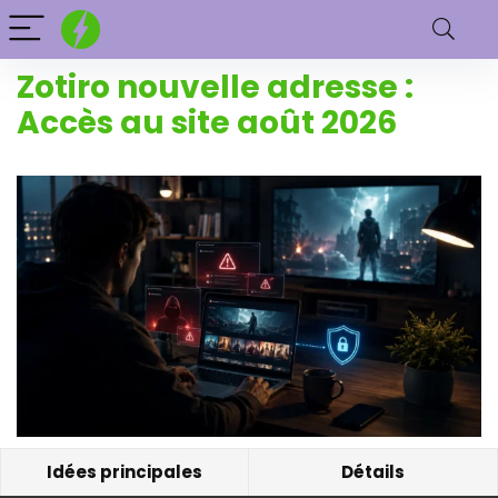
Zotiro nouvelle adresse :
Accès au site août 2026
Idées principales
Détails