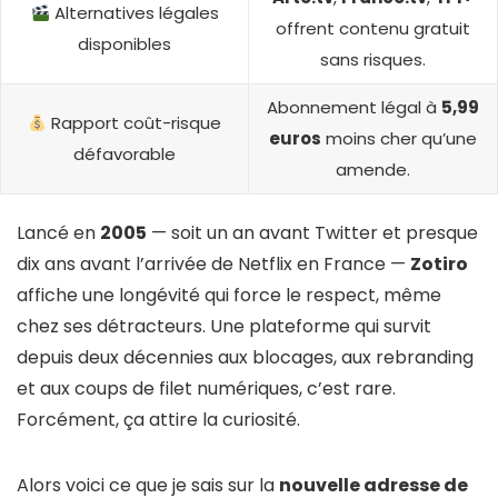
Alternatives légales
offrent contenu gratuit
disponibles
sans risques.
Abonnement légal à
5,99
Rapport coût-risque
euros
moins cher qu’une
défavorable
amende.
Lancé en
2005
— soit un an avant Twitter et presque
dix ans avant l’arrivée de Netflix en France —
Zotiro
affiche une longévité qui force le respect, même
chez ses détracteurs. Une plateforme qui survit
depuis deux décennies aux blocages, aux rebranding
et aux coups de filet numériques, c’est rare.
Forcément, ça attire la curiosité.
Alors voici ce que je sais sur la
nouvelle adresse de