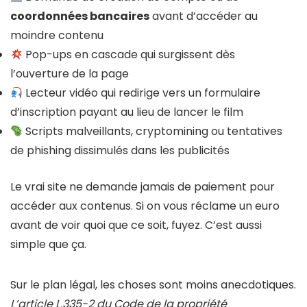
coordonnées bancaires
avant d’accéder au
moindre contenu
Pop-ups en cascade qui surgissent dès
l’ouverture de la page
Lecteur vidéo qui redirige vers un formulaire
d’inscription payant au lieu de lancer le film
Scripts malveillants, cryptomining ou tentatives
de phishing dissimulés dans les publicités
Le vrai site ne demande jamais de paiement pour
accéder aux contenus. Si on vous réclame un euro
avant de voir quoi que ce soit, fuyez. C’est aussi
simple que ça.
Sur le plan légal, les choses sont moins anecdotiques.
L’article L.335-2 du Code de la propriété