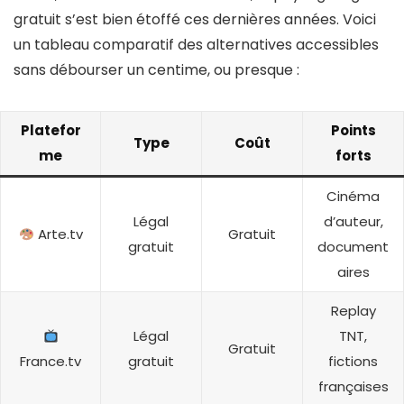
gratuit s’est bien étoffé ces dernières années. Voici
un tableau comparatif des alternatives accessibles
sans débourser un centime, ou presque :
Platefor
Points
Type
Coût
me
forts
Cinéma
Légal
d’auteur,
Arte.tv
Gratuit
gratuit
document
aires
Replay
Légal
TNT,
Gratuit
France.tv
gratuit
fictions
françaises