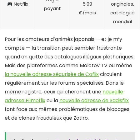
Netflix
5,99
originales,
payant
€/mois
catalogue
mondial
Pour les amateurs d’animés japonais — et je m’y
compte — la transition peut sembler frustrante
quand on quitte des catalogues illégaux pléthoriques.
Mais des plateformes comme Molotov TV ou même
la nouvelle adresse sécurisée de Coflix
circulent
régulièrement sur les forums spécialisés. Dans le
même registre, ceux qui cherchent une
nouvelle
adresse Filmoflix
ou la
nouvelle adresse de Sadisflix
font face aux mêmes problématiques de blocages
et de clones frauduleux que Zotiro.