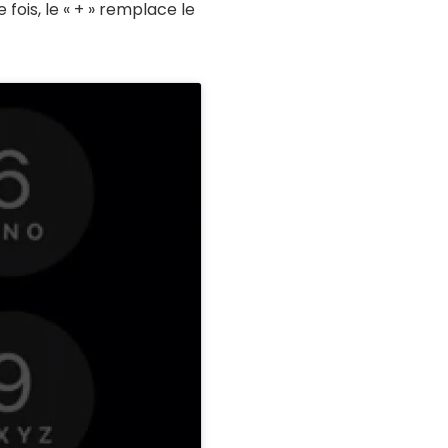
fois, le « + » remplace le