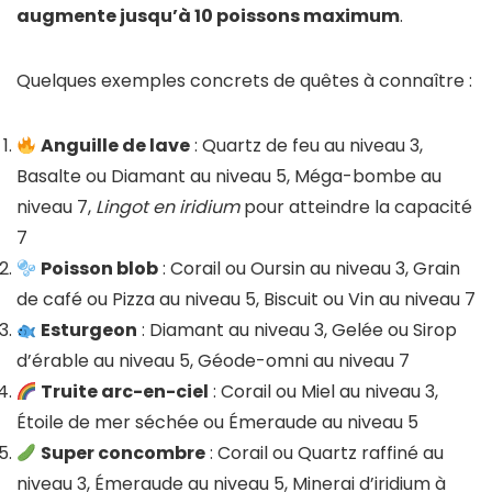
augmente jusqu’à 10 poissons maximum
.
Quelques exemples concrets de quêtes à connaître :
Anguille de lave
: Quartz de feu au niveau 3,
Basalte ou Diamant au niveau 5, Méga-bombe au
niveau 7,
Lingot en iridium
pour atteindre la capacité
7
Poisson blob
: Corail ou Oursin au niveau 3, Grain
de café ou Pizza au niveau 5, Biscuit ou Vin au niveau 7
Esturgeon
: Diamant au niveau 3, Gelée ou Sirop
d’érable au niveau 5, Géode-omni au niveau 7
Truite arc-en-ciel
: Corail ou Miel au niveau 3,
Étoile de mer séchée ou Émeraude au niveau 5
Super concombre
: Corail ou Quartz raffiné au
niveau 3, Émeraude au niveau 5, Minerai d’iridium à