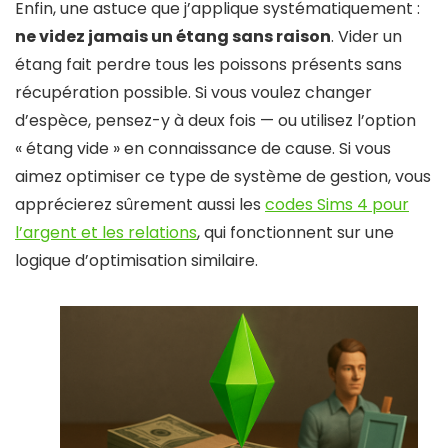
Enfin, une astuce que j’applique systématiquement :
ne videz jamais un étang sans raison
. Vider un
étang fait perdre tous les poissons présents sans
récupération possible. Si vous voulez changer
d’espèce, pensez-y à deux fois — ou utilisez l’option
« étang vide » en connaissance de cause. Si vous
aimez optimiser ce type de système de gestion, vous
apprécierez sûrement aussi les
codes Sims 4 pour
l’argent et les relations
, qui fonctionnent sur une
logique d’optimisation similaire.