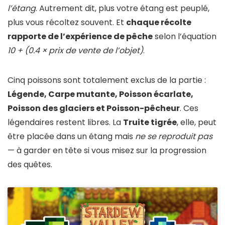
l’étang
. Autrement dit, plus votre étang est peuplé,
plus vous récoltez souvent. Et
chaque récolte
rapporte de l’expérience de pêche
selon l’équation
10 + (0.4 × prix de vente de l’objet)
.
Cinq poissons sont totalement exclus de la partie :
Légende, Carpe mutante, Poisson écarlate,
Poisson des glaciers et Poisson-pêcheur
. Ces
légendaires restent libres. La
Truite tigrée
, elle, peut
être placée dans un étang mais
ne se reproduit pas
— à garder en tête si vous misez sur la progression
des quêtes.