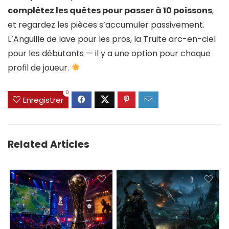
complétez les quêtes pour passer à 10 poissons
,
et regardez les pièces s’accumuler passivement.
L’Anguille de lave pour les pros, la Truite arc-en-ciel
pour les débutants — il y a une option pour chaque
profil de joueur.
0
Enregistrer
Related Articles