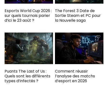
Esports World Cup 2026 :
The Forest 3 Date de
sur quels tournois parier
Sortie Steam et PC pour
d’ici le 23 août ?
la Nouvelle saga
Puants The Last of Us :
Comment réussir
Quels sont les différents
l’analyse des matchs
types d’infectés ?
d’esport en 2026