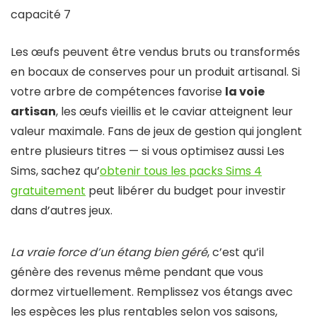
capacité 7
Les œufs peuvent être vendus bruts ou transformés
en bocaux de conserves pour un produit artisanal. Si
votre arbre de compétences favorise
la voie
artisan
, les œufs vieillis et le caviar atteignent leur
valeur maximale. Fans de jeux de gestion qui jonglent
entre plusieurs titres — si vous optimisez aussi Les
Sims, sachez qu’
obtenir tous les packs Sims 4
gratuitement
peut libérer du budget pour investir
dans d’autres jeux.
La vraie force d’un étang bien géré
, c’est qu’il
génère des revenus même pendant que vous
dormez virtuellement. Remplissez vos étangs avec
les espèces les plus rentables selon vos saisons,