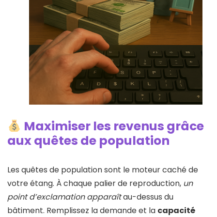
Maximiser les revenus grâce
aux quêtes de population
Les quêtes de population sont le moteur caché de
votre étang. À chaque palier de reproduction,
un
point d’exclamation apparaît
au-dessus du
bâtiment. Remplissez la demande et la
capacité