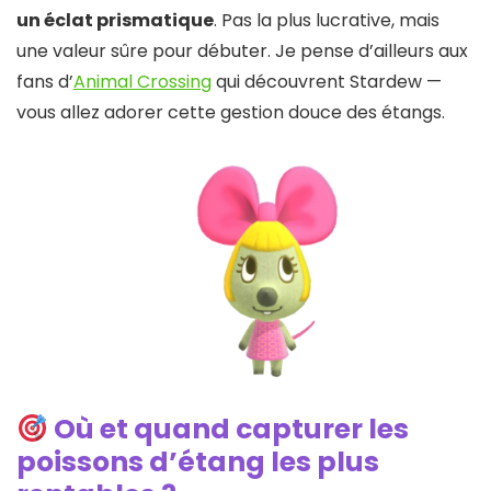
un éclat prismatique
. Pas la plus lucrative, mais
une valeur sûre pour débuter. Je pense d’ailleurs aux
fans d’
Animal Crossing
qui découvrent Stardew —
vous allez adorer cette gestion douce des étangs.
Où et quand capturer les
poissons d’étang les plus