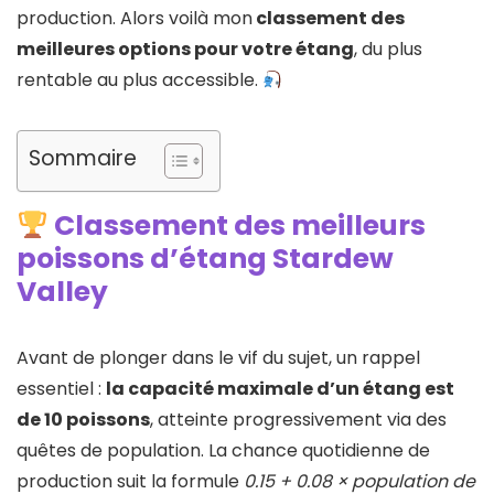
production. Alors voilà mon
classement des
meilleures options pour votre étang
, du plus
rentable au plus accessible.
Sommaire
Classement des meilleurs
poissons d’étang Stardew
Valley
Avant de plonger dans le vif du sujet, un rappel
essentiel :
la capacité maximale d’un étang est
de 10 poissons
, atteinte progressivement via des
quêtes de population. La chance quotidienne de
production suit la formule
0.15 + 0.08 × population de