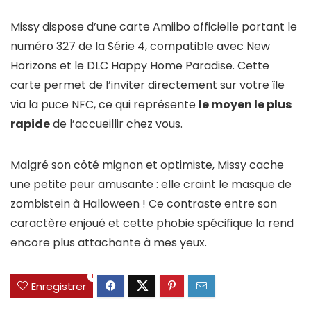
Missy dispose d’une carte Amiibo officielle portant le
numéro 327 de la Série 4, compatible avec New
Horizons et le DLC Happy Home Paradise. Cette
carte permet de l’inviter directement sur votre île
via la puce NFC, ce qui représente
le moyen le plus
rapide
de l’accueillir chez vous.
Malgré son côté mignon et optimiste, Missy cache
une petite peur amusante : elle craint le masque de
zombistein à Halloween ! Ce contraste entre son
caractère enjoué et cette phobie spécifique la rend
encore plus attachante à mes yeux.
1
Enregistrer