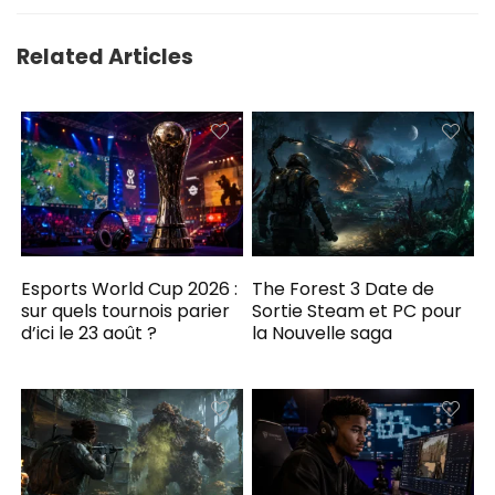
Related Articles
Esports World Cup 2026 :
The Forest 3 Date de
sur quels tournois parier
Sortie Steam et PC pour
d’ici le 23 août ?
la Nouvelle saga