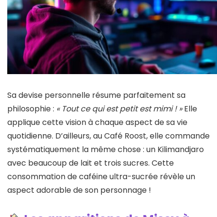
Sa devise personnelle résume parfaitement sa
philosophie :
« Tout ce qui est petit est mimi ! »
Elle
applique cette vision à chaque aspect de sa vie
quotidienne. D’ailleurs, au Café Roost, elle commande
systématiquement la même chose : un Kilimandjaro
avec beaucoup de lait et trois sucres. Cette
consommation de caféine ultra-sucrée révèle un
aspect adorable de son personnage !