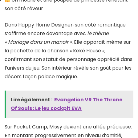
son côté rêveur
Dans Happy Home Designer, son côté romantique
s’affirme encore davantage avec
le thème
« Mariage dans un manoir »
. Elle apparaît même sur
la pochette de la chanson « Kéké House »,
confirmant son statut de personnage apprécié dans
l’univers du jeu. Son intérieur révèle son goût pour les
décors façon palace magique.
Lire également :
Evangelion VR The Throne
Of Souls : Le jeu cockpit EVA
Sur Pocket Camp, Missy devient une alliée précieuse.
En montant progressivement en niveau d’amitié,