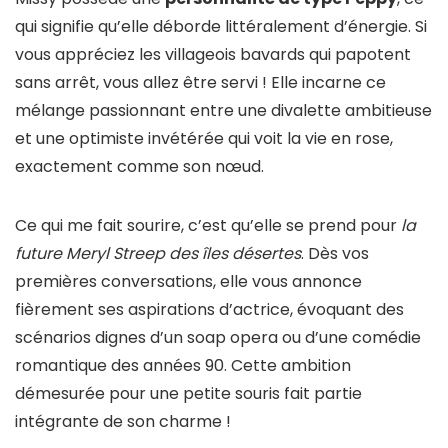
qui signifie qu’elle déborde littéralement d’énergie. Si
vous appréciez les villageois bavards qui papotent
sans arrêt, vous allez être servi ! Elle incarne ce
mélange passionnant entre une divalette ambitieuse
et une optimiste invétérée qui voit la vie en rose,
exactement comme son nœud.
Ce qui me fait sourire, c’est qu’elle se prend pour
la
future Meryl Streep des îles désertes
. Dès vos
premières conversations, elle vous annonce
fièrement ses aspirations d’actrice, évoquant des
scénarios dignes d’un soap opera ou d’une comédie
romantique des années 90. Cette ambition
démesurée pour une petite souris fait partie
intégrante de son charme !