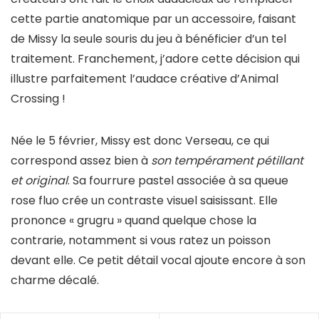
cette partie anatomique par un accessoire, faisant
de Missy la seule souris du jeu à bénéficier d’un tel
traitement. Franchement, j’adore cette décision qui
illustre parfaitement l’audace créative d’Animal
Crossing !
Née le 5 février, Missy est donc Verseau, ce qui
correspond assez bien à
son tempérament pétillant
et original
. Sa fourrure pastel associée à sa queue
rose fluo crée un contraste visuel saisissant. Elle
prononce « grugru » quand quelque chose la
contrarie, notamment si vous ratez un poisson
devant elle. Ce petit détail vocal ajoute encore à son
charme décalé.