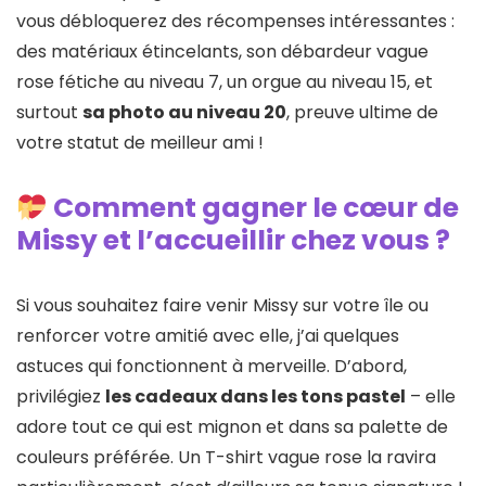
vous débloquerez des récompenses intéressantes :
des matériaux étincelants, son débardeur vague
rose fétiche au niveau 7, un orgue au niveau 15, et
surtout
sa photo au niveau 20
, preuve ultime de
votre statut de meilleur ami !
Comment gagner le cœur de
Missy et l’accueillir chez vous ?
Si vous souhaitez faire venir Missy sur votre île ou
renforcer votre amitié avec elle, j’ai quelques
astuces qui fonctionnent à merveille. D’abord,
privilégiez
les cadeaux dans les tons pastel
– elle
adore tout ce qui est mignon et dans sa palette de
couleurs préférée. Un T-shirt vague rose la ravira