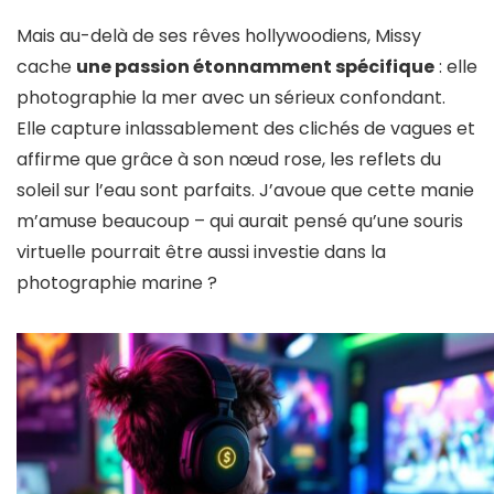
Mais au-delà de ses rêves hollywoodiens, Missy
cache
une passion étonnamment spécifique
: elle
photographie la mer avec un sérieux confondant.
Elle capture inlassablement des clichés de vagues et
affirme que grâce à son nœud rose, les reflets du
soleil sur l’eau sont parfaits. J’avoue que cette manie
m’amuse beaucoup – qui aurait pensé qu’une souris
virtuelle pourrait être aussi investie dans la
photographie marine ?