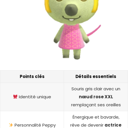
Points clés
Détails essentiels
Souris gris clair avec un
Identité unique
nœud rose XXL
remplaçant ses oreilles
Énergique et bavarde,
Personnalité Peppy
rêve de devenir
actrice