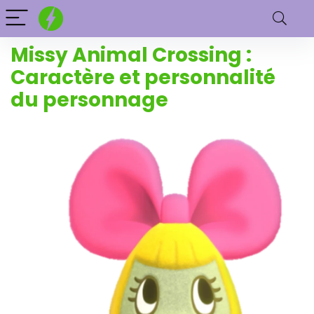
Missy Animal Crossing :
Caractère et personnalité
du personnage