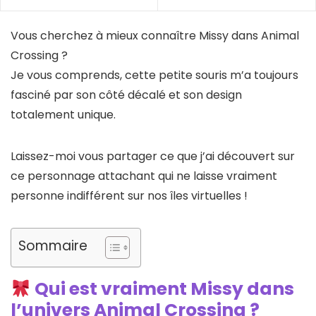
Vous cherchez à mieux connaître Missy dans Animal
Crossing ?
Je vous comprends, cette petite souris m’a toujours
fasciné par son côté décalé et son design
totalement unique.
Laissez-moi vous partager ce que j’ai découvert sur
ce personnage attachant qui ne laisse vraiment
personne indifférent sur nos îles virtuelles !
Sommaire
Qui est vraiment Missy dans
l’univers Animal Crossing ?