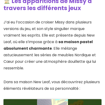
Les apparitions de Missy à
travers les différents jeux
J’ai eu l’occasion de croiser Missy dans plusieurs
versions du jeu, et son style singulier marque
vraiment les esprits. Elle est présente depuis New
Leaf, où elle s’impose grâce à
sa maison pastel
absolument charmante
. Elle mélange
astucieusement les séries de meubles Nordique et
Cœur pour créer une atmosphère douillette qui lui
ressemble.
Dans sa maison New Leaf, vous découvrirez plusieurs
éléments révélateurs de sa personnalité :