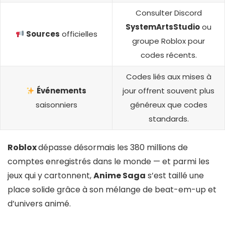
Consulter Discord
SystemArtsStudio
ou
Sources
officielles
groupe Roblox pour
codes récents.
Codes liés aux mises à
Événements
jour offrent souvent plus
saisonniers
généreux que codes
standards.
Roblox
dépasse désormais les 380 millions de
comptes enregistrés dans le monde — et parmi les
jeux qui y cartonnent,
Anime Saga
s’est taillé une
place solide grâce à son mélange de beat-em-up et
d’univers animé.