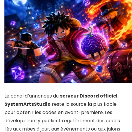
Le canal d’annonces du
serveur Discord officiel
SystemArtsStudio
reste la source la plus fiable
pour obtenir les codes en avant-première. Les
développeurs y publient régulièrement des codes
liés aux mises à jour, aux événements ou aux jalons