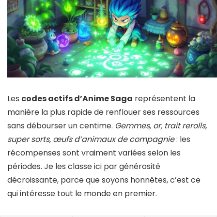
Les
codes actifs d’Anime Saga
représentent la
manière la plus rapide de renflouer ses ressources
sans débourser un centime.
Gemmes, or, trait rerolls,
super sorts, œufs d’animaux de compagnie
: les
récompenses sont vraiment variées selon les
périodes. Je les classe ici par générosité
décroissante, parce que soyons honnêtes, c’est ce
qui intéresse tout le monde en premier.