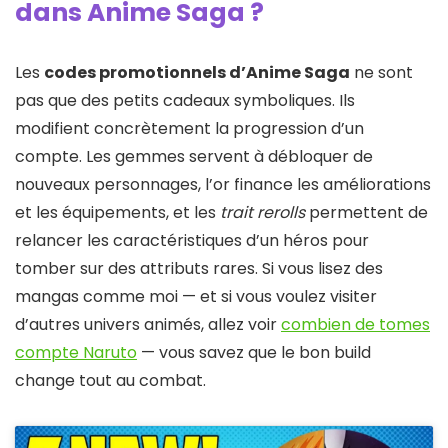
dans Anime Saga ?
Les
codes promotionnels d’Anime Saga
ne sont
pas que des petits cadeaux symboliques. Ils
modifient concrètement la progression d’un
compte. Les gemmes servent à débloquer de
nouveaux personnages, l’or finance les améliorations
et les équipements, et les
trait rerolls
permettent de
relancer les caractéristiques d’un héros pour
tomber sur des attributs rares. Si vous lisez des
mangas comme moi — et si vous voulez visiter
d’autres univers animés, allez voir
combien de tomes
compte Naruto
— vous savez que le bon build
change tout au combat.