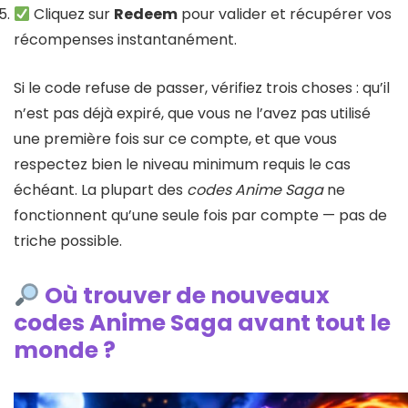
Cliquez sur
Redeem
pour valider et récupérer vos
récompenses instantanément.
Si le code refuse de passer, vérifiez trois choses : qu’il
n’est pas déjà expiré, que vous ne l’avez pas utilisé
une première fois sur ce compte, et que vous
respectez bien le niveau minimum requis le cas
échéant. La plupart des
codes Anime Saga
ne
fonctionnent qu’une seule fois par compte — pas de
triche possible.
Où trouver de nouveaux
codes Anime Saga avant tout le
monde ?