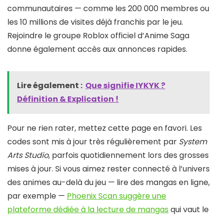
communautaires — comme les 200 000 membres ou
les 10 millions de visites déjà franchis par le jeu.
Rejoindre le groupe Roblox officiel d’Anime Saga
donne également accès aux annonces rapides.
Lire également :
Que signifie IYKYK ?
Définition & Explication !
Pour ne rien rater, mettez cette page en favori. Les
codes sont mis à jour très régulièrement par
System
Arts Studio
, parfois quotidiennement lors des grosses
mises à jour. Si vous aimez rester connecté à l’univers
des animes au-delà du jeu — lire des mangas en ligne,
par exemple —
Phoenix Scan suggère une
plateforme dédiée à la lecture de mangas
qui vaut le