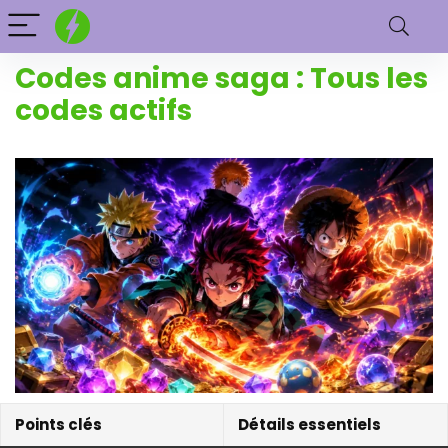
Codes anime saga : Tous les
codes actifs
Points clés
Détails essentiels