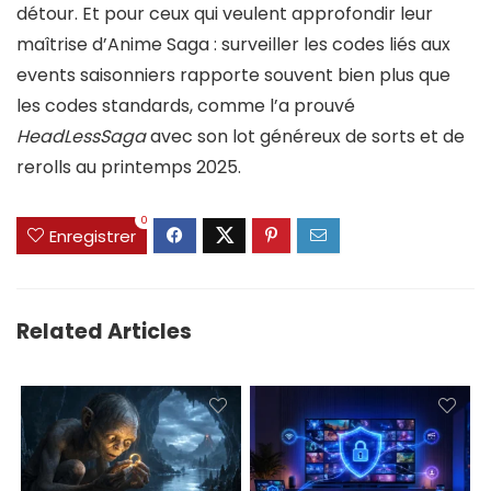
détour. Et pour ceux qui veulent approfondir leur
maîtrise d’Anime Saga : surveiller les codes liés aux
events saisonniers rapporte souvent bien plus que
les codes standards, comme l’a prouvé
HeadLessSaga
avec son lot généreux de sorts et de
rerolls au printemps 2025.
0
Enregistrer
Related Articles