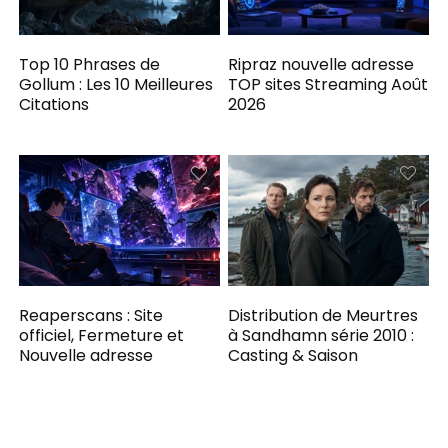
Top 10 Phrases de
Ripraz nouvelle adresse
Gollum : Les 10 Meilleures
TOP sites Streaming Août
Citations
2026
Reaperscans : Site
Distribution de Meurtres
officiel, Fermeture et
à Sandhamn série 2010 :
Nouvelle adresse
Casting & Saison