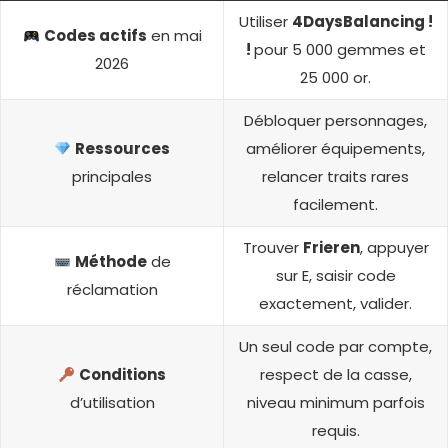
Utiliser
4DaysBalancing !
Codes actifs
en mai
!
pour 5 000 gemmes et
2026
25 000 or.
Débloquer personnages,
Ressources
améliorer équipements,
principales
relancer traits rares
facilement.
Trouver
Frieren
, appuyer
Méthode
de
sur E, saisir code
réclamation
exactement, valider.
Un seul code par compte,
Conditions
respect de la casse,
d’utilisation
niveau minimum parfois
requis.