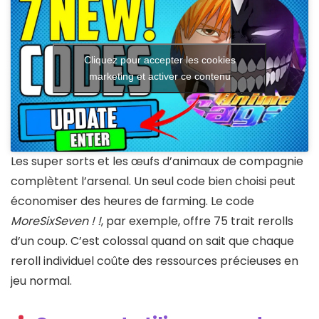
Cliquez pour accepter les cookies
marketing et activer ce contenu
Les super sorts et les œufs d’animaux de compagnie
complètent l’arsenal. Un seul code bien choisi peut
économiser des heures de farming. Le code
MoreSixSeven ! !
, par exemple, offre 75 trait rerolls
d’un coup. C’est colossal quand on sait que chaque
reroll individuel coûte des ressources précieuses en
jeu normal.