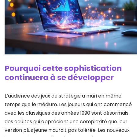
Pourquoi cette sophistication
continuera à se développer
L’audience des jeux de stratégie a mûri en même
temps que le médium. Les joueurs qui ont commencé
avec les classiques des années 1990 sont désormais
des adultes qui apprécient une complexité que leur
version plus jeune n’aurait pas tolérée. Les nouveaux