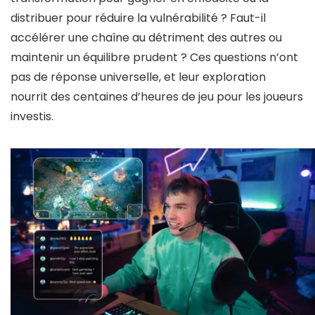
distribuer pour réduire la vulnérabilité ? Faut-il
accélérer une chaîne au détriment des autres ou
maintenir un équilibre prudent ? Ces questions n’ont
pas de réponse universelle, et leur exploration
nourrit des centaines d’heures de jeu pour les joueurs
investis.