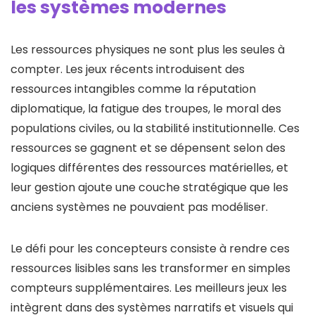
les systèmes modernes
Les ressources physiques ne sont plus les seules à
compter. Les jeux récents introduisent des
ressources intangibles comme la réputation
diplomatique, la fatigue des troupes, le moral des
populations civiles, ou la stabilité institutionnelle. Ces
ressources se gagnent et se dépensent selon des
logiques différentes des ressources matérielles, et
leur gestion ajoute une couche stratégique que les
anciens systèmes ne pouvaient pas modéliser.
Le défi pour les concepteurs consiste à rendre ces
ressources lisibles sans les transformer en simples
compteurs supplémentaires. Les meilleurs jeux les
intègrent dans des systèmes narratifs et visuels qui