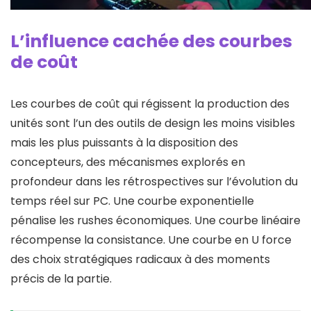
L’influence cachée des courbes
de coût
Les courbes de coût qui régissent la production des
unités sont l’un des outils de design les moins visibles
mais les plus puissants à la disposition des
concepteurs, des mécanismes explorés en
profondeur dans les rétrospectives sur l’évolution du
temps réel sur PC. Une courbe exponentielle
pénalise les rushes économiques. Une courbe linéaire
récompense la consistance. Une courbe en U force
des choix stratégiques radicaux à des moments
précis de la partie.