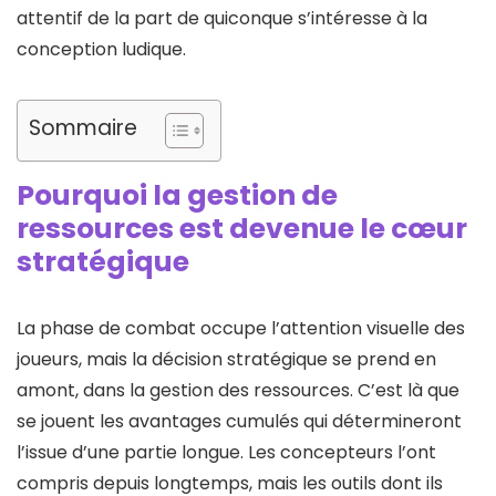
attentif de la part de quiconque s’intéresse à la
conception ludique.
Sommaire
Pourquoi la gestion de
ressources est devenue le cœur
stratégique
La phase de combat occupe l’attention visuelle des
joueurs, mais la décision stratégique se prend en
amont, dans la gestion des ressources. C’est là que
se jouent les avantages cumulés qui détermineront
l’issue d’une partie longue. Les concepteurs l’ont
compris depuis longtemps, mais les outils dont ils