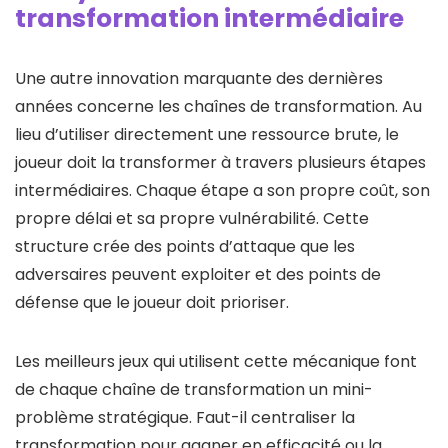
transformation intermédiaire
Une autre innovation marquante des dernières
années concerne les chaînes de transformation. Au
lieu d’utiliser directement une ressource brute, le
joueur doit la transformer à travers plusieurs étapes
intermédiaires. Chaque étape a son propre coût, son
propre délai et sa propre vulnérabilité. Cette
structure crée des points d’attaque que les
adversaires peuvent exploiter et des points de
défense que le joueur doit prioriser.
Les meilleurs jeux qui utilisent cette mécanique font
de chaque chaîne de transformation un mini-
problème stratégique. Faut-il centraliser la
transformation pour gagner en efficacité ou la