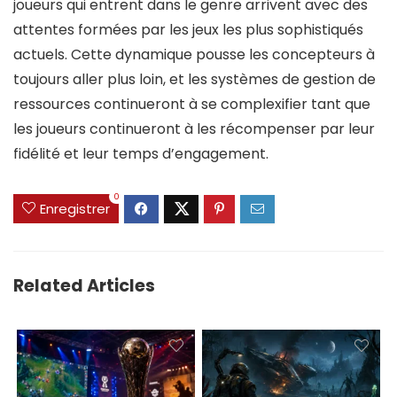
joueurs qui entrent dans le genre arrivent avec des
attentes formées par les jeux les plus sophistiqués
actuels. Cette dynamique pousse les concepteurs à
toujours aller plus loin, et les systèmes de gestion de
ressources continueront à se complexifier tant que
les joueurs continueront à les récompenser par leur
fidélité et leur temps d’engagement.
0
Enregistrer
Related Articles