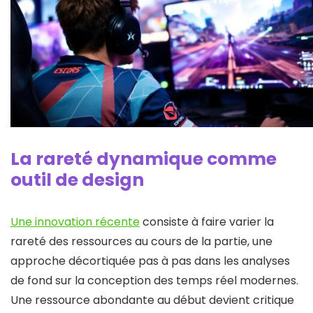
La rareté dynamique comme
outil de design
Une innovation récente
consiste à faire varier la
rareté des ressources au cours de la partie, une
approche décortiquée pas à pas dans les analyses
de fond sur la conception des temps réel modernes.
Une ressource abondante au début devient critique