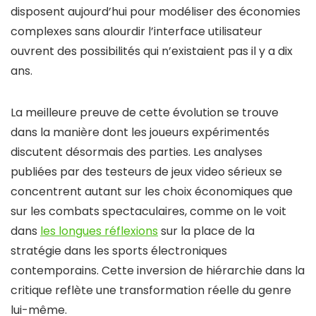
disposent aujourd’hui pour modéliser des économies
complexes sans alourdir l’interface utilisateur
ouvrent des possibilités qui n’existaient pas il y a dix
ans.
La meilleure preuve de cette évolution se trouve
dans la manière dont les joueurs expérimentés
discutent désormais des parties. Les analyses
publiées par des testeurs de jeux video sérieux se
concentrent autant sur les choix économiques que
sur les combats spectaculaires, comme on le voit
dans
les longues réflexions
sur la place de la
stratégie dans les sports électroniques
contemporains. Cette inversion de hiérarchie dans la
critique reflète une transformation réelle du genre
lui-même.