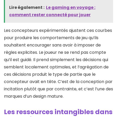
Lire également :
Le gaming en voyage :
comment rester connecté pour jouer
Les concepteurs expérimentés ajustent ces courbes
pour produire les comportements de jeu qu’ils
souhaitent encourager sans avoir à imposer de
règles explicites. Le joueur ne se rend pas compte
qu’il est guidé. Il prend simplement les décisions qui
semblent localement optimales, et l’agrégation de
ces décisions produit le type de partie que le
concepteur avait en tête. C’est de la conception par
incitation plutôt que par contrainte, et c’est l’une des
marques d’un design mature.
Les ressources intangibles dans