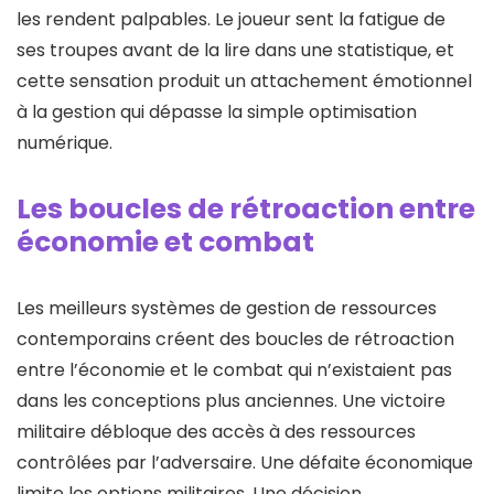
les rendent palpables. Le joueur sent la fatigue de
ses troupes avant de la lire dans une statistique, et
cette sensation produit un attachement émotionnel
à la gestion qui dépasse la simple optimisation
numérique.
Les boucles de rétroaction entre
économie et combat
Les meilleurs systèmes de gestion de ressources
contemporains créent des boucles de rétroaction
entre l’économie et le combat qui n’existaient pas
dans les conceptions plus anciennes. Une victoire
militaire débloque des accès à des ressources
contrôlées par l’adversaire. Une défaite économique
limite les options militaires. Une décision