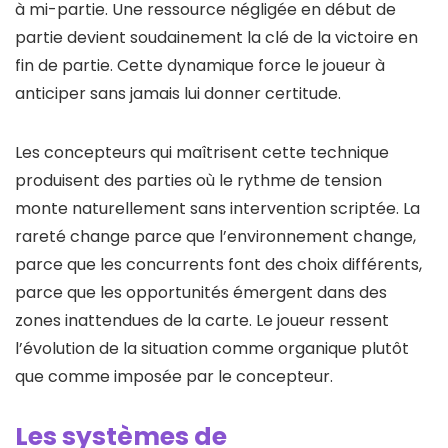
à mi-partie. Une ressource négligée en début de
partie devient soudainement la clé de la victoire en
fin de partie. Cette dynamique force le joueur à
anticiper sans jamais lui donner certitude.
Les concepteurs qui maîtrisent cette technique
produisent des parties où le rythme de tension
monte naturellement sans intervention scriptée. La
rareté change parce que l’environnement change,
parce que les concurrents font des choix différents,
parce que les opportunités émergent dans des
zones inattendues de la carte. Le joueur ressent
l’évolution de la situation comme organique plutôt
que comme imposée par le concepteur.
Les systèmes de