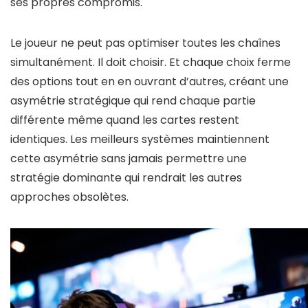
ses propres compromis.
Le joueur ne peut pas optimiser toutes les chaînes
simultanément. Il doit choisir. Et chaque choix ferme
des options tout en en ouvrant d’autres, créant une
asymétrie stratégique qui rend chaque partie
différente même quand les cartes restent
identiques. Les meilleurs systèmes maintiennent
cette asymétrie sans jamais permettre une
stratégie dominante qui rendrait les autres
approches obsolètes.