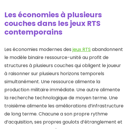
Les économies à plusieurs
couches dans les jeux RTS
contemporains
Les économies modernes des
jeux RTS
abandonnent
le modèle binaire ressource-unité au profit de
structures à plusieurs couches qui obligent le joueur
à raisonner sur plusieurs horizons temporels
simultanément. Une ressource alimente la
production militaire immédiate. Une autre alimente
la recherche technologique de moyen terme. Une
troisième alimente les améliorations d’infrastructure
de long terme. Chacune a son propre rythme
d’acquisition, ses propres goulots d’étranglement et