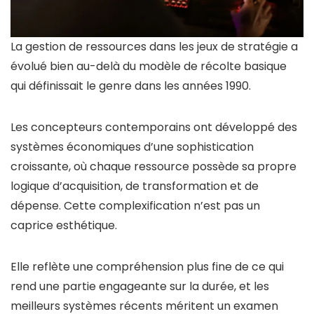
La gestion de ressources dans les jeux de stratégie a
évolué bien au-delà du modèle de récolte basique
qui définissait le genre dans les années 1990.
Les concepteurs contemporains ont développé des
systèmes économiques d’une sophistication
croissante, où chaque ressource possède sa propre
logique d’acquisition, de transformation et de
dépense. Cette complexification n’est pas un
caprice esthétique.
Elle reflète une compréhension plus fine de ce qui
rend une partie engageante sur la durée, et les
meilleurs systèmes récents méritent un examen