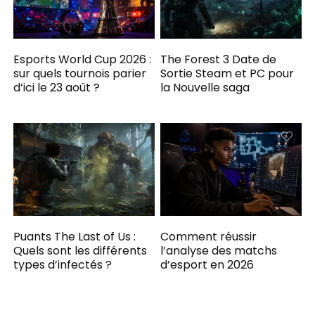
Esports World Cup 2026 :
The Forest 3 Date de
sur quels tournois parier
Sortie Steam et PC pour
d’ici le 23 août ?
la Nouvelle saga
Puants The Last of Us :
Comment réussir
Quels sont les différents
l’analyse des matchs
types d’infectés ?
d’esport en 2026