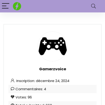
Gamerzvoice
Inscription: décembre 24, 2024
Commentaires: 4
Votes: 96