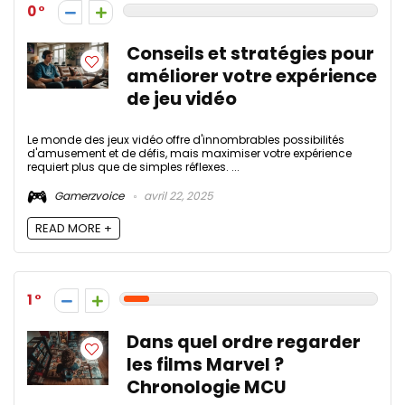
0
Conseils et stratégies pour
améliorer votre expérience
de jeu vidéo
Le monde des jeux vidéo offre d'innombrables possibilités
d'amusement et de défis, mais maximiser votre expérience
requiert plus que de simples réflexes. ...
Gamerzvoice
avril 22, 2025
READ MORE +
1
Dans quel ordre regarder
les films Marvel ?
Chronologie MCU