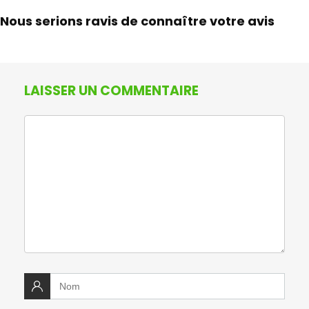
Nous serions ravis de connaître votre avis
LAISSER UN COMMENTAIRE