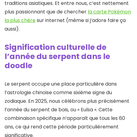
traditions asiatiques. Et entre nous, c’est nettement
plus passionnant que de chercher
la carte Pokémon
la plus chère
sur internet (même si j’adore faire ça
aussi).
Signification culturelle de
l’année du serpent dans le
doodle
Le serpent occupe une place particulière dans
l’astrologie chinoise comme sixième signe du
zodiaque. En 2025, nous célébrons plus précisément
l’année du serpent de bois, ou « Eulsa ». Cette
combinaison spécifique n’apparaît que tous les 60
ans, ce qui rend cette période particulièrement
significative.