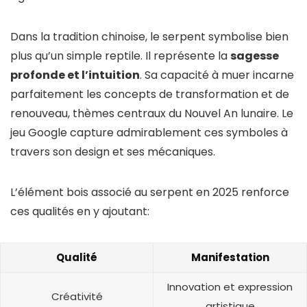
Dans la tradition chinoise, le serpent symbolise bien
plus qu’un simple reptile. Il représente la
sagesse
profonde et l’intuition
. Sa capacité à muer incarne
parfaitement les concepts de transformation et de
renouveau, thèmes centraux du Nouvel An lunaire. Le
jeu Google capture admirablement ces symboles à
travers son design et ses mécaniques.
L’élément bois associé au serpent en 2025 renforce
ces qualités en y ajoutant:
Qualité
Manifestation
Innovation et expression
Créativité
artistique