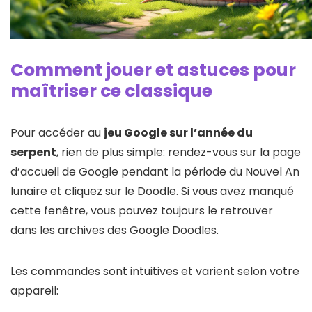
Comment jouer et astuces pour
maîtriser ce classique
Pour accéder au
jeu Google sur l’année du
serpent
, rien de plus simple: rendez-vous sur la page
d’accueil de Google pendant la période du Nouvel An
lunaire et cliquez sur le Doodle. Si vous avez manqué
cette fenêtre, vous pouvez toujours le retrouver
dans les archives des Google Doodles.
Les commandes sont intuitives et varient selon votre
appareil: