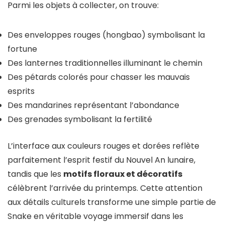
Parmi les objets à collecter, on trouve:
Des enveloppes rouges (hongbao) symbolisant la
fortune
Des lanternes traditionnelles illuminant le chemin
Des pétards colorés pour chasser les mauvais
esprits
Des mandarines représentant l’abondance
Des grenades symbolisant la fertilité
L’interface aux couleurs rouges et dorées reflète
parfaitement l’esprit festif du Nouvel An lunaire,
tandis que les
motifs floraux et décoratifs
célèbrent l’arrivée du printemps. Cette attention
aux détails culturels transforme une simple partie de
Snake en véritable voyage immersif dans les