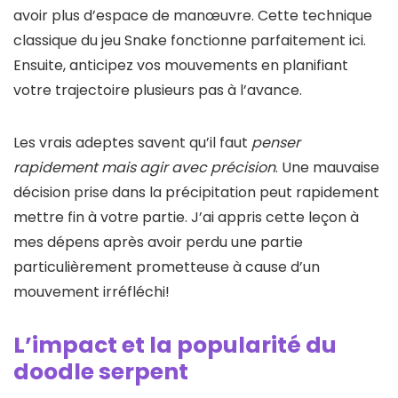
avoir plus d’espace de manœuvre. Cette technique
classique du jeu Snake fonctionne parfaitement ici.
Ensuite, anticipez vos mouvements en planifiant
votre trajectoire plusieurs pas à l’avance.
Les vrais adeptes savent qu’il faut
penser
rapidement mais agir avec précision
. Une mauvaise
décision prise dans la précipitation peut rapidement
mettre fin à votre partie. J’ai appris cette leçon à
mes dépens après avoir perdu une partie
particulièrement prometteuse à cause d’un
mouvement irréfléchi!
L’impact et la popularité du
doodle serpent