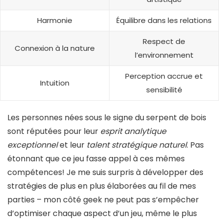
Harmonie
Équilibre dans les relations
Respect de
Connexion à la nature
l’environnement
Perception accrue et
Intuition
sensibilité
Les personnes nées sous le signe du serpent de bois
sont réputées pour leur
esprit analytique
exceptionnel
et leur
talent stratégique naturel
. Pas
étonnant que ce jeu fasse appel à ces mêmes
compétences! Je me suis surpris à développer des
stratégies de plus en plus élaborées au fil de mes
parties – mon côté geek ne peut pas s’empêcher
d’optimiser chaque aspect d’un jeu, même le plus