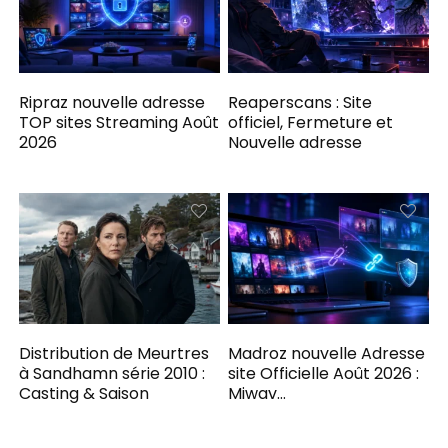
Ripraz nouvelle adresse
Reaperscans : Site
TOP sites Streaming Août
officiel, Fermeture et
2026
Nouvelle adresse
Distribution de Meurtres
Madroz nouvelle Adresse
à Sandhamn série 2010 :
site Officielle Août 2026 :
Casting & Saison
Miwav…