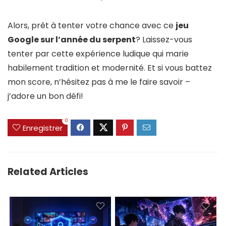
Alors, prêt à tenter votre chance avec ce
jeu
Google sur l’année du serpent
? Laissez-vous
tenter par cette expérience ludique qui marie
habilement tradition et modernité. Et si vous battez
mon score, n’hésitez pas à me le faire savoir –
j’adore un bon défi!
0
Enregistrer
Related Articles