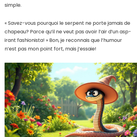
simple.
« Savez-vous pourquoi le serpent ne porte jamais de
chapeau? Parce qu’il ne veut pas avoir l’air d’un asp-
irant fashionista! » Bon, je reconnais que l’humour
n’est pas mon point fort, mais j’essaie!