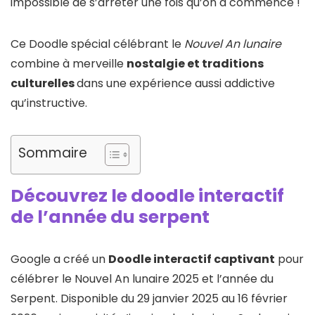
impossible de s’arrêter une fois qu’on a commencé !
Ce Doodle spécial célébrant le
Nouvel An lunaire
combine à merveille
nostalgie et traditions
culturelles
dans une expérience aussi addictive
qu’instructive.
Sommaire
Découvrez le doodle interactif
de l’année du serpent
Google a créé un
Doodle interactif captivant
pour
célébrer le Nouvel An lunaire 2025 et l’année du
Serpent. Disponible du 29 janvier 2025 au 16 février