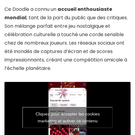
Ce Doodle a connu un
accueil enthousiaste
mondial
, tant de la part du public que des critiques.
Son mélange parfait entre jeu nostalgique et
célébration culturelle a touché une corde sensible
chez de nombreux joueurs. Les réseaux sociaux ont
été inondés de captures d’écran et de scores
impressionnants, créant une compétition amicale à
l’échelle planétaire.
Cliquez pour accepter les cookies
marketing et activer ce contenu