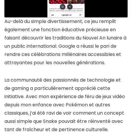
Au-delà du simple divertissement, ce jeu remplit
également une fonction éducative précieuse en
faisant découvrir les traditions du Nouvel An lunaire à
un public international. Google a réussi le pari de
rendre ces célébrations millénaires accessibles et
attrayantes pour les nouvelles générations.
La communauté des passionnés de technologie et
de gaming a particulièrement apprécié cette
initiative. Avec mon expérience de féru de jeux vidéo
depuis mon enfance avec Pokémon et autres
classiques, j’ai été ravi de voir comment un concept
aussi simple que Snake pouvait être réinventé avec
tant de fraîcheur et de pertinence culturelle.