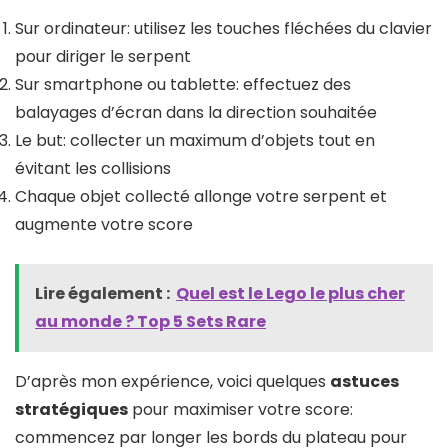
Sur ordinateur: utilisez les touches fléchées du clavier
pour diriger le serpent
Sur smartphone ou tablette: effectuez des
balayages d’écran dans la direction souhaitée
Le but: collecter un maximum d’objets tout en
évitant les collisions
Chaque objet collecté allonge votre serpent et
augmente votre score
Lire également :
Quel est le Lego le plus cher
au monde​ ? Top 5 Sets Rare
D’après mon expérience, voici quelques
astuces
stratégiques
pour maximiser votre score:
commencez par longer les bords du plateau pour