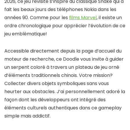
2026, ce jeu revisité s’inspire du classique Snake qui a
fait les beaux jours des téléphones Nokia dans les
années 90. Comme pour les
films Marvel
, il existe un
ordre chronologique pour apprécier l’évolution de ce
jeu emblématique!
Accessible directement depuis la page d’accueil du
moteur de recherche, ce Doodle vous invite à guider
un serpent coloré à travers un plateau de jeu orné
d’éléments traditionnels chinois. Votre mission?
Collecter divers objets symboliques sans vous
heurter aux obstacles. J’ai personnellement adoré la
façon dont les développeurs ont intégré des
éléments culturels authentiques dans ce gameplay
simple mais addictif.