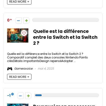
READ MORE +
0
Quelle est la différence
entre la Switch et la Switch
2 ?
Quelle est la différence entre la Switch et la Switch 2 ?
Comparatif complet des deux consoles Nintendo Points
clésDétails importantsDesign repenséAdopter ...
Gamerzvoice
mai 4, 2025
READ MORE +
-1