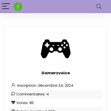
Gamerzvoice
Inscription: décembre 24, 2024
Commentaires: 4
Votes: 96