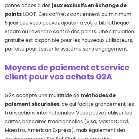
donne accès à des
jeux exclusifs en échange de
points
LOOT. Ces coffrets contiennent au minimum
5 jeux que vous pouvez ajouter à votre bibliothèque
Steam ou revendre contre des points. Une simulation
gratuite est disponible pour les nouveaux utilisateurs,
parfaite pour tester le système sans engagement.
Moyens de paiement et service
client pour vos achats G2A
G2A accepte une multitude de
méthodes de
paiement sécurisées
, ce qui facilite grandement les
transactions internationales. Vous pouvez utiliser les
cartes bancaires traditionnelles (Visa, MasterCard,
Maestro, American Express), mais également des
services comme PayPal, Skrill ou même des