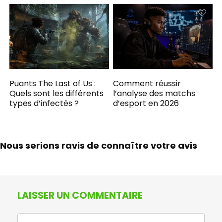
Puants The Last of Us :
Comment réussir
Quels sont les différents
l’analyse des matchs
types d’infectés ?
d’esport en 2026
Nous serions ravis de connaître votre avis
LAISSER UN COMMENTAIRE