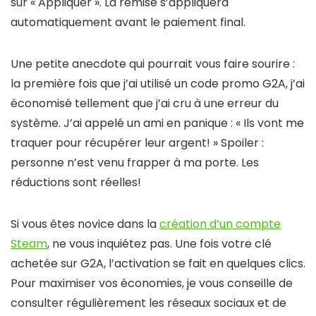
sur « Appliquer ». La remise s’appliquera
automatiquement avant le paiement final.
Une petite anecdote qui pourrait vous faire sourire :
la première fois que j’ai utilisé un code promo G2A, j’ai
économisé tellement que j’ai cru à une erreur du
système. J’ai appelé un ami en panique : « Ils vont me
traquer pour récupérer leur argent! » Spoiler :
personne n’est venu frapper à ma porte. Les
réductions sont réelles!
Si vous êtes novice dans la
création d’un compte
Steam
, ne vous inquiétez pas. Une fois votre clé
achetée sur G2A, l’activation se fait en quelques clics.
Pour maximiser vos économies, je vous conseille de
consulter régulièrement les réseaux sociaux et de