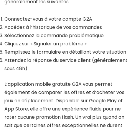
généralement les suivantes:
Connectez-vous à votre compte G2A
Accédez à l’historique de vos commandes
Sélectionnez la commande problématique
Cliquez sur « Signaler un problème »
Remplissez le formulaire en détaillant votre situation
Attendez la réponse du service client (généralement
sous 48h)
L’application mobile gratuite G2A vous permet
également de comparer les offres et d’acheter vos
jeux en déplacement. Disponible sur Google Play et
App Store, elle offre une expérience fluide pour ne
rater aucune promotion flash. Un vrai plus quand on
sait que certaines offres exceptionnelles ne durent