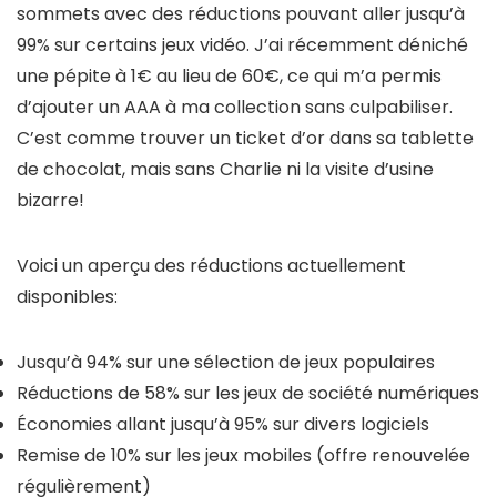
sommets avec des réductions pouvant aller jusqu’à
99% sur certains jeux vidéo. J’ai récemment déniché
une pépite à 1€ au lieu de 60€, ce qui m’a permis
d’ajouter un AAA à ma collection sans culpabiliser.
C’est comme trouver un ticket d’or dans sa tablette
de chocolat, mais sans Charlie ni la visite d’usine
bizarre!
Voici un aperçu des réductions actuellement
disponibles:
Jusqu’à 94% sur une sélection de jeux populaires
Réductions de 58% sur les jeux de société numériques
Économies allant jusqu’à 95% sur divers logiciels
Remise de 10% sur les jeux mobiles (offre renouvelée
régulièrement)