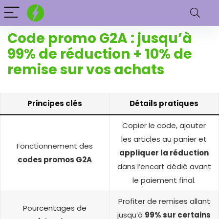
Code promo G2A : jusqu’à
99% de réduction + 10% de
remise sur vos achats
Principes clés
Détails pratiques
Copier le code, ajouter
les articles au panier et
Fonctionnement des
appliquer la réduction
codes promos G2A
dans l’encart dédié avant
le paiement final.
Profiter de remises allant
Pourcentages de
jusqu’à
99% sur certains