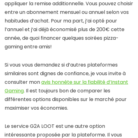
appliquer la remise additionnelle. Vous pouvez choisir
entre un abonnement mensuel ou annuel selon vos
habitudes d’achat. Pour ma part, j’ai opté pour
l’annuel et j’ai déjà économisé plus de 200€ cette
année, de quoi financer quelques soirées pizza-
gaming entre amis!
Si vous vous demandez si d’autres plateformes
similaires sont dignes de confiance, je vous invite à
consulter mon
avis honnête sur la fiabilité d’Instant
Gaming
. Il est toujours bon de comparer les
différentes options disponibles sur le marché pour
maximiser vos économies.
Le service G2A LOOT est une autre option
intéressante proposée par la plateforme. Il vous