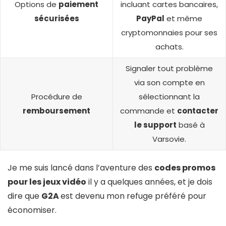
Options de
paiement
incluant cartes bancaires,
sécurisées
PayPal
et même
cryptomonnaies pour ses
achats.
Signaler tout problème
via son compte en
Procédure de
sélectionnant la
remboursement
commande et
contacter
le support
basé à
Varsovie.
Je me suis lancé dans l’aventure des
codes promos
pour les jeux vidéo
il y a quelques années, et je dois
dire que
G2A
est devenu mon refuge préféré pour
économiser.