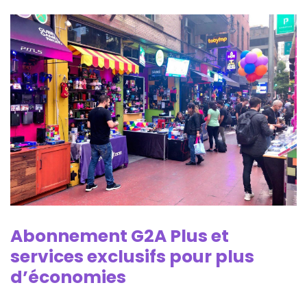
Abonnement G2A Plus et
services exclusifs pour plus
d’économies