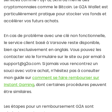
cryptomonnaies comme le Bitcoin. Le G2A Wallet est
particulièrement pratique pour stocker vos fonds et
accélérer vos futurs achats.
En cas de problème avec une clé non fonctionnelle,
le service client basé à Varsovie reste disponible,
bien qu’exclusivement en anglais. Vous pouvez les
contacter via le formulaire sur le site ou par email à
support@g2a.com. Si jamais vous rencontrez un
souci avec votre achat, n’hésitez pas à consulter
mon guide sur
comment se faire rembourser sur
Instant Gaming
, dont certaines procédures peuvent
être similaires.
Les étapes pour un remboursement G2A sont