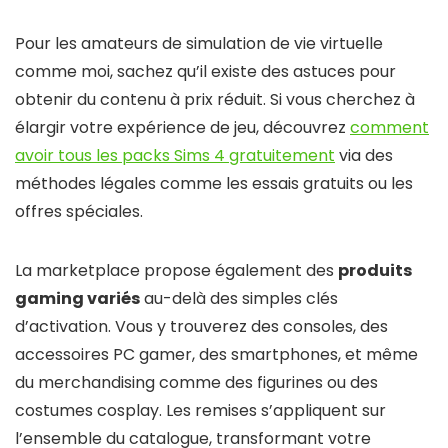
Pour les amateurs de simulation de vie virtuelle
comme moi, sachez qu’il existe des astuces pour
obtenir du contenu à prix réduit. Si vous cherchez à
élargir votre expérience de jeu, découvrez
comment
avoir tous les packs Sims 4 gratuitement
via des
méthodes légales comme les essais gratuits ou les
offres spéciales.
La marketplace propose également des
produits
gaming variés
au-delà des simples clés
d’activation. Vous y trouverez des consoles, des
accessoires PC gamer, des smartphones, et même
du merchandising comme des figurines ou des
costumes cosplay. Les remises s’appliquent sur
l’ensemble du catalogue, transformant votre