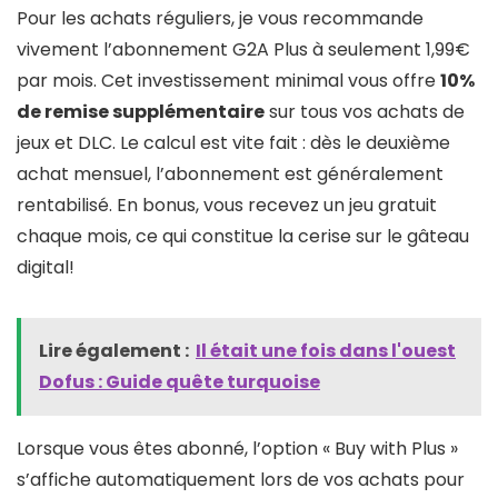
Pour les achats réguliers, je vous recommande
vivement l’abonnement G2A Plus à seulement 1,99€
par mois. Cet investissement minimal vous offre
10%
de remise supplémentaire
sur tous vos achats de
jeux et DLC. Le calcul est vite fait : dès le deuxième
achat mensuel, l’abonnement est généralement
rentabilisé. En bonus, vous recevez un jeu gratuit
chaque mois, ce qui constitue la cerise sur le gâteau
digital!
Lire également :
Il était une fois dans l'ouest
Dofus : Guide quête turquoise
Lorsque vous êtes abonné, l’option « Buy with Plus »
s’affiche automatiquement lors de vos achats pour