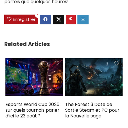
parfois que quelques heures!
0
Enregistrer
Related Articles
Esports World Cup 2026 :
The Forest 3 Date de
sur quels tournois parier
Sortie Steam et PC pour
d’ici le 23 août ?
la Nouvelle saga