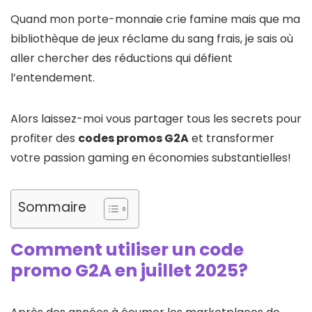
Quand mon porte-monnaie crie famine mais que ma
bibliothèque de jeux réclame du sang frais, je sais où
aller chercher des réductions qui défient
l’entendement.
Alors laissez-moi vous partager tous les secrets pour
profiter des
codes promos G2A
et transformer
votre passion gaming en économies substantielles!
Sommaire
Comment utiliser un code
promo G2A en juillet 2025?