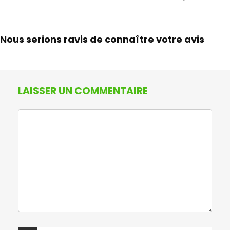
Nous serions ravis de connaître votre avis
LAISSER UN COMMENTAIRE