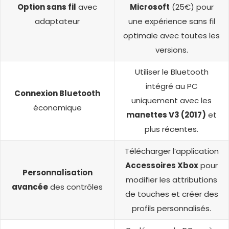
Option sans fil
avec
Microsoft
(25€) pour
adaptateur
une expérience sans fil
optimale avec toutes les
versions.
Utiliser le Bluetooth
intégré au PC
Connexion Bluetooth
uniquement avec les
économique
manettes V3 (2017)
et
plus récentes.
Télécharger l’application
Accessoires Xbox
pour
Personnalisation
modifier les attributions
avancée
des contrôles
de touches et créer des
profils personnalisés.