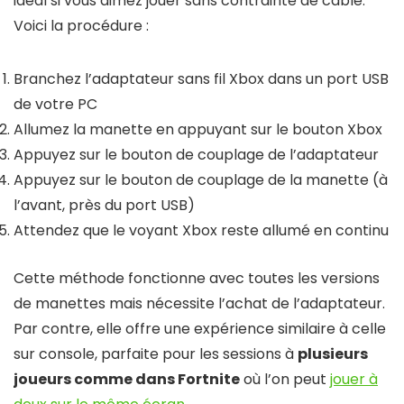
idéal si vous aimez jouer sans contrainte de câble.
Voici la procédure :
Branchez l’adaptateur sans fil Xbox dans un port USB
de votre PC
Allumez la manette en appuyant sur le bouton Xbox
Appuyez sur le bouton de couplage de l’adaptateur
Appuyez sur le bouton de couplage de la manette (à
l’avant, près du port USB)
Attendez que le voyant Xbox reste allumé en continu
Cette méthode fonctionne avec toutes les versions
de manettes mais nécessite l’achat de l’adaptateur.
Par contre, elle offre une expérience similaire à celle
sur console, parfaite pour les sessions à
plusieurs
joueurs comme dans Fortnite
où l’on peut
jouer à