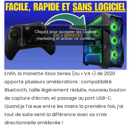
Cliquez pour accepter les cookies
marketing et activer ce contenu
Enfin, la manette Xbox Series (ou « V4 ») de 2020
apporte plusieurs améliorations : compatibilité
Bluetooth, taille légèrement réduite, nouveau bouton
de capture d’écran, et passage au port USB-C.
Quand je l’ai eue entre les mains la première fois, j’ai
tout de suite senti la différence avec sa croix
directionnelle améliorée !