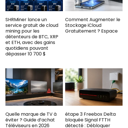
SHRMiner lance un
Comment Augmenter le
service gratuit de cloud
Stockage iCloud
mining pour les
Gratuitement ? Espace
détenteurs de BTC, XRP
et ETH, avec des gains
quotidiens pouvant
dépasser 10 700 $
Quelle marque de TV à
étape 3 Freebox Delta
éviter ? Guide d’achat
bloquée Signal FTTH
Téléviseurs en 2026
détecté : Débloquer