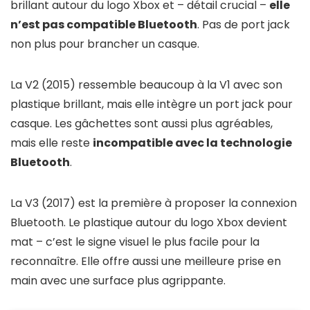
brillant autour du logo Xbox et – détail crucial –
elle
n’est pas compatible Bluetooth
. Pas de port jack
non plus pour brancher un casque.
La V2 (2015) ressemble beaucoup à la V1 avec son
plastique brillant, mais elle intègre un port jack pour
casque. Les gâchettes sont aussi plus agréables,
mais elle reste
incompatible avec la technologie
Bluetooth
.
La V3 (2017) est la première à proposer la connexion
Bluetooth. Le plastique autour du logo Xbox devient
mat – c’est le signe visuel le plus facile pour la
reconnaître. Elle offre aussi une meilleure prise en
main avec une surface plus agrippante.