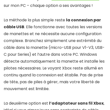
sur mon PC – chaque option a ses avantages !
La méthode la plus simple reste
la connexion par
câble USB
. Elle fonctionne avec toutes les versions
de manettes et ne nécessite aucune configuration
complexe. Branchez simplement une extrémité du
câble dans la manette (micro-USB pour V1-V3, USB-
C pour Series) et l’autre dans votre PC. Windows
détecte automatiquement la manette et installe les
pilotes nécessaires. Le voyant Xbox reste allumé en
continu quand la connexion est établie. Pas de prise
de tête, pas de piles à gérer, mais votre liberté de
mouvement est limitée.
La deuxième option est
l’adaptateur sans fil Xbox
,