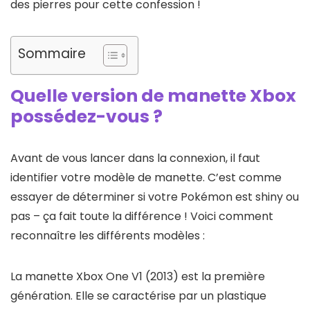
des pierres pour cette confession !
Sommaire
Quelle version de manette Xbox
possédez-vous ?
Avant de vous lancer dans la connexion, il faut
identifier votre modèle de manette. C’est comme
essayer de déterminer si votre Pokémon est shiny ou
pas – ça fait toute la différence ! Voici comment
reconnaître les différents modèles :
La manette Xbox One V1 (2013) est la première
génération. Elle se caractérise par un plastique