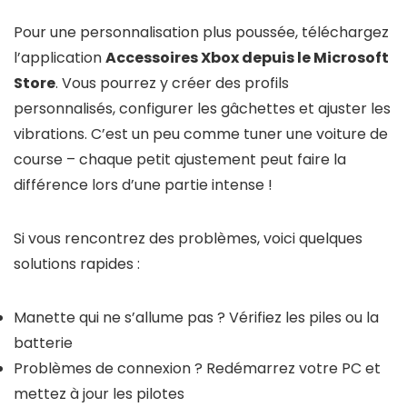
Pour une personnalisation plus poussée, téléchargez
l’application
Accessoires Xbox depuis le Microsoft
Store
. Vous pourrez y créer des profils
personnalisés, configurer les gâchettes et ajuster les
vibrations. C’est un peu comme tuner une voiture de
course – chaque petit ajustement peut faire la
différence lors d’une partie intense !
Si vous rencontrez des problèmes, voici quelques
solutions rapides :
Manette qui ne s’allume pas ? Vérifiez les piles ou la
batterie
Problèmes de connexion ? Redémarrez votre PC et
mettez à jour les pilotes