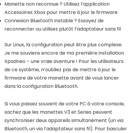
Manette non reconnue ? Utilisez l’application
Accessoires Xbox pour mettre à jour le firmware
Connexion Bluetooth instable ? Essayez de
reconnecter ou utilisez plutôt l’adaptateur sans fil
Sur Linux, la configuration peut être plus complexe.
Je me souviens encore de ma première installation
Xpadneo – une vraie aventure ! Pour les utilisateurs
de ce système, n’oubliez pas de mettre à jour le
firmware de votre manette avant de vous lancer
dans la configuration Bluetooth.
Si vous passez souvent de votre PC à votre console,
sachez que les manettes V3 et Series peuvent
synchroniser deux appareils simultanément (un via
Bluetooth, un via l’adaptateur sans fil). Pour basculer