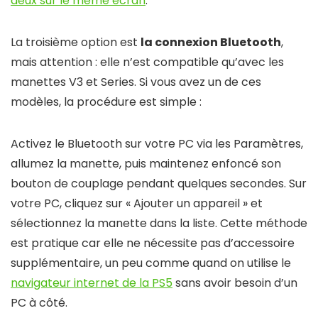
deux sur le même écran
.
La troisième option est
la connexion Bluetooth
,
mais attention : elle n’est compatible qu’avec les
manettes V3 et Series. Si vous avez un de ces
modèles, la procédure est simple :
Activez le Bluetooth sur votre PC via les Paramètres,
allumez la manette, puis maintenez enfoncé son
bouton de couplage pendant quelques secondes. Sur
votre PC, cliquez sur « Ajouter un appareil » et
sélectionnez la manette dans la liste. Cette méthode
est pratique car elle ne nécessite pas d’accessoire
supplémentaire, un peu comme quand on utilise le
navigateur internet de la PS5
sans avoir besoin d’un
PC à côté.