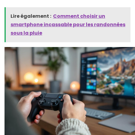
Lire également :
Comment choisir un
smartphone incassable pour les randonnées
sous la pluie