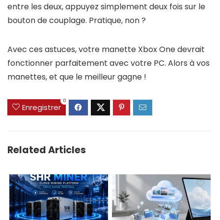
entre les deux, appuyez simplement deux fois sur le
bouton de couplage. Pratique, non ?
Avec ces astuces, votre manette Xbox One devrait
fonctionner parfaitement avec votre PC. Alors à vos
manettes, et que le meilleur gagne !
0
Enregistrer
Related Articles