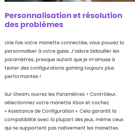
Personnalisation et résolution
des problèmes
Une fois votre manette connectée, vous pouvez la
personnaliser à votre guise. J’adore bidouiller les
paramètres, presque autant que je m’amuse à
tester des configurations gaming toujours plus
performantes !
Sur Steam, ouvrez les Paramètres > Contrôleur,
sélectionnez votre manette Xbox et cochez
« Assistance de Configuration ». Cela garantit la
compatibilité avec la plupart des jeux, même ceux
qui ne supportent pas nativement les manettes.