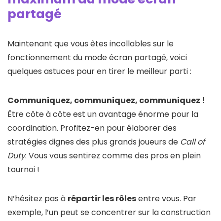
partagé
Maintenant que vous êtes incollables sur le
fonctionnement du mode écran partagé, voici
quelques astuces pour en tirer le meilleur parti :
Communiquez, communiquez, communiquez !
Être côte à côte est un avantage énorme pour la
coordination. Profitez-en pour élaborer des
stratégies dignes des plus grands joueurs de
Call of
Duty
. Vous vous sentirez comme des pros en plein
tournoi !
N’hésitez pas à
répartir les rôles
entre vous. Par
exemple, l’un peut se concentrer sur la construction