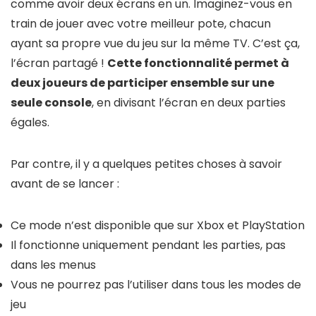
comme avoir deux écrans en un. Imaginez-vous en
train de jouer avec votre meilleur pote, chacun
ayant sa propre vue du jeu sur la même TV. C’est ça,
l’écran partagé !
Cette fonctionnalité permet à
deux joueurs de participer ensemble sur une
seule console
, en divisant l’écran en deux parties
égales.
Par contre, il y a quelques petites choses à savoir
avant de se lancer :
Ce mode n’est disponible que sur Xbox et PlayStation
Il fonctionne uniquement pendant les parties, pas
dans les menus
Vous ne pourrez pas l’utiliser dans tous les modes de
jeu