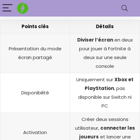
Points clés
Détails
Diviser l’écran
en deux
Présentation du mode
pour jouer à Fortnite à
écran partagé
deux sur une seule
console
Uniquement sur
Xbox et
PlayStation
, pas
Disponibilité
disponible sur Switch ni
PC
Créer deux sessions
utilisateur,
connecter les
Activation
joueurs
et lancer une