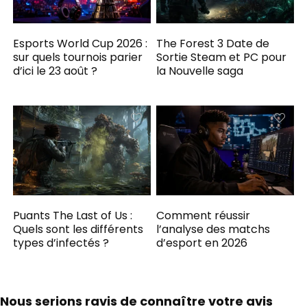
Esports World Cup 2026 :
The Forest 3 Date de
sur quels tournois parier
Sortie Steam et PC pour
d’ici le 23 août ?
la Nouvelle saga
Puants The Last of Us :
Comment réussir
Quels sont les différents
l’analyse des matchs
types d’infectés ?
d’esport en 2026
Nous serions ravis de connaître votre avis