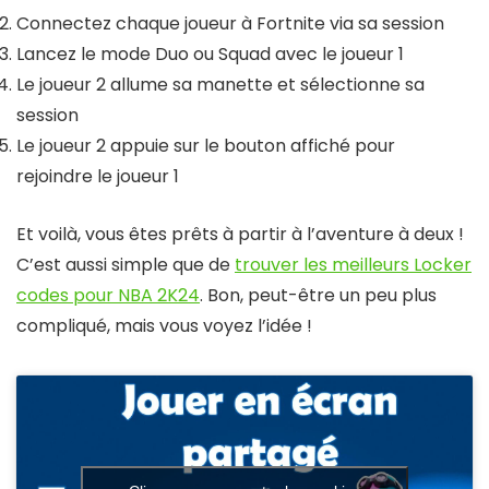
Connectez chaque joueur à Fortnite via sa session
Lancez le mode Duo ou Squad avec le joueur 1
Le joueur 2 allume sa manette et sélectionne sa
session
Le joueur 2 appuie sur le bouton affiché pour
rejoindre le joueur 1
Et voilà, vous êtes prêts à partir à l’aventure à deux !
C’est aussi simple que de
trouver les meilleurs Locker
codes pour NBA 2K24
. Bon, peut-être un peu plus
compliqué, mais vous voyez l’idée !