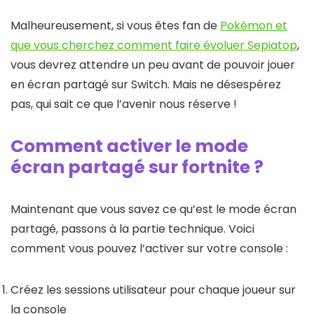
Malheureusement, si vous êtes fan de
Pokémon et
que vous cherchez comment faire évoluer Sepiatop
,
vous devrez attendre un peu avant de pouvoir jouer
en écran partagé sur Switch. Mais ne désespérez
pas, qui sait ce que l’avenir nous réserve !
Comment activer le mode
écran partagé sur fortnite ?
Maintenant que vous savez ce qu’est le mode écran
partagé, passons à la partie technique. Voici
comment vous pouvez l’activer sur votre console :
Créez les sessions utilisateur pour chaque joueur sur
la console