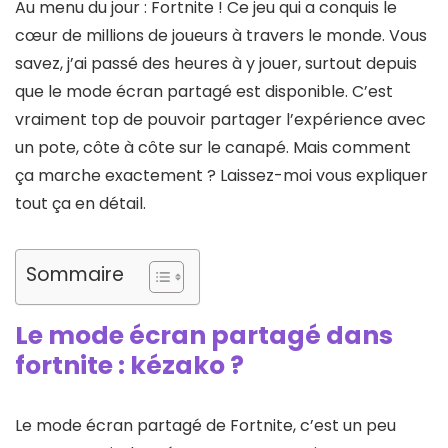
Au menu du jour : Fortnite ! Ce jeu qui a conquis le
cœur de millions de joueurs à travers le monde. Vous
savez, j’ai passé des heures à y jouer, surtout depuis
que le mode écran partagé est disponible. C’est
vraiment top de pouvoir partager l’expérience avec
un pote, côte à côte sur le canapé. Mais comment
ça marche exactement ? Laissez-moi vous expliquer
tout ça en détail.
Sommaire
Le mode écran partagé dans
fortnite : kézako ?
Le mode écran partagé de Fortnite, c’est un peu