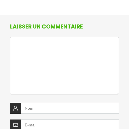
LAISSER UN COMMENTAIRE