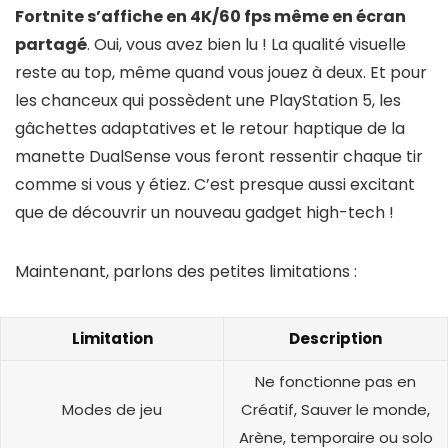
Fortnite s’affiche en 4K/60 fps même en écran
partagé
. Oui, vous avez bien lu ! La qualité visuelle
reste au top, même quand vous jouez à deux. Et pour
les chanceux qui possèdent une PlayStation 5, les
gâchettes adaptatives et le retour haptique de la
manette DualSense vous feront ressentir chaque tir
comme si vous y étiez. C’est presque aussi excitant
que de découvrir un nouveau gadget high-tech !
Maintenant, parlons des petites limitations :
Limitation
Description
Ne fonctionne pas en
Modes de jeu
Créatif, Sauver le monde,
Arène, temporaire ou solo