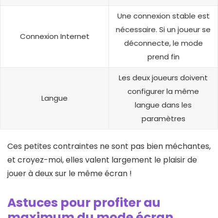
Une connexion stable est
nécessaire. Si un joueur se
Connexion Internet
déconnecte, le mode
prend fin
Les deux joueurs doivent
configurer la même
Langue
langue dans les
paramètres
Ces petites contraintes ne sont pas bien méchantes,
et croyez-moi, elles valent largement le plaisir de
jouer à deux sur le même écran !
Astuces pour profiter au
maximum du mode écran