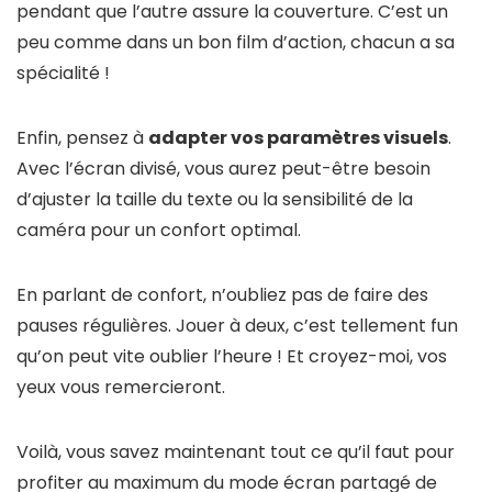
pendant que l’autre assure la couverture. C’est un
peu comme dans un bon film d’action, chacun a sa
spécialité !
Enfin, pensez à
adapter vos paramètres visuels
.
Avec l’écran divisé, vous aurez peut-être besoin
d’ajuster la taille du texte ou la sensibilité de la
caméra pour un confort optimal.
En parlant de confort, n’oubliez pas de faire des
pauses régulières. Jouer à deux, c’est tellement fun
qu’on peut vite oublier l’heure ! Et croyez-moi, vos
yeux vous remercieront.
Voilà, vous savez maintenant tout ce qu’il faut pour
profiter au maximum du mode écran partagé de