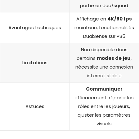
partie en duo/squad
Affichage en
4K/60 fps
Avantages techniques
maintenu, fonctionnalités
DualSense sur PS5
Non disponible dans
certains
modes de jeu
,
Limitations
nécessite une connexion
internet stable
Communiquer
efficacement, répartir les
Astuces
rôles entre les joueurs,
ajuster les paramètres
visuels