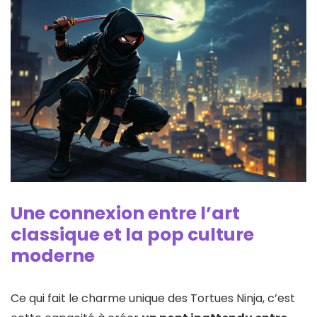
Une connexion entre l’art
classique et la pop culture
moderne
Ce qui fait le charme unique des Tortues Ninja, c’est