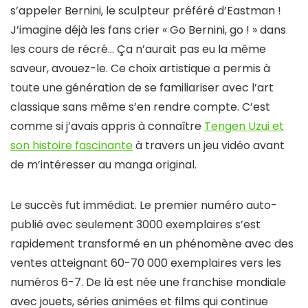
s’appeler Bernini, le sculpteur préféré d’Eastman !
J’imagine déjà les fans crier « Go Bernini, go ! » dans
les cours de récré… Ça n’aurait pas eu la même
saveur, avouez-le. Ce choix artistique a permis à
toute une génération de se familiariser avec l’art
classique sans même s’en rendre compte. C’est
comme si j’avais appris à connaître
Tengen Uzui et
son histoire fascinante
à travers un jeu vidéo avant
de m’intéresser au manga original.
Le succès fut immédiat. Le premier numéro auto-
publié avec seulement 3000 exemplaires s’est
rapidement transformé en un phénomène avec des
ventes atteignant 60-70 000 exemplaires vers les
numéros 6-7. De là est née une franchise mondiale
avec jouets, séries animées et films qui continue