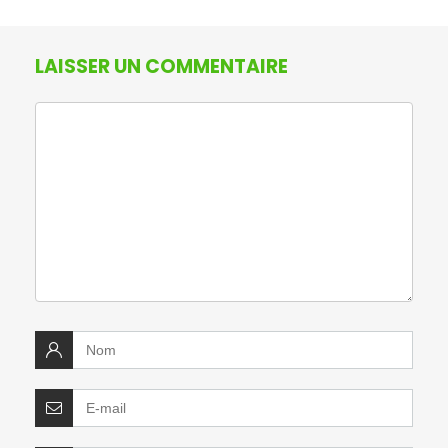
LAISSER UN COMMENTAIRE