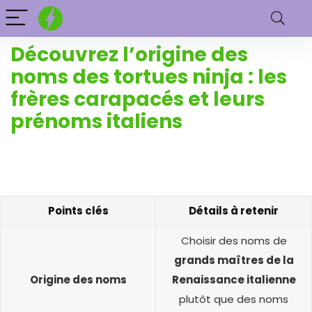
Découvrez l’origine des
noms des tortues ninja : les
frères carapacés et leurs
prénoms italiens
Points clés
Détails à retenir
Choisir des noms de
grands maîtres de la
Origine des noms
Renaissance italienne
plutôt que des noms