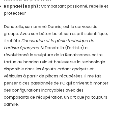
Raphael (Raph)
: Combattant passionné, rebelle et
protecteur
Donatello, surnommé Donnie, est le cerveau du
groupe. Avec son bâton bo et son esprit scientifique,
il reflète
l’innovation et le génie technique de
l’artiste éponyme
. Si Donatello (l’artiste) a
révolutionné la sculpture de la Renaissance, notre
tortue au bandeau violet bouleverse la technologie
disponible dans les égouts, créant gadgets et
véhicules à partir de pièces récupérées. Il me fait
penser à ces passionnés de PC qui arrivent à monter
des configurations incroyables avec des
composants de récupération, un art que j’ai toujours
admiré.