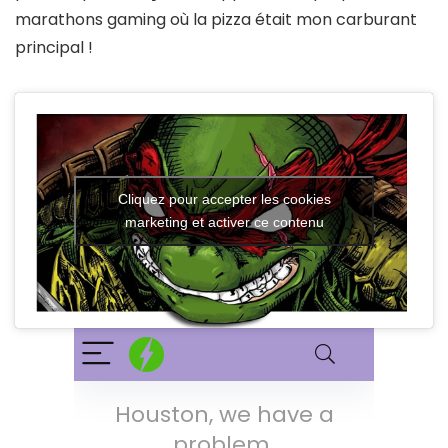
marathons gaming où la pizza était mon carburant
principal !
Cliquez pour accepter les cookies
marketing et activer ce contenu