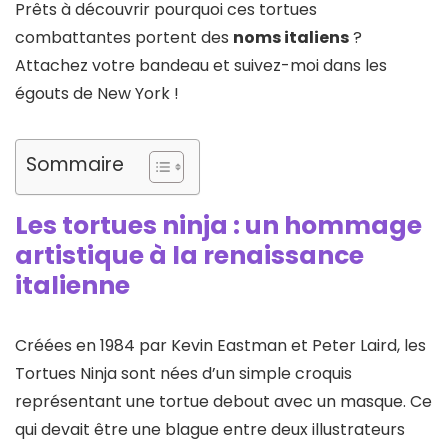
Prêts à découvrir pourquoi ces tortues
combattantes portent des
noms italiens
?
Attachez votre bandeau et suivez-moi dans les
égouts de New York !
Sommaire
Les tortues ninja : un hommage
artistique à la renaissance
italienne
Créées en 1984 par Kevin Eastman et Peter Laird, les
Tortues Ninja sont nées d’un simple croquis
représentant une tortue debout avec un masque. Ce
qui devait être une blague entre deux illustrateurs