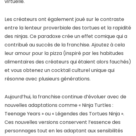
virtuelle.
Les créateurs ont également joué sur le contraste
entre la lenteur proverbiale des tortues et la rapidité
des ninjas. Ce paradoxe crée un effet comique qui a
contribué au succès de la franchise. Ajoutez à cela
leur amour pour la pizza (inspiré par les habitudes
alimentaires des créateurs qui étaient alors fauchés)
et vous obtenez un cocktail culturel unique qui
résonne avec plusieurs générations.
Aujourd’hui, la franchise continue d’évoluer avec de
nouvelles adaptations comme « Ninja Turtles :
Teenage Years » ou « Légendes des Tortues Ninja ».
Ces nouvelles versions conservent l’essence des
personnages tout en les adaptant aux sensibilités