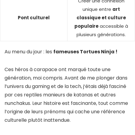
Créer une connexion
unique entre
art
Pont culturel
classique et culture
populaire
accessible à
plusieurs générations.
Au menu du jour : les
fameuses Tortues Ninja !
Ces héros à carapace ont marqué toute une
génération, moi compris. Avant de me plonger dans
l’univers du gaming et de la tech, j’étais déjà fasciné
par ces reptiles manieurs de katanas et autres
nunchakus. Leur histoire est fascinante, tout comme
l’origine de leurs prénoms qui cache une référence
culturelle plutôt inattendue.