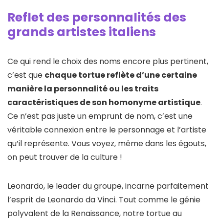
Reflet des personnalités des
grands artistes italiens
Ce qui rend le choix des noms encore plus pertinent,
c’est que
chaque tortue reflète d’une certaine
manière la personnalité ou les traits
caractéristiques de son homonyme artistique
.
Ce n’est pas juste un emprunt de nom, c’est une
véritable connexion entre le personnage et l’artiste
qu’il représente. Vous voyez, même dans les égouts,
on peut trouver de la culture !
Leonardo, le leader du groupe, incarne parfaitement
l’esprit de Leonardo da Vinci. Tout comme le génie
polyvalent de la Renaissance, notre tortue au