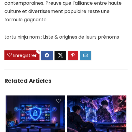
contemporaines. Preuve que l’alliance entre haute
culture et divertissement populaire reste une
formule gagnante.
tortu ninja nom : Liste & origines de leurs prénoms
0
Enregistrer
Related Articles