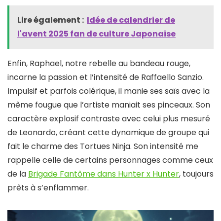
Lire également :
Idée de calendrier de
l'avent 2025 fan de culture Japonaise​
Enfin, Raphael, notre rebelle au bandeau rouge,
incarne la passion et l’intensité de Raffaello Sanzio.
Impulsif et parfois colérique, il manie ses saïs avec la
même fougue que l’artiste maniait ses pinceaux. Son
caractère explosif contraste avec celui plus mesuré
de Leonardo, créant cette dynamique de groupe qui
fait le charme des Tortues Ninja. Son intensité me
rappelle celle de certains personnages comme ceux
de la
Brigade Fantôme dans Hunter x Hunter
, toujours
prêts à s’enflammer.