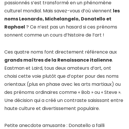
passionnés s’est transformé en un phénomène
culturel mondial. Mais savez-vous d’où viennent
les
noms Leonardo, Michelangelo, Donatello et
Raphael
? Ce n’est pas un hasard si ces prénoms
sonnent comme un cours d’histoire de l’art !
Ces quatre noms font directement référence aux
grands maîtres de la Renaissance italienne
.
Eastman et Laird, tous deux amateurs d’art, ont
choisi cette voie plutôt que d’opter pour des noms
orientaux (plus en phase avec les arts martiaux) ou
des prénoms ordinaires comme « Bob » ou « Steve ».
Une décision qui a créé un contraste saisissant entre
haute culture et divertissement populaire.
Petite anecdote amusante : Donatello a failli