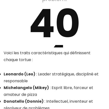
Voici les traits caractéristiques qui définissent
chaque tortue :
Leonardo (Leo)
: Leader stratégique, discipliné et
responsable
Michelangelo (Mikey)
: Esprit libre, farceur et
amateur de pizza
Donatello (Donnie)
: Intellectuel, inventeur et
résolveur de problèmes