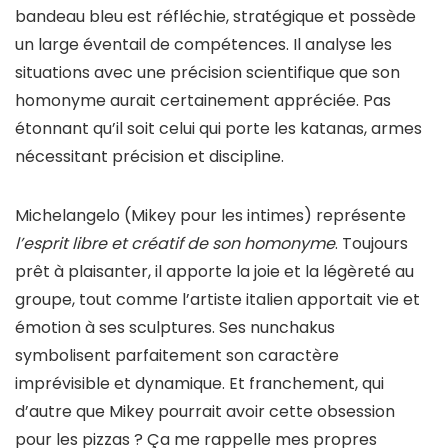
bandeau bleu est réfléchie, stratégique et possède
un large éventail de compétences. Il analyse les
situations avec une précision scientifique que son
homonyme aurait certainement appréciée. Pas
étonnant qu’il soit celui qui porte les katanas, armes
nécessitant précision et discipline.
Michelangelo (Mikey pour les intimes) représente
l’esprit libre et créatif de son homonyme
. Toujours
prêt à plaisanter, il apporte la joie et la légèreté au
groupe, tout comme l’artiste italien apportait vie et
émotion à ses sculptures. Ses nunchakus
symbolisent parfaitement son caractère
imprévisible et dynamique. Et franchement, qui
d’autre que Mikey pourrait avoir cette obsession
pour les pizzas ? Ça me rappelle mes propres