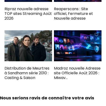
Ripraz nouvelle adresse
Reaperscans : Site
TOP sites Streaming Août
officiel, Fermeture et
2026
Nouvelle adresse
Distribution de Meurtres
Madroz nouvelle Adresse
à Sandhamn série 2010 :
site Officielle Août 2026 :
Casting & Saison
Miwav…
Nous serions ravis de connaître votre avis