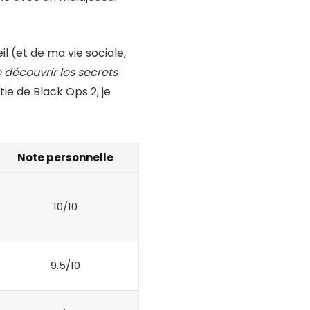
 (et de ma vie sociale,
 découvrir les secrets
ie de Black Ops 2, je
Note personnelle
10/10
9.5/10