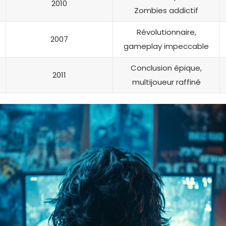
2010
Zombies addictif
Révolutionnaire,
2007
gameplay impeccable
Conclusion épique,
2011
multijoueur raffiné