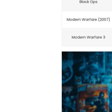
Black Ops
Modern Warfare (2007)
Modern Warfare 3