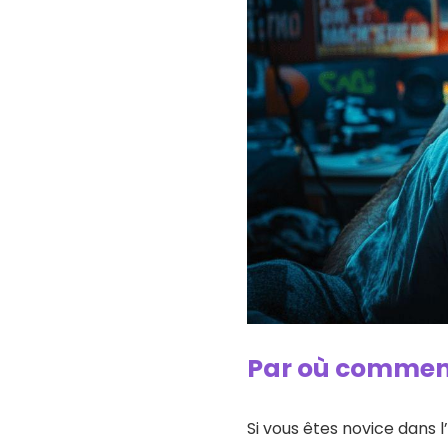
Par où commenc
Si vous êtes novice dans 