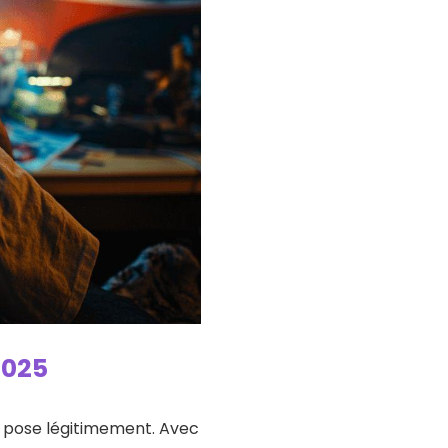
2025
se pose légitimement. Avec