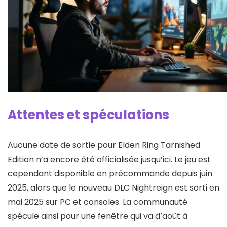
Attentes et spéculations
Aucune date de sortie pour Elden Ring Tarnished
Edition n’a encore été officialisée jusqu’ici. Le jeu est
cependant disponible en précommande depuis juin
2025, alors que le nouveau DLC Nightreign est sorti en
mai 2025 sur PC et consoles. La communauté
spécule ainsi pour une fenêtre qui va d’août à