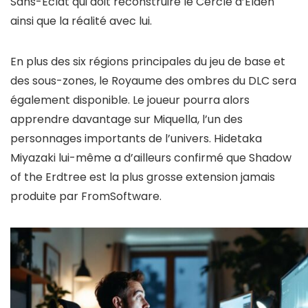
Sans-Éclat qui doit reconstruire le Cercle d’Elden
ainsi que la réalité avec lui.
En plus des six régions principales du jeu de base et
des sous-zones, le Royaume des ombres du DLC sera
également disponible. Le joueur pourra alors
apprendre davantage sur Miquella, l’un des
personnages importants de l’univers. Hidetaka
Miyazaki lui-même a d’ailleurs confirmé que Shadow
of the Erdtree est la plus grosse extension jamais
produite par FromSoftware.