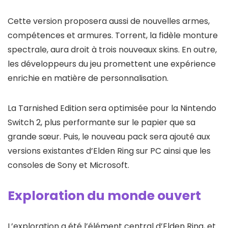
Cette version proposera aussi de nouvelles armes,
compétences et armures. Torrent, la fidèle monture
spectrale, aura droit à trois nouveaux skins. En outre,
les développeurs du jeu promettent une expérience
enrichie en matière de personnalisation.
La Tarnished Edition sera optimisée pour la Nintendo
Switch 2, plus performante sur le papier que sa
grande sœur. Puis, le nouveau pack sera ajouté aux
versions existantes d’Elden Ring sur PC ainsi que les
consoles de Sony et Microsoft.
Exploration du monde ouvert
L’exploration a été l’élément central d’Elden Ring, et