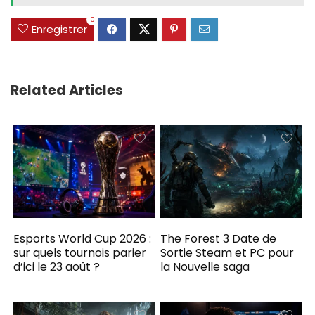
0
Enregistrer
Related Articles
Esports World Cup 2026 :
The Forest 3 Date de
sur quels tournois parier
Sortie Steam et PC pour
d’ici le 23 août ?
la Nouvelle saga