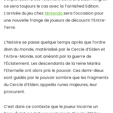
ce sera toujours le cas avec la Tarnished Edition.
L’arrivée du jeu chez
Nintendo
sera l’occasion pour
une nouvelle frange de joueurs de découvrir l’Entre-
Terre.
L’histoire se passe quelque temps après que l’ordre
divin du monde, matérialisé par le Cercle d’Elden et
l’Arbre-Monde, soit anéanti par la guerre de
l’Éclatement. Les descendants de la reine Marika
l’Eternelle ont alors pris le pouvoir. Ces demi-dieux
sont guidés par le pouvoir sombre que les fragments
du Cercle d’Elden, appelés runes majeures, leur
procurent.
C’est dans ce contexte que le joueur incarne un