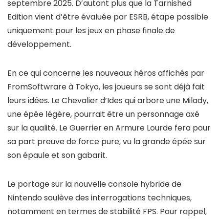
septembre 2025. D’autant plus que la Tarnished
Edition vient d’être évaluée par ESRB, étape possible
uniquement pour les jeux en phase finale de
développement.
En ce qui concerne les nouveaux héros affichés par
FromSoftwrare à Tokyo, les joueurs se sont déjà fait
leurs idées. Le Chevalier d’Ides qui arbore une Milady,
une épée légère, pourrait être un personnage axé
sur la qualité. Le Guerrier en Armure Lourde fera pour
sa part preuve de force pure, vu la grande épée sur
son épaule et son gabarit.
Le portage sur la nouvelle console hybride de
Nintendo soulève des interrogations techniques,
notamment en termes de stabilité FPS. Pour rappel,