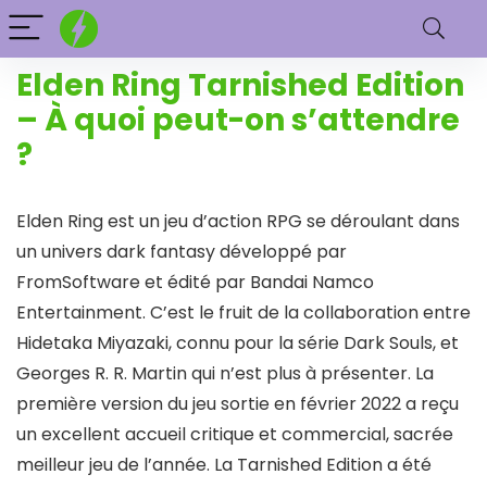
Elden Ring Tarnished Edition
– À quoi peut-on s’attendre
?
Elden Ring est un jeu d’action RPG se déroulant dans
un univers dark fantasy développé par
FromSoftware et édité par Bandai Namco
Entertainment. C’est le fruit de la collaboration entre
Hidetaka Miyazaki, connu pour la série Dark Souls, et
Georges R. R. Martin qui n’est plus à présenter. La
première version du jeu sortie en février 2022 a reçu
un excellent accueil critique et commercial, sacrée
meilleur jeu de l’année. La Tarnished Edition a été