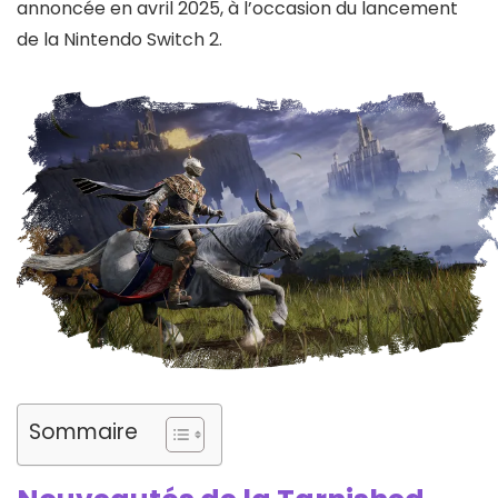
annoncée en avril 2025, à l’occasion du lancement
de la Nintendo Switch 2.
Sommaire