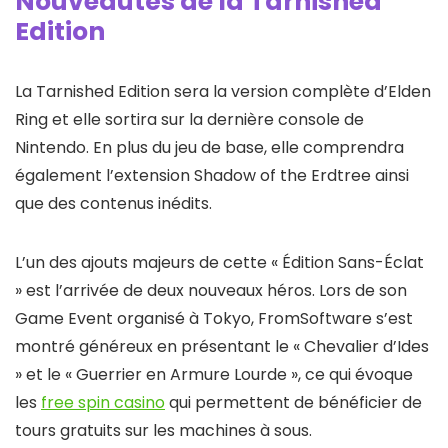
Nouveautés de la Tarnished
Edition
La Tarnished Edition sera la version complète d’Elden
Ring et elle sortira sur la dernière console de
Nintendo. En plus du jeu de base, elle comprendra
également l’extension Shadow of the Erdtree ainsi
que des contenus inédits.
L’un des ajouts majeurs de cette « Édition Sans-Éclat
» est l’arrivée de deux nouveaux héros. Lors de son
Game Event organisé à Tokyo, FromSoftware s’est
montré généreux en présentant le « Chevalier d’Ides
» et le « Guerrier en Armure Lourde », ce qui évoque
les
free spin casino
qui permettent de bénéficier de
tours gratuits sur les machines à sous.