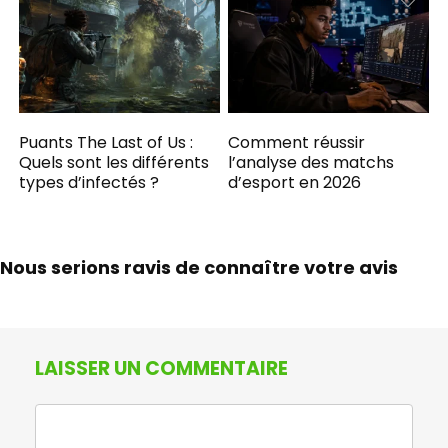
Puants The Last of Us :
Comment réussir
Quels sont les différents
l’analyse des matchs
types d’infectés ?
d’esport en 2026
Nous serions ravis de connaître votre avis
LAISSER UN COMMENTAIRE