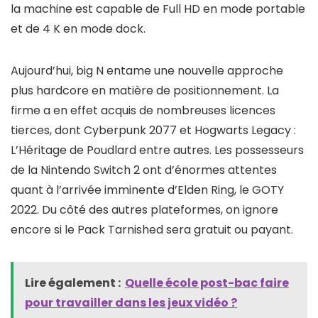
la machine est capable de Full HD en mode portable
et de 4 K en mode dock.
Aujourd’hui, big N entame une nouvelle approche
plus hardcore en matière de positionnement. La
firme a en effet acquis de nombreuses licences
tierces, dont Cyberpunk 2077 et Hogwarts Legacy :
L’Héritage de Poudlard entre autres. Les possesseurs
de la Nintendo Switch 2 ont d’énormes attentes
quant à l’arrivée imminente d’Elden Ring, le GOTY
2022. Du côté des autres plateformes, on ignore
encore si le Pack Tarnished sera gratuit ou payant.
Lire également :
Quelle école post-bac faire
pour travailler dans les jeux vidéo ?