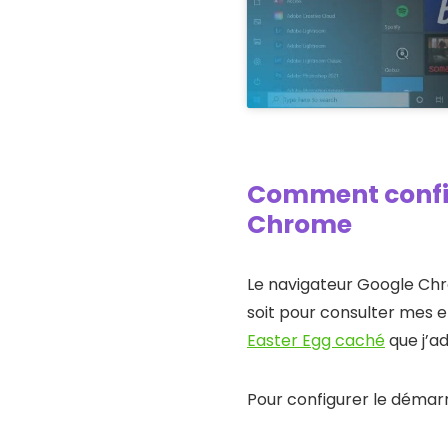
Comment confi
Chrome
Le navigateur Google Ch
soit pour consulter mes 
Easter Egg caché
que j’ad
Pour configurer le démar