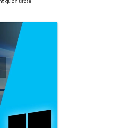
nt qu’on sirote