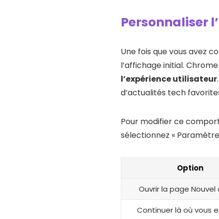
Personnaliser 
Une fois que vous avez co
l’affichage initial. Chrom
l’expérience utilisateur
d’actualités tech favorite
Pour modifier ce comporte
sélectionnez « Paramètres 
Option
Ouvrir la page Nouvel
Continuer là où vous e