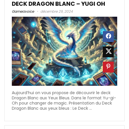
DECK DRAGON BLANC – YUGI OH
Gamerzvoice
décembre 29, 2024
Aujourd’hui on vous propose de découvrir le deck
Dragon Blanc aux Yeux Bleus. Dans le format Yu-gi-
Oh pour changer de magic. Présentation du Deck
Dragon Blanc aux yeux bleus : Le Deck ...