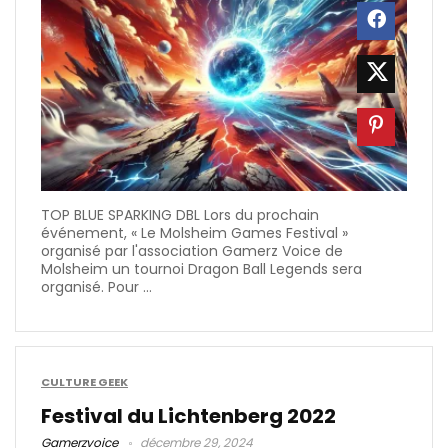
TOP BLUE SPARKING DBL Lors du prochain
événement, « Le Molsheim Games Festival »
organisé par l'association Gamerz Voice de
Molsheim un tournoi Dragon Ball Legends sera
organisé. Pour ...
CULTURE GEEK
Festival du Lichtenberg 2022
Gamerzvoice
décembre 29, 2024