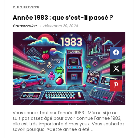
CULTURE GEEK
Année 1983 : que s’est-il passé ?
Gamerzvoice
décembre 29, 2024
Vous saurez tout sur l'année 1983 ! Même si je ne
suis pas assez âgé pour avoir connue l'année 1983,
elle est très importante à mes yeux. Vous souhaitez
savoir pourquoi ?Cette année a été ...