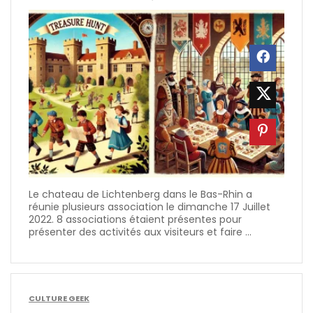
Le chateau de Lichtenberg dans le Bas-Rhin a
réunie plusieurs association le dimanche 17 Juillet
2022. 8 associations étaient présentes pour
présenter des activités aux visiteurs et faire ...
CULTURE GEEK