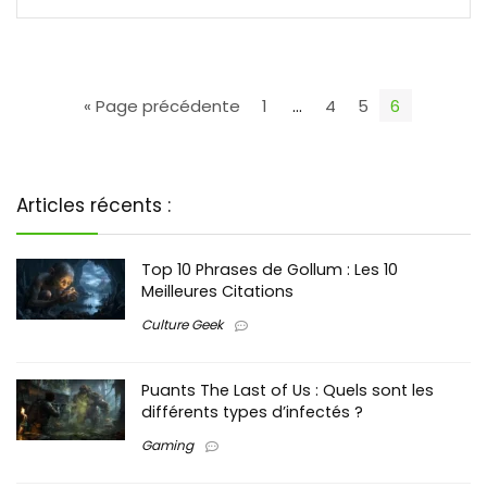
« Page précédente
1
…
4
5
6
Articles récents :
Top 10 Phrases de Gollum : Les 10
Meilleures Citations
Culture Geek
Puants The Last of Us : Quels sont les
différents types d’infectés ?
Gaming