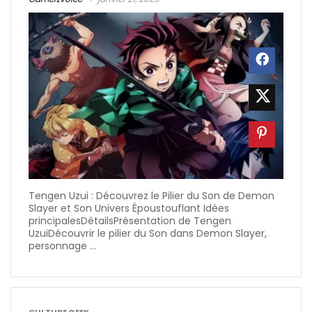
Tengen Uzui : Découvrez le Pilier du Son de Demon
Slayer et Son Univers Époustouflant Idées
principalesDétailsPrésentation de Tengen
UzuiDécouvrir le pilier du Son dans Demon Slayer,
personnage ...