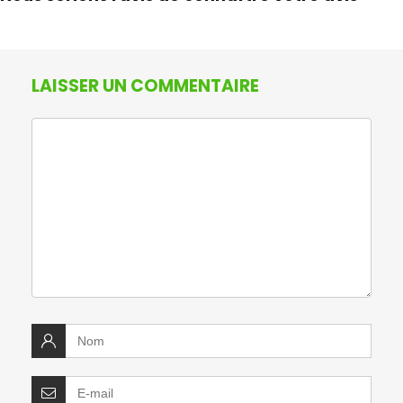
LAISSER UN COMMENTAIRE