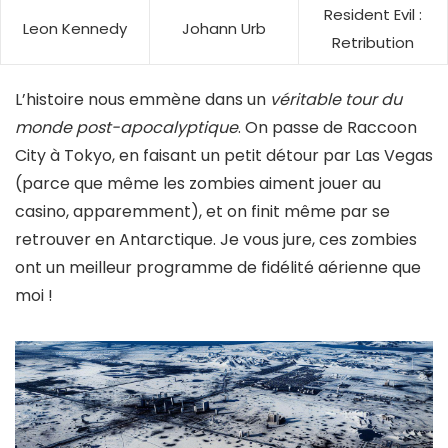
Resident Evil :
Leon Kennedy
Johann Urb
Retribution
L’histoire nous emmène dans un
véritable tour du
monde post-apocalyptique
. On passe de Raccoon
City à Tokyo, en faisant un petit détour par Las Vegas
(parce que même les zombies aiment jouer au
casino, apparemment), et on finit même par se
retrouver en Antarctique. Je vous jure, ces zombies
ont un meilleur programme de fidélité aérienne que
moi !