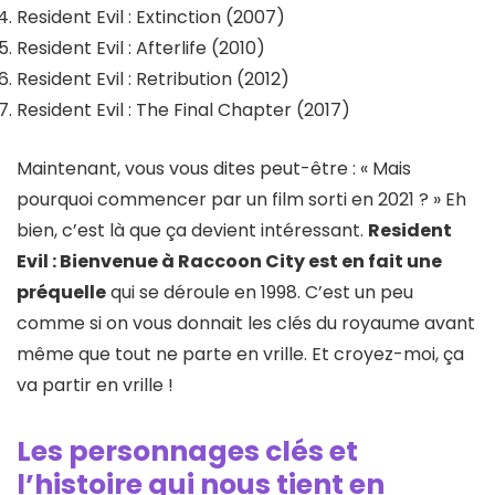
Resident Evil : Extinction (2007)
Resident Evil : Afterlife (2010)
Resident Evil : Retribution (2012)
Resident Evil : The Final Chapter (2017)
Maintenant, vous vous dites peut-être : « Mais
pourquoi commencer par un film sorti en 2021 ? » Eh
bien, c’est là que ça devient intéressant.
Resident
Evil : Bienvenue à Raccoon City est en fait une
préquelle
qui se déroule en 1998. C’est un peu
comme si on vous donnait les clés du royaume avant
même que tout ne parte en vrille. Et croyez-moi, ça
va partir en vrille !
Les personnages clés et
l’histoire qui nous tient en