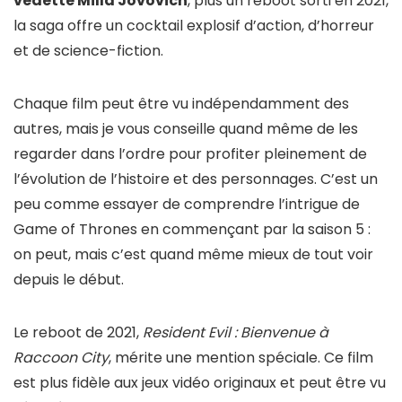
vedette Milla Jovovich
, plus un reboot sorti en 2021,
la saga offre un cocktail explosif d’action, d’horreur
et de science-fiction.
Chaque film peut être vu indépendamment des
autres, mais je vous conseille quand même de les
regarder dans l’ordre pour profiter pleinement de
l’évolution de l’histoire et des personnages. C’est un
peu comme essayer de comprendre l’intrigue de
Game of Thrones en commençant par la saison 5 :
on peut, mais c’est quand même mieux de tout voir
depuis le début.
Le reboot de 2021,
Resident Evil : Bienvenue à
Raccoon City
, mérite une mention spéciale. Ce film
est plus fidèle aux jeux vidéo originaux et peut être vu