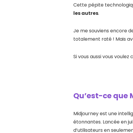
Cette pépite technologiq
les autres
.
Je me souviens encore de
totalement raté ! Mais av
Si vous aussi vous voulez 
Qu’est-ce que 
Midjourney est une intelli
étonnantes. Lancée en jui
d’utilisateurs en seuleme