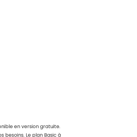
nible en version gratuite.
s besoins. Le plan Basic à