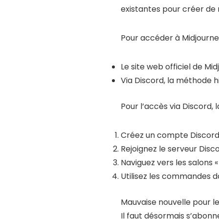
existantes pour créer de 
Pour accéder à Midjourney
Le site web officiel de Mi
Via Discord, la méthode hi
Pour l’accès via Discord,
Créez un compte Discord 
Rejoignez le serveur Disco
Naviguez vers les salons 
Utilisez les commandes d
Mauvaise nouvelle pour les
Il faut désormais s’abonn