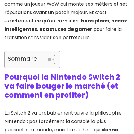
comme un joueur WoW qui monte ses métiers et ses
réputations avant un patch majeur. Et c’est
exactement ce qu’on va voir ici :
bons plans, occaz
intelligentes, et astuces de gamer
pour faire la
transition sans vider son portefeuille.
Sommaire
Pourquoi la Nintendo Switch 2
va faire bouger le marché (et
comment en profiter)
La Switch 2 va probablement suivre la philosophie
Nintendo : pas forcément la console la plus
puissante du monde, mais la machine qui
donne