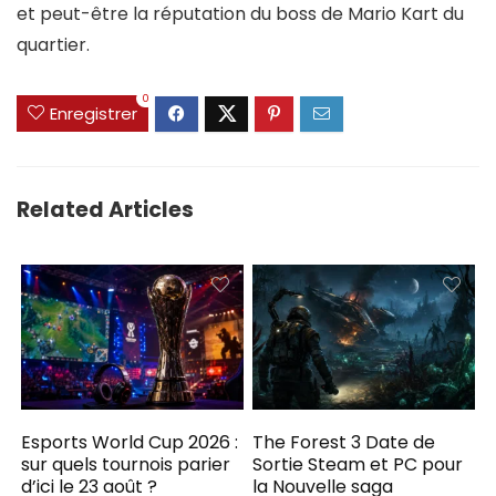
et peut-être la réputation du boss de Mario Kart du
quartier.
0
Enregistrer
Related Articles
Esports World Cup 2026 :
The Forest 3 Date de
sur quels tournois parier
Sortie Steam et PC pour
d’ici le 23 août ?
la Nouvelle saga