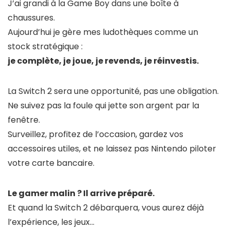
J’ai grandi à la Game Boy dans une boîte à
chaussures.
Aujourd’hui je gère mes ludothèques comme un
stock stratégique :
je complète, je joue, je revends, je réinvestis.
La Switch 2 sera une opportunité, pas une obligation.
Ne suivez pas la foule qui jette son argent par la
fenêtre.
Surveillez, profitez de l’occasion, gardez vos
accessoires utiles, et ne laissez pas Nintendo piloter
votre carte bancaire.
Le gamer malin ? Il arrive préparé.
Et quand la Switch 2 débarquera, vous aurez déjà
l’expérience, les jeux…