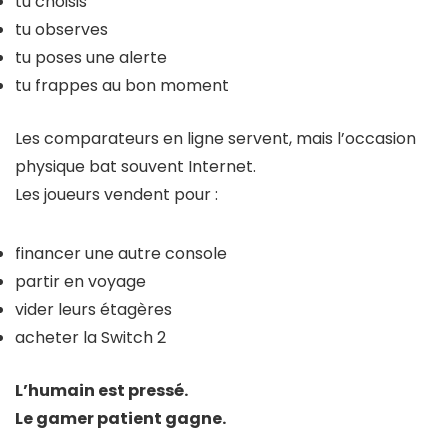
tu choisis
tu observes
tu poses une alerte
tu frappes au bon moment
Les comparateurs en ligne servent, mais l’occasion
physique bat souvent Internet.
Les joueurs vendent pour :
financer une autre console
partir en voyage
vider leurs étagères
acheter la Switch 2
L’humain est pressé.
Le gamer patient gagne.