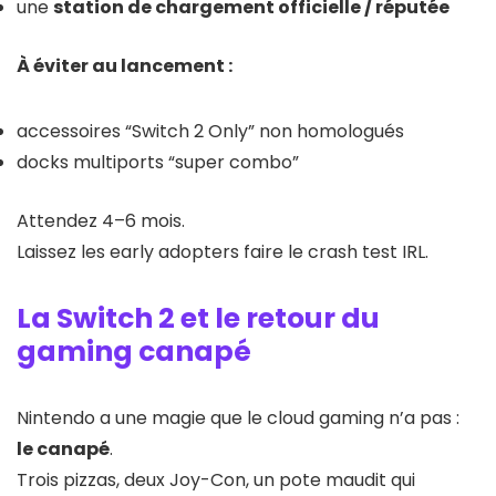
une
station de chargement officielle / réputée
À éviter au lancement :
accessoires “Switch 2 Only” non homologués
docks multiports “super combo”
Attendez 4–6 mois.
Laissez les early adopters faire le crash test IRL.
La Switch 2 et le retour du
gaming canapé
Nintendo a une magie que le cloud gaming n’a pas :
le canapé
.
Trois pizzas, deux Joy-Con, un pote maudit qui