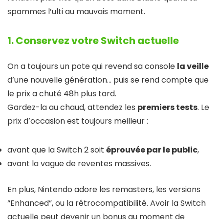
spammes l’ulti au mauvais moment.
1. Conservez votre Switch actuelle
On a toujours un pote qui revend sa console
la veille
d’une nouvelle génération… puis se rend compte que
le prix a chuté 48h plus tard.
Gardez-la au chaud, attendez les
premiers tests
. Le
prix d’occasion est toujours meilleur :
avant que la Switch 2 soit
éprouvée par le public
,
avant la vague de reventes massives.
En plus, Nintendo adore les remasters, les versions
“Enhanced”, ou la rétrocompatibilité. Avoir la Switch
actuelle peut devenir un bonus au moment de