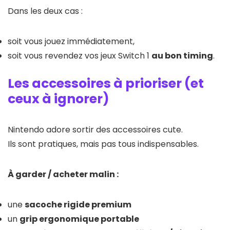
Dans les deux cas :
soit vous jouez immédiatement,
soit vous revendez vos jeux Switch 1
au bon timing
.
Les accessoires à prioriser (et
ceux à ignorer)
Nintendo adore sortir des accessoires cute.
Ils sont pratiques, mais pas tous indispensables.
À garder / acheter malin :
une
sacoche rigide premium
un
grip ergonomique portable