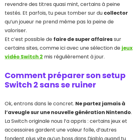
revendre des titres quasi mint, certains à peine
testés. Et parfois, tu peux tomber sur du
collector
qu’un joueur ne prend même pas la peine de
valoriser.
Et c’est possible de
faire de super affaires
sur
certains sites, comme ici avec une sélection de
jeux
vidéo Switch 2
mis régulièrement à jour.
Comment préparer son setup
Switch 2 sans se ruiner
Ok, entrons dans le concret.
Ne partez jamais à
l’aveugle sur une nouvelle génération Nintendo
.
La Switch originale nous l’a appris : certains jeux et
accessoires gardent une valeur folle, d’autres
fondent plus vite qu’un boss dans Diablo quand tu