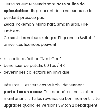
Certains jeux Nintendo sont
hors bulles de
spéculation
: ils prennent de la valeur ou ne la
perdent presque pas.
Zelda, Pokémon, Mario Kart, Smash Bros, Fire
Emblem…
Ce sont des valeurs refuges. Et quand la Switch 2
arrive, ces licences peuvent :
ressortir en édition “Next Gen”
bénéficier de patchs 60 fps / 4K
devenir des collectors en physique
Résultat ? Les versions Switch 1 deviennent
parfaites en occaz
. Tu les achètes moins cher
maintenant → tu les revends au bon moment → tu
upgrades quand les versions Switch 2 débarquent.