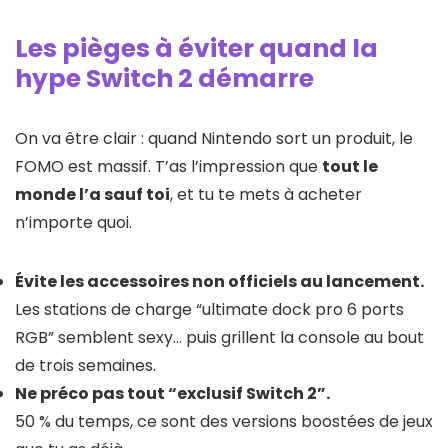
Les pièges à éviter quand la
hype Switch 2 démarre
On va être clair : quand Nintendo sort un produit, le
FOMO est massif. T’as l’impression que
tout le
monde l’a sauf toi
, et tu te mets à acheter
n’importe quoi.
Évite les accessoires non officiels au lancement.
Les stations de charge “ultimate dock pro 6 ports
RGB” semblent sexy… puis grillent la console au bout
de trois semaines.
Ne préco pas tout “exclusif Switch 2”.
50 % du temps, ce sont des versions boostées de jeux