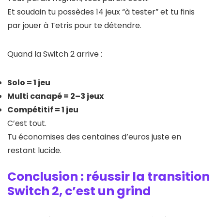
Et soudain tu possèdes 14 jeux “à tester” et tu finis
par jouer à Tetris pour te détendre.
Quand la Switch 2 arrive :
Solo = 1 jeu
Multi canapé = 2–3 jeux
Compétitif = 1 jeu
C’est tout.
Tu économises des centaines d’euros juste en
restant lucide.
Conclusion : réussir la transition
Switch 2, c’est un grind