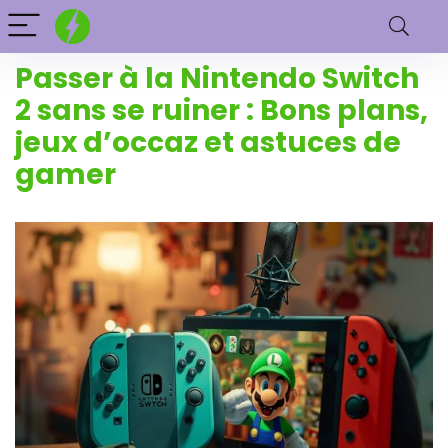
Passer à la Nintendo Switch
2 sans se ruiner : Bons plans,
jeux d’occaz et astuces de
gamer