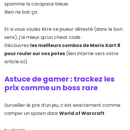
spamme la carapace bleue.
Rien ne bat ça.
Et si vous voulez être ce joueur détesté (dans le bon
sens), j’ai mieux qu’un cheat code :
Découvrez
les meilleurs combos de Mario Kart 8
pour rouler sur vos potes
(lien interne vers votre
article ici).
Astuce de gamer : trackez les
prix comme un boss rare
Surveiller le prix d’un jeu, c’est exactement comme
camper un spawn dans
World of Warcraft
: