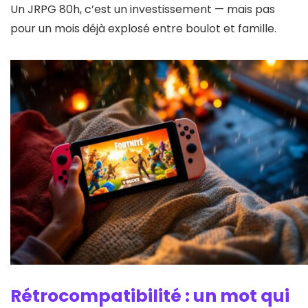
Un JRPG 80h, c’est un investissement — mais pas
pour un mois déjà explosé entre boulot et famille.
Rétrocompatibilité : un mot qui