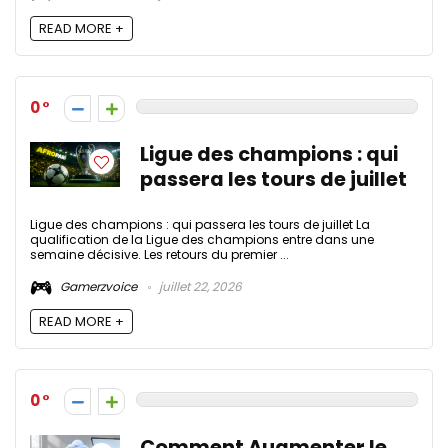
READ MORE +
0
Ligue des champions : qui
passera les tours de juillet
Ligue des champions : qui passera les tours de juillet La
qualification de la Ligue des champions entre dans une
semaine décisive. Les retours du premier ...
Gamerzvoice
juillet 22, 2026
READ MORE +
0
Comment Augmenter le