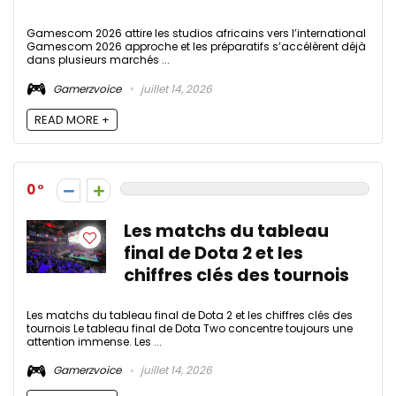
Gamescom 2026 attire les studios africains vers l’international
Gamescom 2026 approche et les préparatifs s’accélèrent déjà
dans plusieurs marchés ...
Gamerzvoice
juillet 14, 2026
READ MORE +
0
Les matchs du tableau
final de Dota 2 et les
chiffres clés des tournois
Les matchs du tableau final de Dota 2 et les chiffres clés des
tournois Le tableau final de Dota Two concentre toujours une
attention immense. Les ...
Gamerzvoice
juillet 14, 2026