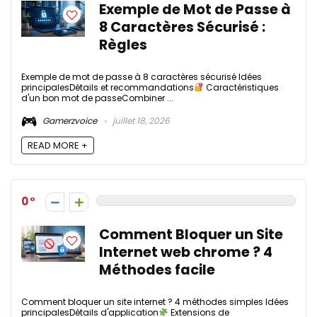
Exemple de Mot de Passe à
8 Caractères Sécurisé :
Règles
Exemple de mot de passe à 8 caractères sécurisé Idées
principalesDétails et recommandations
Caractéristiques
d'un bon mot de passeCombiner ...
Gamerzvoice
juillet 18, 2026
READ MORE +
0
Comment Bloquer un Site
Internet web chrome ? 4
Méthodes facile
Comment bloquer un site internet ? 4 méthodes simples Idées
principalesDétails d'application
Extensions de