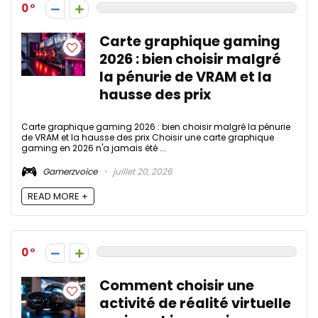
0
Carte graphique gaming
2026 : bien choisir malgré
la pénurie de VRAM et la
hausse des prix
Carte graphique gaming 2026 : bien choisir malgré la pénurie
de VRAM et la hausse des prix Choisir une carte graphique
gaming en 2026 n'a jamais été ...
Gamerzvoice
juillet 20, 2026
READ MORE +
0
Comment choisir une
activité de réalité virtuelle