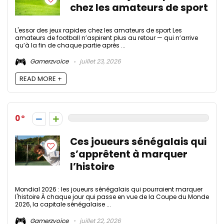
chez les amateurs de sport
L'essor des jeux rapides chez les amateurs de sport Les
amateurs de football n’aspirent plus au retour — qui n’arrive
qu’à la fin de chaque partie après ...
Gamerzvoice
juillet 23, 2026
READ MORE +
0
Ces joueurs sénégalais qui
s’apprêtent à marquer
l’histoire
Mondial 2026 : les joueurs sénégalais qui pourraient marquer
l'histoire À chaque jour qui passe en vue de la Coupe du Monde
2026, la capitale sénégalaise ...
Gamerzvoice
juillet 22, 2026