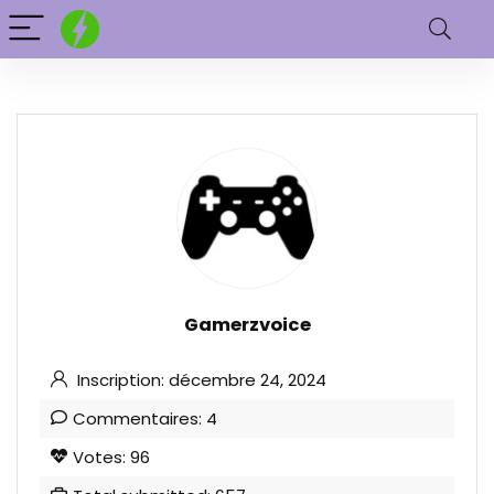
Gamerzvoice
Inscription: décembre 24, 2024
Commentaires: 4
Votes: 96