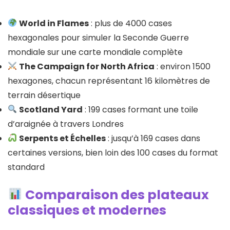
World in Flames
: plus de 4000 cases
hexagonales pour simuler la Seconde Guerre
mondiale sur une carte mondiale complète
The Campaign for North Africa
: environ 1500
hexagones, chacun représentant 16 kilomètres de
terrain désertique
Scotland Yard
: 199 cases formant une toile
d’araignée à travers Londres
Serpents et Échelles
: jusqu’à 169 cases dans
certaines versions, bien loin des 100 cases du format
standard
Comparaison des plateaux
classiques et modernes