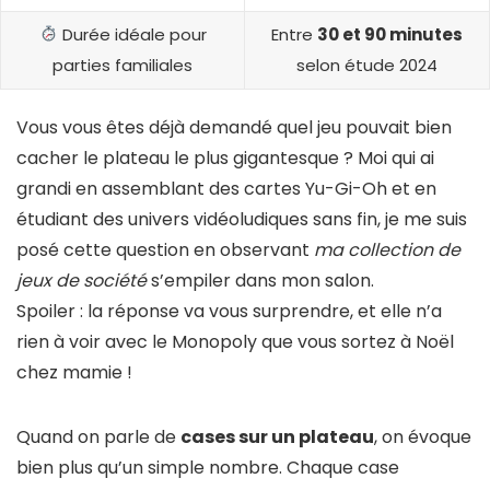
Durée idéale pour
Entre
30 et 90 minutes
parties familiales
selon étude 2024
Vous vous êtes déjà demandé quel jeu pouvait bien
cacher le plateau le plus gigantesque ? Moi qui ai
grandi en assemblant des cartes Yu-Gi-Oh et en
étudiant des univers vidéoludiques sans fin, je me suis
posé cette question en observant
ma collection de
jeux de société
s’empiler dans mon salon.
Spoiler : la réponse va vous surprendre, et elle n’a
rien à voir avec le Monopoly que vous sortez à Noël
chez mamie !
Quand on parle de
cases sur un plateau
, on évoque
bien plus qu’un simple nombre. Chaque case