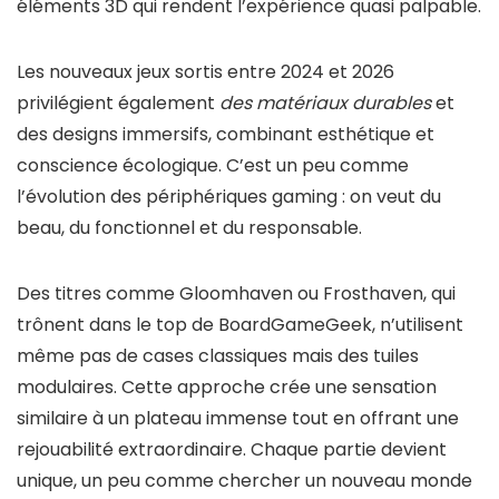
éléments 3D qui rendent l’expérience quasi palpable.
Les nouveaux jeux sortis entre 2024 et 2026
privilégient également
des matériaux durables
et
des designs immersifs, combinant esthétique et
conscience écologique. C’est un peu comme
l’évolution des périphériques gaming : on veut du
beau, du fonctionnel et du responsable.
Des titres comme Gloomhaven ou Frosthaven, qui
trônent dans le top de BoardGameGeek, n’utilisent
même pas de cases classiques mais des tuiles
modulaires. Cette approche crée une sensation
similaire à un plateau immense tout en offrant une
rejouabilité extraordinaire. Chaque partie devient
unique, un peu comme chercher un nouveau monde