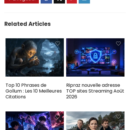
Related Articles
Top 10 Phrases de
Ripraz nouvelle adresse
Gollum : Les 10 Meilleures
TOP sites Streaming Août
Citations
2026