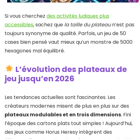
Si vous cherchez
des activités ludiques plus
accessibles
, sachez que
la taille du plateau
n’est pas
toujours synonyme de qualité. Parfois, un jeu de 50
cases bien pensé vaut mieux qu’un monstre de 5000
hexagones mal équilibré.
L’évolution des plateaux de
jeu jusqu’en 2026
Les tendances actuelles sont fascinantes. Les
créateurs modernes misent de plus en plus sur des
plateaux modulables et en trois dimensions
. Fini
l’époque des cartons plats tout simples ! Aujourd’hui,
des jeux comme Horus Heresy intègrent des