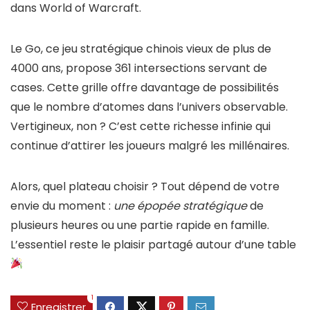
dans World of Warcraft.
Le Go, ce jeu stratégique chinois vieux de plus de
4000 ans, propose 361 intersections servant de
cases. Cette grille offre davantage de possibilités
que le nombre d’atomes dans l’univers observable.
Vertigineux, non ? C’est cette richesse infinie qui
continue d’attirer les joueurs malgré les millénaires.
Alors, quel plateau choisir ? Tout dépend de votre
envie du moment :
une épopée stratégique
de
plusieurs heures ou une partie rapide en famille.
L’essentiel reste le plaisir partagé autour d’une table
1
Enregistrer