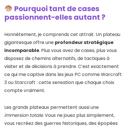
Pourquoi tant de cases
passionnent-elles autant ?
Honnêtement, je comprends cet attrait. Un plateau
gigantesque offre une
profondeur stratégique
incomparable
. Plus vous avez de cases, plus vous
disposez de chemins alternatifs, de tactiques à
visiter et de décisions à prendre. C’est exactement
ce qui me captive dans les jeux PC comme Warcraft
3 ou Starcraft : cette sensation que chaque choix
compte vraiment.
Les grands plateaux permettent aussi une
immersion totale
. Vous ne jouez plus simplement,
vous recréez des guerres historiques, des épopées