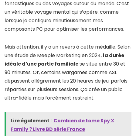
fantastiques ou des voyages autour du monde. C’est
un véritable voyage mental qui s’opère, comme
lorsque je configure minutieusement mes
composants PC pour optimiser les performances.
Mais attention, il y a un revers à cette médaille. Selon
une étude de Meeple Marketing en 2024,
la durée
idéale d’une partie familiale
se situe entre 30 et
90 minutes. Or, certains wargames comme ASL
dépassent allègrement les 20 heures de jeu, parfois
réparties sur plusieurs sessions. Ça crée un public
ultra-fidèle mais forcément restreint.
Lire également :
Combien de tome Spy X
Family ? Livre BD série France