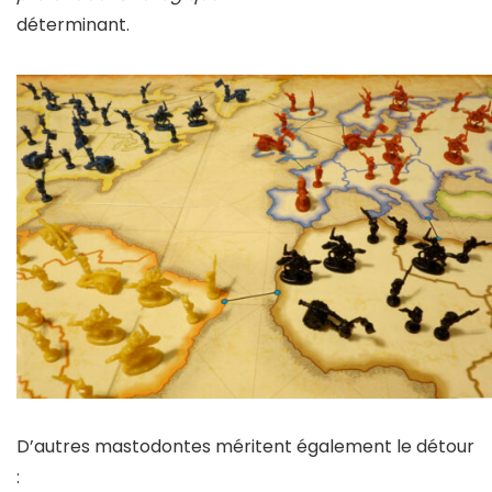
déterminant.
D’autres mastodontes méritent également le détour
: