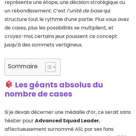
représente une étape, une décision stratégique ou
un rebondissement. C’est
l’unité de base
qui
structure tout le rythme d’une partie. Plus vous avez
de cases, plus les possibilités se multiplient, et
croyez-moi, certains jeux poussent ce concept
jusqu’à des sommets vertigineux.
Sommaire
Les géants absolus du
nombre de cases
Si je devais décerner une médaille d’or, ce serait sans
hésiter pour
Advanced Squad Leader
,
affectueusement surnommé ASL par ses fans