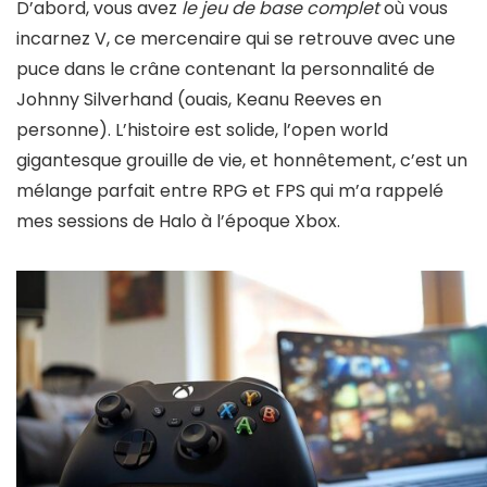
D’abord, vous avez
le jeu de base complet
où vous
incarnez V, ce mercenaire qui se retrouve avec une
puce dans le crâne contenant la personnalité de
Johnny Silverhand (ouais, Keanu Reeves en
personne). L’histoire est solide, l’open world
gigantesque grouille de vie, et honnêtement, c’est un
mélange parfait entre RPG et FPS qui m’a rappelé
mes sessions de Halo à l’époque Xbox.