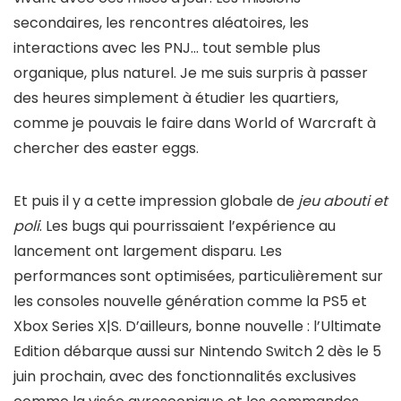
secondaires, les rencontres aléatoires, les
interactions avec les PNJ… tout semble plus
organique, plus naturel. Je me suis surpris à passer
des heures simplement à étudier les quartiers,
comme je pouvais le faire dans World of Warcraft à
chercher des easter eggs.
Et puis il y a cette impression globale de
jeu abouti et
poli
. Les bugs qui pourrissaient l’expérience au
lancement ont largement disparu. Les
performances sont optimisées, particulièrement sur
les consoles nouvelle génération comme la PS5 et
Xbox Series X|S. D’ailleurs, bonne nouvelle : l’Ultimate
Edition débarque aussi sur Nintendo Switch 2 dès le 5
juin prochain, avec des fonctionnalités exclusives