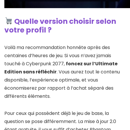
Quelle version choisir selon
votre profil ?
Voilà ma recommandation honnête après des
centaines d’heures de jeu. Si vous n’avez jamais
touché à Cyberpunk 2077,
foncez sur l’Ultimate
Edition sans réfléchir
. Vous aurez tout le contenu
disponible, l’expérience optimale, et vous
économiserez par rapport à l’achat séparé des
différents éléments.
Pour ceux qui possèdent déjà le jeu de base, la
question se pose différemment. La mise à jour 2.0
étant gratuite, il vous suffit d’acheter Phantom