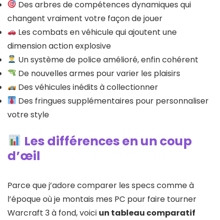
Des arbres de compétences dynamiques qui
changent vraiment votre façon de jouer
Les combats en véhicule qui ajoutent une
dimension action explosive
Un système de police amélioré, enfin cohérent
De nouvelles armes pour varier les plaisirs
Des véhicules inédits à collectionner
Des fringues supplémentaires pour personnaliser
votre style
Les différences en un coup
d’œil
Parce que j’adore comparer les specs comme à
l’époque où je montais mes PC pour faire tourner
Warcraft 3 à fond, voici
un tableau comparatif