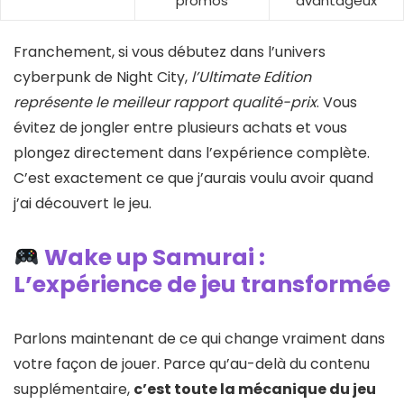
promos
avantageux
Franchement, si vous débutez dans l’univers
cyberpunk de Night City,
l’Ultimate Edition
représente le meilleur rapport qualité-prix
. Vous
évitez de jongler entre plusieurs achats et vous
plongez directement dans l’expérience complète.
C’est exactement ce que j’aurais voulu avoir quand
j’ai découvert le jeu.
Wake up Samurai :
L’expérience de jeu transformée
Parlons maintenant de ce qui change vraiment dans
votre façon de jouer. Parce qu’au-delà du contenu
supplémentaire,
c’est toute la mécanique du jeu