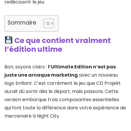
redécouvrir le jeu.
Sommaire
Ce que contient vraiment
l’édition ultime
Bon, soyons clairs :
l’Ultimate Edition n’est pas
juste une arnaque marketing
avec un nouveau
logo brillant. C’est carrément le jeu que CD Projekt
aurait dû sortir dès le départ, mais passons. Cette
version embarque trois composantes essentielles
qui font toute la différence dans votre expérience de
mercenaire à Night City.