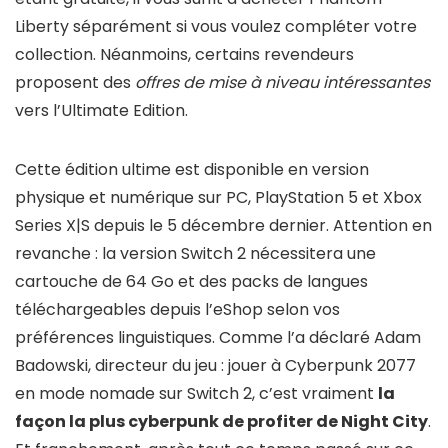
Liberty séparément si vous voulez compléter votre
collection. Néanmoins, certains revendeurs
proposent des
offres de mise à niveau intéressantes
vers l’Ultimate Edition.
Cette édition ultime est disponible en version
physique et numérique sur PC, PlayStation 5 et Xbox
Series X|S depuis le 5 décembre dernier. Attention en
revanche : la version Switch 2 nécessitera une
cartouche de 64 Go et des packs de langues
téléchargeables depuis l’eShop selon vos
préférences linguistiques. Comme l’a déclaré Adam
Badowski, directeur du jeu : jouer à Cyberpunk 2077
en mode nomade sur Switch 2, c’est vraiment
la
façon la plus cyberpunk de profiter de Night City
.