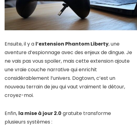
Ensuite, il y a
l’extension Phantom Liberty
, une
aventure d’espionnage avec des enjeux de dingue. Je
ne vais pas vous spoiler, mais cette extension ajoute
une vraie couche narrative qui enrichit
considérablement l’univers. Dogtown, c’est un
nouveau terrain de jeu qui vaut vraiment le détour,
croyez-moi.
Enfin,
la mise à jour 2.0
gratuite transforme
plusieurs systèmes :