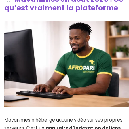
qu’est vraiment la plateforme
Mavanimes n’héberge aucune vidéo sur ses propres
serveurs. C’est un
annuaire d’indexation de liens