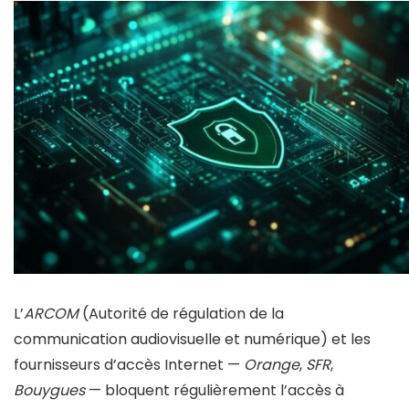
L’
ARCOM
(Autorité de régulation de la
communication audiovisuelle et numérique) et les
fournisseurs d’accès Internet —
Orange
,
SFR
,
Bouygues
— bloquent régulièrement l’accès à