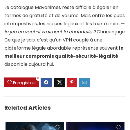
Le catalogue Mavanimes reste difficile à égaler en
termes de gratuité et de volume. Mais entre les pubs
intempestives, les risques légaux et les faux miroirs —
le jeu en vaut-il vraiment la chandelle ?
Chacun juge.
Ce que je sais, c’est qu’un VPN couplé à une
plateforme légale abordable représente souvent
le
meilleur compromis qualité-sécurité-légalité
disponible aujourd’hui.
0
Enregistrer
Related Articles