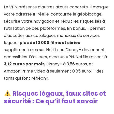
Le VPN présente d’autres atouts concrets. Il masque
votre adresse IP réelle, contourne le géoblocage,
sécurise votre navigation et réduit les risques liés à
l’utilisation de ces plateformes. En bonus, il permet
d’accéder aux catalogues mondiaux de services
légaux :
plus de 10 000 films et séries
supplémentaires sur Netflix ou Disney+ deviennent
accessibles. D’ailleurs, avec un VPN, Netflix revient à
3,12 euros par mois
, Disney+ à 3,56 euros, et
Amazon Prime Video à seulement 0,85 euro — des
tarifs qui font réfléchir.
Risques légaux, faux sites et
sécurité : Ce qu’il faut savoir