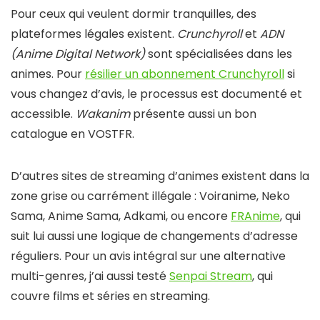
Pour ceux qui veulent dormir tranquilles, des
plateformes légales existent.
Crunchyroll
et
ADN
(Anime Digital Network)
sont spécialisées dans les
animes. Pour
résilier un abonnement Crunchyroll
si
vous changez d’avis, le processus est documenté et
accessible.
Wakanim
présente aussi un bon
catalogue en VOSTFR.
D’autres sites de streaming d’animes existent dans la
zone grise ou carrément illégale : Voiranime, Neko
Sama, Anime Sama, Adkami, ou encore
FRAnime
, qui
suit lui aussi une logique de changements d’adresse
réguliers. Pour un avis intégral sur une alternative
multi-genres, j’ai aussi testé
Senpai Stream
, qui
couvre films et séries en streaming.