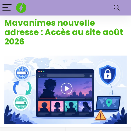
Mavanimes nouvelle
adresse : Accès au site août
2026