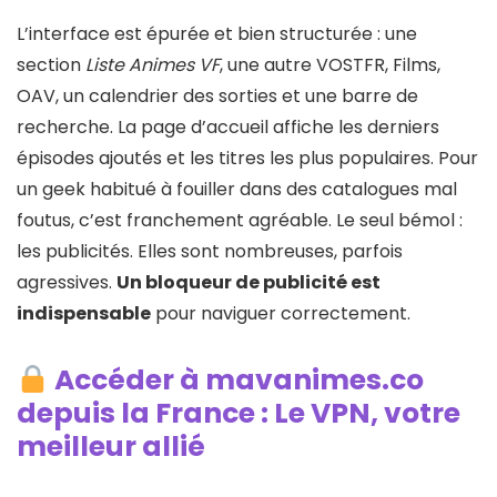
L’interface est épurée et bien structurée : une
section
Liste Animes VF
, une autre VOSTFR, Films,
OAV, un calendrier des sorties et une barre de
recherche. La page d’accueil affiche les derniers
épisodes ajoutés et les titres les plus populaires. Pour
un geek habitué à fouiller dans des catalogues mal
foutus, c’est franchement agréable. Le seul bémol :
les publicités. Elles sont nombreuses, parfois
agressives.
Un bloqueur de publicité est
indispensable
pour naviguer correctement.
Accéder à mavanimes.co
depuis la France : Le VPN, votre
meilleur allié