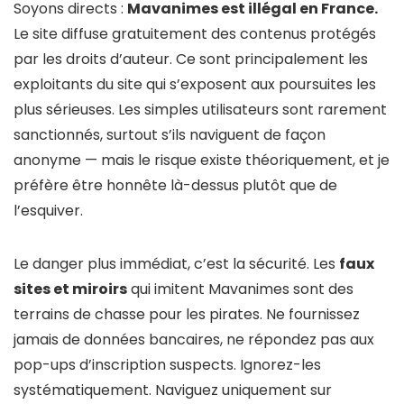
Soyons directs :
Mavanimes est illégal en France.
Le site diffuse gratuitement des contenus protégés
par les droits d’auteur. Ce sont principalement les
exploitants du site qui s’exposent aux poursuites les
plus sérieuses. Les simples utilisateurs sont rarement
sanctionnés, surtout s’ils naviguent de façon
anonyme — mais le risque existe théoriquement, et je
préfère être honnête là-dessus plutôt que de
l’esquiver.
Le danger plus immédiat, c’est la sécurité. Les
faux
sites et miroirs
qui imitent Mavanimes sont des
terrains de chasse pour les pirates. Ne fournissez
jamais de données bancaires, ne répondez pas aux
pop-ups d’inscription suspects. Ignorez-les
systématiquement. Naviguez uniquement sur