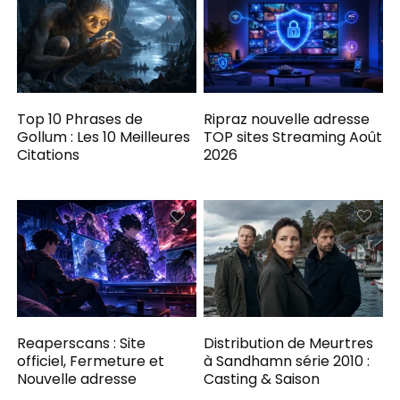
Top 10 Phrases de
Ripraz nouvelle adresse
Gollum : Les 10 Meilleures
TOP sites Streaming Août
Citations
2026
Reaperscans : Site
Distribution de Meurtres
officiel, Fermeture et
à Sandhamn série 2010 :
Nouvelle adresse
Casting & Saison