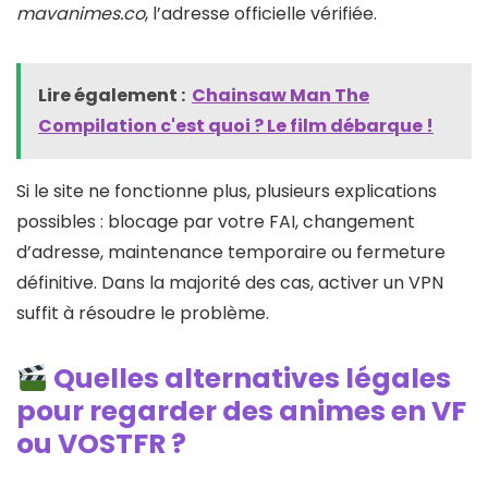
mavanimes.co
, l’adresse officielle vérifiée.
Lire également :
Chainsaw Man The
Compilation c'est quoi ? Le film débarque !
Si le site ne fonctionne plus, plusieurs explications
possibles : blocage par votre FAI, changement
d’adresse, maintenance temporaire ou fermeture
définitive. Dans la majorité des cas, activer un VPN
suffit à résoudre le problème.
Quelles alternatives légales
pour regarder des animes en VF
ou VOSTFR ?