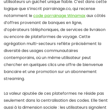
utilisateurs un guichet unique fiable. C’est dans cette
logique que s’inscrit parrainage.co, qui recense
notamment le
code parrainage Winamax
aux côtés
d’offres provenant de banques en ligne,
d’opérateurs téléphoniques, de services de livraison
ou encore de plateformes de voyage. Cette
agrégation multi-secteurs reflète précisément la
diversité des usages communautaires
contemporains, où un même utilisateur peut
chercher en quelques clics une offre de bienvenue
bancaire et une promotion sur un abonnement
streaming.
La valeur ajoutée de ces plateformes ne réside pas
seulement dans la centralisation des codes. Elle tient
aussi à la dimension sociale : les utilisateurs signalent