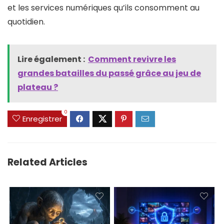
et les services numériques qu’ils consomment au
quotidien.
Lire également :
Comment revivre les
grandes batailles du passé grâce au jeu de
plateau ?
0
Enregistrer
Related Articles