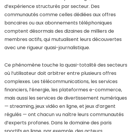
d’expérience structurés par secteur. Des
communautés comme celles dédiées aux offres
bancaires ou aux abonnements téléphoniques
comptent désormais des dizaines de milliers de
membres actifs, qui mutualisent leurs découvertes
avec une rigueur quasi-journalistique.
Ce phénomène touche la quasi-totalité des secteurs
où l’utilisateur doit arbitrer entre plusieurs offres
complexes. Les télécommunications, les services
financiers, l’énergie, les plateformes e-commerce,
mais aussi les services de divertissement numériques
— streaming, jeux vidéo en ligne, et jeux d’argent
régulés — ont chacun vu naître leurs communautés
d’experts profanes. Dans le domaine des paris
sportifs en ligne, par exemple, des acteurs