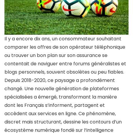
Il y a encore dix ans, un consommateur souhaitant
comparer les offres de son opérateur téléphonique
ou trouver un bon plan sur son assurance se
contentait de naviguer entre forums généralistes et
blogs personnels, souvent obsolètes ou peu fiables.
Depuis 2018-2020, ce paysage a profondément
changé. Une nouvelle génération de plateformes
spécialisées a émergé, transformant la manière
dont les Français s’informent, partagent et
accèdent aux services en ligne. Ce phénomène,
discret mais structurant, dessine les contours d’un
écosystème numérique fondé sur l’intelligence