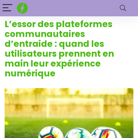
L’essor des plateformes
communautaires
d’entraide : quand les
utilisateurs prennent en
main leur expérience
numérique