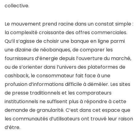
collective.
Le mouvement prend racine dans un constat simple :
la complexité croissante des offres commerciales.
Qu’il s’agisse de choisir une banque en ligne parmi
une dizaine de néobanques, de comparer les
fournisseurs d’énergie depuis l’ouverture du marché,
ou de s’orienter dans l’univers des plateformes de
cashback, le consommateur fait face à une
profusion d’informations difficile à démêler. Les sites
de presse traditionnels et les comparateurs
institutionnels ne suffisent plus à répondre à cette
demande de granularité. C’est dans cet espace que
les communautés d’utilisateurs ont trouvé leur raison
d’être.