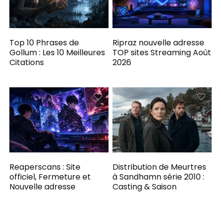
Top 10 Phrases de
Ripraz nouvelle adresse
Gollum : Les 10 Meilleures
TOP sites Streaming Août
Citations
2026
Reaperscans : Site
Distribution de Meurtres
officiel, Fermeture et
à Sandhamn série 2010 :
Nouvelle adresse
Casting & Saison