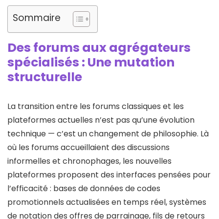
Sommaire
Des forums aux agrégateurs
spécialisés : Une mutation
structurelle
La transition entre les forums classiques et les
plateformes actuelles n’est pas qu’une évolution
technique — c’est un changement de philosophie. Là
où les forums accueillaient des discussions
informelles et chronophages, les nouvelles
plateformes proposent des interfaces pensées pour
l’efficacité : bases de données de codes
promotionnels actualisées en temps réel, systèmes
de notation des offres de parrainage, fils de retours