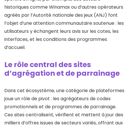
historiques comme Winamax ou d’autres opérateurs
agréés par l’Autorité nationale des jeux (ANJ) font
l’objet d’une attention communautaire soutenue : les
utilisateurs y échangent leurs avis sur les cotes, les
interfaces, et les conditions des programmes
d’accueil.
Le rôle central des sites
d’agrégation et de parrainage
Dans cet écosystème, une catégorie de plateformes
joue un rôle de pivot : les agrégateurs de codes
promotionnels et de programmes de parrainage.
Ces sites centralisent, vérifient et mettent à jour des
milliers d’offres issues de secteurs variés, offrant aux