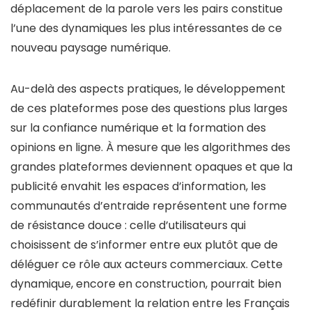
déplacement de la parole vers les pairs constitue
l’une des dynamiques les plus intéressantes de ce
nouveau paysage numérique.
Au-delà des aspects pratiques, le développement
de ces plateformes pose des questions plus larges
sur la confiance numérique et la formation des
opinions en ligne. À mesure que les algorithmes des
grandes plateformes deviennent opaques et que la
publicité envahit les espaces d’information, les
communautés d’entraide représentent une forme
de résistance douce : celle d’utilisateurs qui
choisissent de s’informer entre eux plutôt que de
déléguer ce rôle aux acteurs commerciaux. Cette
dynamique, encore en construction, pourrait bien
redéfinir durablement la relation entre les Français