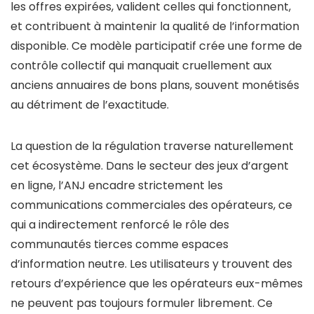
les offres expirées, valident celles qui fonctionnent,
et contribuent à maintenir la qualité de l’information
disponible. Ce modèle participatif crée une forme de
contrôle collectif qui manquait cruellement aux
anciens annuaires de bons plans, souvent monétisés
au détriment de l’exactitude.
La question de la régulation traverse naturellement
cet écosystème. Dans le secteur des jeux d’argent
en ligne, l’ANJ encadre strictement les
communications commerciales des opérateurs, ce
qui a indirectement renforcé le rôle des
communautés tierces comme espaces
d’information neutre. Les utilisateurs y trouvent des
retours d’expérience que les opérateurs eux-mêmes
ne peuvent pas toujours formuler librement. Ce