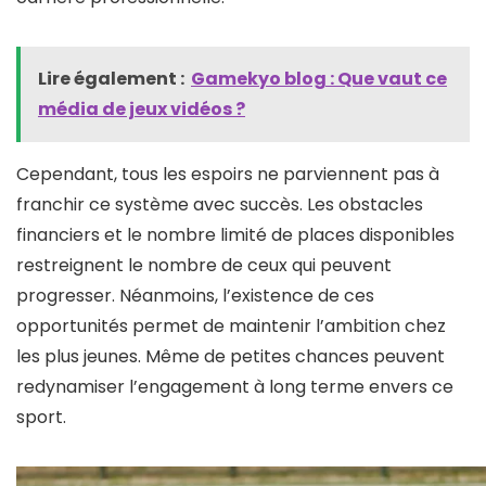
Lire également :
Gamekyo blog : Que vaut ce
média de jeux vidéos ?
Cependant, tous les espoirs ne parviennent pas à
franchir ce système avec succès. Les obstacles
financiers et le nombre limité de places disponibles
restreignent le nombre de ceux qui peuvent
progresser. Néanmoins, l’existence de ces
opportunités permet de maintenir l’ambition chez
les plus jeunes. Même de petites chances peuvent
redynamiser l’engagement à long terme envers ce
sport.