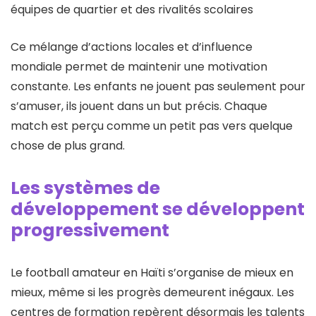
équipes de quartier et des rivalités scolaires
Ce mélange d’actions locales et d’influence
mondiale permet de maintenir une motivation
constante. Les enfants ne jouent pas seulement pour
s’amuser, ils jouent dans un but précis. Chaque
match est perçu comme un petit pas vers quelque
chose de plus grand.
Les systèmes de
développement se développent
progressivement
Le football amateur en Haïti s’organise de mieux en
mieux, même si les progrès demeurent inégaux. Les
centres de formation repèrent désormais les talents