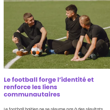
Le football forge l’identité et
renforce les liens
communautaires
Le football haïtien ne se résume pas à des résultats