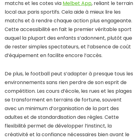
matchs et les cotes via
Melbet App
, reliant le terrain
local aux paris sportifs. Cela aide à mieux lire les
matchs et à rendre chaque action plus engageante.
Cette accessibilité en fait le premier véritable sport
auquel la plupart des enfants s’adonnent, plutôt que
de rester simples spectateurs, et l’absence de coût
d’équipement en facilite encore l’accès.
De plus, le football peut s’adapter à presque tous les
environnements sans rien perdre de son esprit de
compétition. Les cours d’école, les rues et les plages
se transforment en terrains de fortune, souvent
avec un minimum d’organisation de la part des
adultes et de standardisation des règles. Cette
flexibilité permet de développer l’instinct, la
créativité et la confiance nécessaires bien avant le