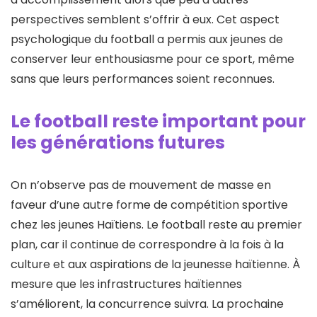
perspectives semblent s’offrir à eux. Cet aspect
psychologique du football a permis aux jeunes de
conserver leur enthousiasme pour ce sport, même
sans que leurs performances soient reconnues.
Le football reste important pour
les générations futures
On n’observe pas de mouvement de masse en
faveur d’une autre forme de compétition sportive
chez les jeunes Haïtiens. Le football reste au premier
plan, car il continue de correspondre à la fois à la
culture et aux aspirations de la jeunesse haïtienne. À
mesure que les infrastructures haïtiennes
s’améliorent, la concurrence suivra. La prochaine