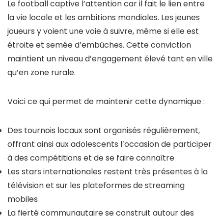
Le football captive l’attention car il fait le lien entre
la vie locale et les ambitions mondiales. Les jeunes
joueurs y voient une voie à suivre, même si elle est
étroite et semée d’embûches. Cette conviction
maintient un niveau d’engagement élevé tant en ville
qu’en zone rurale.
Voici ce qui permet de maintenir cette dynamique :
Des tournois locaux sont organisés régulièrement,
offrant ainsi aux adolescents l’occasion de participer
à des compétitions et de se faire connaître
Les stars internationales restent très présentes à la
télévision et sur les plateformes de streaming
mobiles
La fierté communautaire se construit autour des