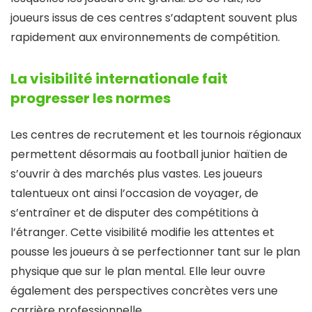
joueurs issus de ces centres s’adaptent souvent plus
rapidement aux environnements de compétition.
La visibilité internationale fait
progresser les normes
Les centres de recrutement et les tournois régionaux
permettent désormais au football junior haïtien de
s’ouvrir à des marchés plus vastes. Les joueurs
talentueux ont ainsi l’occasion de voyager, de
s’entraîner et de disputer des compétitions à
l’étranger. Cette visibilité modifie les attentes et
pousse les joueurs à se perfectionner tant sur le plan
physique que sur le plan mental. Elle leur ouvre
également des perspectives concrètes vers une
carrière professionnelle.