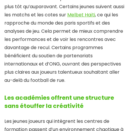
plus tôt qu’auparavant. Certains jeunes suivent aussi
les matchs et les cotes sur
Melbet Haïti
, ce qui les
rapproche du monde des paris sportifs et des
analyses de jeu. Cela permet de mieux comprendre
les performances et de voir les rencontres avec
davantage de recul. Certains programmes
bénéficient du soutien de partenariats
internationaux et d’ONG, ouvrant des perspectives
plus claires aux joueurs talentueux souhaitant aller
au-delà du football de rue.
Les académies offrent une structure
sans étouffer la créativité
Les jeunes joueurs qui intègrent les centres de
formation passent d’un environnement chaotique à