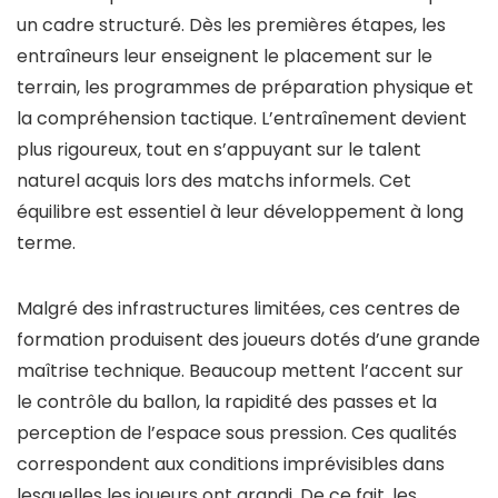
un cadre structuré. Dès les premières étapes, les
entraîneurs leur enseignent le placement sur le
terrain, les programmes de préparation physique et
la compréhension tactique. L’entraînement devient
plus rigoureux, tout en s’appuyant sur le talent
naturel acquis lors des matchs informels. Cet
équilibre est essentiel à leur développement à long
terme.
Malgré des infrastructures limitées, ces centres de
formation produisent des joueurs dotés d’une grande
maîtrise technique. Beaucoup mettent l’accent sur
le contrôle du ballon, la rapidité des passes et la
perception de l’espace sous pression. Ces qualités
correspondent aux conditions imprévisibles dans
lesquelles les joueurs ont grandi. De ce fait, les