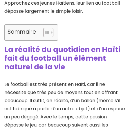
Approchez ces jeunes Haïtiens, leur lien au football
dépasse largement le simple loisir.
Sommaire
La réalité du quotidien en Haïti
fait du football un élément
naturel de la vie
Le football est très présent en Haïti, car il ne
nécessite que très peu de moyens tout en offrant
beaucoup. Il suffit, en réalité, d’un ballon (même s’il
est fabriqué à partir d’un autre objet) et d’un espace
un peu dégagé. Avec le temps, cette passion
dépasse le jeu, car beaucoup suivent aussi les