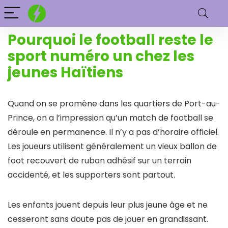
Pourquoi le football reste le
sport numéro un chez les
jeunes Haïtiens
Quand on se promène dans les quartiers de Port-au-
Prince, on a l’impression qu’un match de football se
déroule en permanence. Il n’y a pas d’horaire officiel.
Les joueurs utilisent généralement un vieux ballon de
foot recouvert de ruban adhésif sur un terrain
accidenté, et les supporters sont partout.
Les enfants jouent depuis leur plus jeune âge et ne
cesseront sans doute pas de jouer en grandissant.