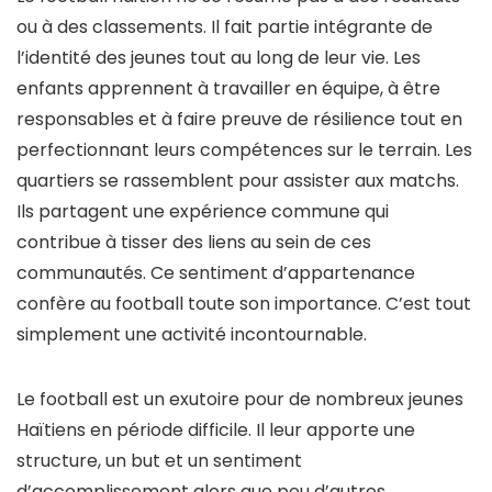
ou à des classements. Il fait partie intégrante de
l’identité des jeunes tout au long de leur vie. Les
enfants apprennent à travailler en équipe, à être
responsables et à faire preuve de résilience tout en
perfectionnant leurs compétences sur le terrain. Les
quartiers se rassemblent pour assister aux matchs.
Ils partagent une expérience commune qui
contribue à tisser des liens au sein de ces
communautés. Ce sentiment d’appartenance
confère au football toute son importance. C’est tout
simplement une activité incontournable.
Le football est un exutoire pour de nombreux jeunes
Haïtiens en période difficile. Il leur apporte une
structure, un but et un sentiment
d’accomplissement alors que peu d’autres