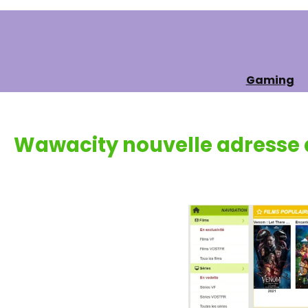
Gaming
Wawacity nouvelle adresse d