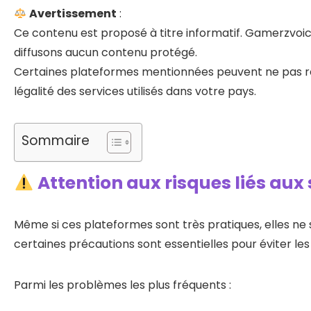
Avertissement
:
Ce contenu est proposé à titre informatif. Gamerzvoice
diffusons aucun contenu protégé.
Certaines plateformes mentionnées peuvent ne pas res
légalité des services utilisés dans votre pays.
Sommaire
Attention aux risques liés aux
Même si ces plateformes sont très pratiques, elles ne 
certaines précautions sont essentielles pour éviter les
Parmi les problèmes les plus fréquents :