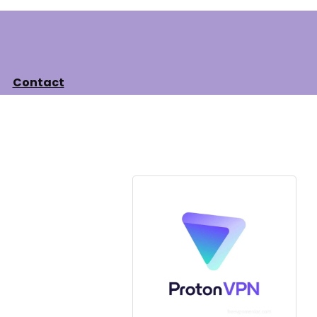
Contact