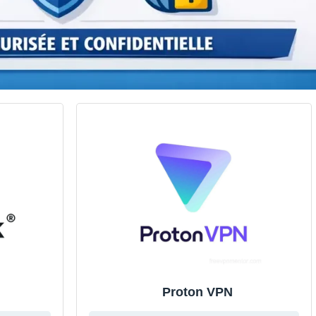
Proton VPN