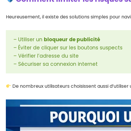
Heureusement, il existe des solutions simples pour nav
– Utiliser un
bloqueur de publicité
– Éviter de cliquer sur les boutons suspects
– Vérifier l’adresse du site
– Sécuriser sa connexion internet
De nombreux utilisateurs choisissent aussi d’utiliser