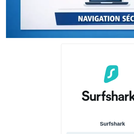
Surfshark