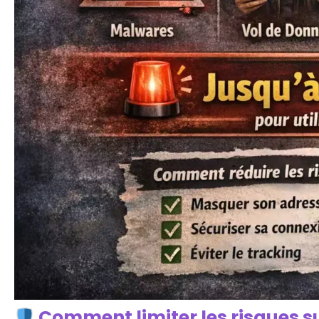
Comment limiter les risques s