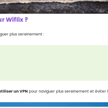
 Wiflix ?
iguer plus sereinement :
utiliser un VPN
pour naviguer plus sereinement et éviter 