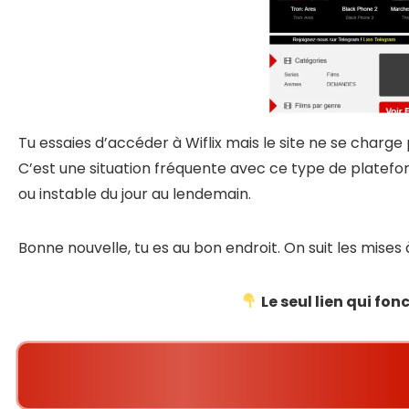
Tu essaies d’accéder à Wiflix mais le site ne se charge 
C’est une situation fréquente avec ce type de platefor
ou instable du jour au lendemain.
Bonne nouvelle, tu es au bon endroit. On suit les mises 
Le seul lien qui fo