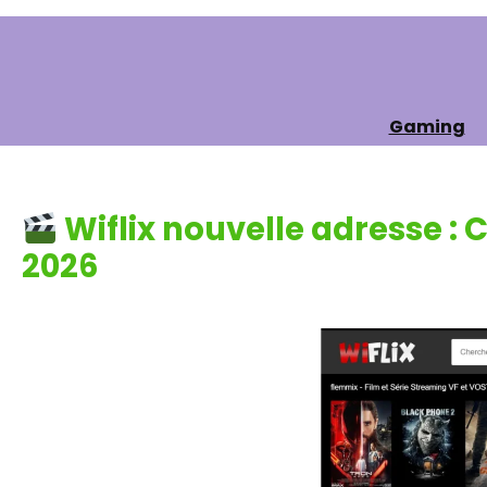
Gaming
Wiflix nouvelle adresse :
2026