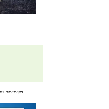
les blocages.