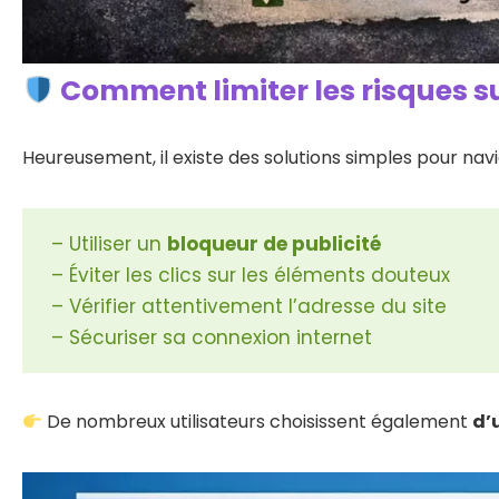
Comment limiter les risques sur
Heureusement, il existe des solutions simples pour nav
– Utiliser un
bloqueur de publicité
– Éviter les clics sur les éléments douteux
– Vérifier attentivement l’adresse du site
– Sécuriser sa connexion internet
De nombreux utilisateurs choisissent également
d’