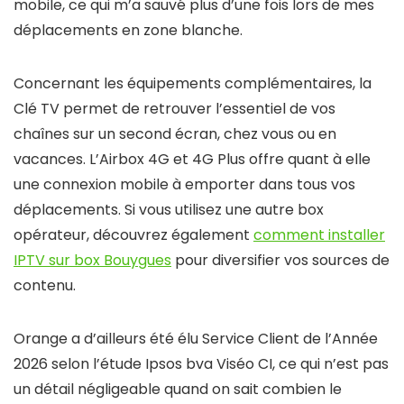
mobile, ce qui m’a sauvé plus d’une fois lors de mes
déplacements en zone blanche.
Concernant les équipements complémentaires, la
Clé TV permet de retrouver l’essentiel de vos
chaînes sur un second écran, chez vous ou en
vacances. L’Airbox 4G et 4G Plus offre quant à elle
une connexion mobile à emporter dans tous vos
déplacements. Si vous utilisez une autre box
opérateur, découvrez également
comment installer
IPTV sur box Bouygues
pour diversifier vos sources de
contenu.
Orange a d’ailleurs été élu Service Client de l’Année
2026 selon l’étude Ipsos bva Viséo CI, ce qui n’est pas
un détail négligeable quand on sait combien le