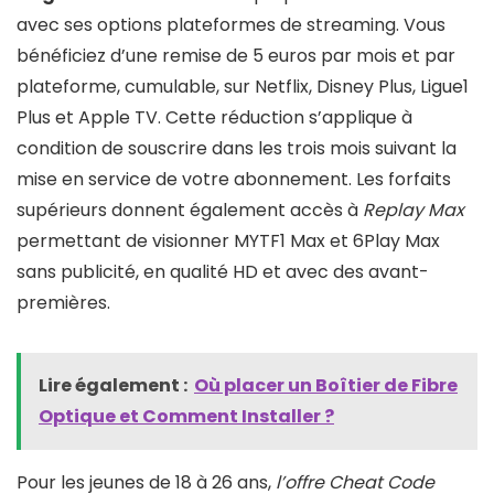
avec ses options plateformes de streaming. Vous
bénéficiez d’une remise de 5 euros par mois et par
plateforme, cumulable, sur Netflix, Disney Plus, Ligue1
Plus et Apple TV. Cette réduction s’applique à
condition de souscrire dans les trois mois suivant la
mise en service de votre abonnement. Les forfaits
supérieurs donnent également accès à
Replay Max
permettant de visionner MYTF1 Max et 6Play Max
sans publicité, en qualité HD et avec des avant-
premières.
Lire également :
Où placer un Boîtier de Fibre
Optique et Comment Installer ?
Pour les jeunes de 18 à 26 ans,
l’offre Cheat Code