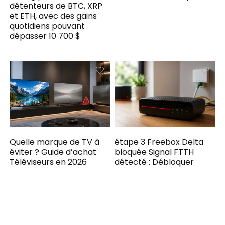
détenteurs de BTC, XRP
et ETH, avec des gains
quotidiens pouvant
dépasser 10 700 $
Quelle marque de TV à
étape 3 Freebox Delta
éviter ? Guide d’achat
bloquée Signal FTTH
Téléviseurs en 2026
détecté : Débloquer