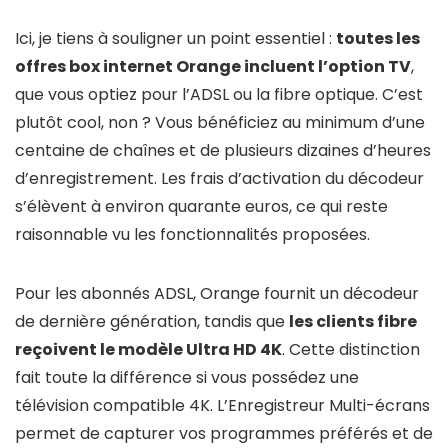
Ici, je tiens à souligner un point essentiel :
toutes les
offres box internet Orange incluent l’option TV
,
que vous optiez pour l’ADSL ou la fibre optique. C’est
plutôt cool, non ? Vous bénéficiez au minimum d’une
centaine de chaînes et de plusieurs dizaines d’heures
d’enregistrement. Les frais d’activation du décodeur
s’élèvent à environ quarante euros, ce qui reste
raisonnable vu les fonctionnalités proposées.
Pour les abonnés ADSL, Orange fournit un décodeur
de dernière génération, tandis que
les clients fibre
reçoivent le modèle Ultra HD 4K
. Cette distinction
fait toute la différence si vous possédez une
télévision compatible 4K. L’Enregistreur Multi-écrans
permet de capturer vos programmes préférés et de