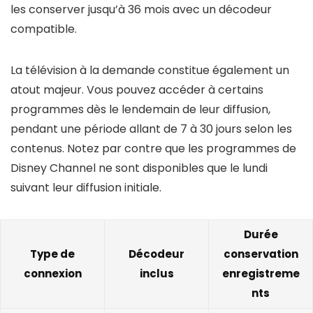
les conserver jusqu’à 36 mois avec un décodeur
compatible.
La télévision à la demande constitue également un
atout majeur. Vous pouvez accéder à certains
programmes dès le lendemain de leur diffusion,
pendant une période allant de 7 à 30 jours selon les
contenus. Notez par contre que les programmes de
Disney Channel ne sont disponibles que le lundi
suivant leur diffusion initiale.
Durée
Type de
Décodeur
conservation
connexion
inclus
enregistreme
nts