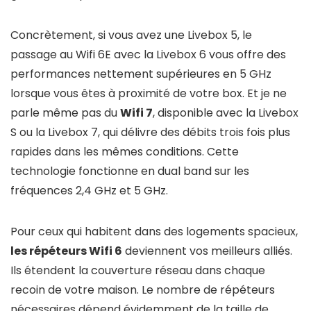
Concrètement, si vous avez une Livebox 5, le
passage au Wifi 6E avec la Livebox 6 vous offre des
performances nettement supérieures en 5 GHz
lorsque vous êtes à proximité de votre box. Et je ne
parle même pas du
Wifi 7
, disponible avec la Livebox
S ou la Livebox 7, qui délivre des débits trois fois plus
rapides dans les mêmes conditions. Cette
technologie fonctionne en dual band sur les
fréquences 2,4 GHz et 5 GHz.
Pour ceux qui habitent dans des logements spacieux,
les répéteurs Wifi 6
deviennent vos meilleurs alliés.
Ils étendent la couverture réseau dans chaque
recoin de votre maison. Le nombre de répéteurs
nécessaires dépend évidemment de la taille de