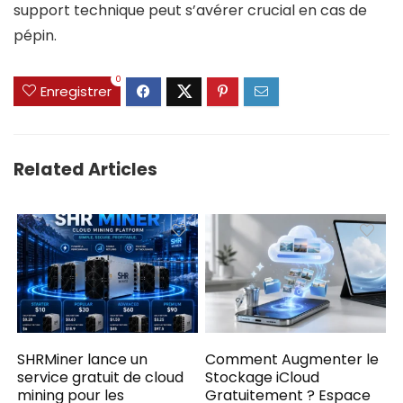
support technique peut s’avérer crucial en cas de
pépin.
0
Enregistrer
Related Articles
SHRMiner lance un
Comment Augmenter le
service gratuit de cloud
Stockage iCloud
mining pour les
Gratuitement ? Espace