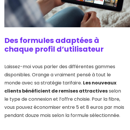
Des formules adaptées à
chaque profil d’utilisateur
Laissez-moi vous parler des différentes gammes
disponibles. Orange a vraiment pensé à tout le
monde avec sa stratégie tarifaire.
Les nouveaux
clients bénéficient de remises attractives
selon
le type de connexion et l’offre choisie. Pour la fibre,
vous pouvez économiser entre 5 et 8 euros par mois
pendant douze mois selon la formule sélectionnée.