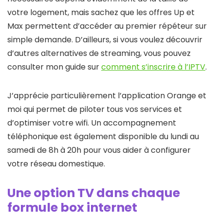
votre logement, mais sachez que les offres Up et
Max permettent d’accéder au premier répéteur sur
simple demande. D’ailleurs, si vous voulez découvrir
d’autres alternatives de streaming, vous pouvez
consulter mon guide sur
comment s’inscrire à l’IPTV
.
J’apprécie particulièrement l’application Orange et
moi qui permet de piloter tous vos services et
d’optimiser votre wifi. Un accompagnement
téléphonique est également disponible du lundi au
samedi de 8h à 20h pour vous aider à configurer
votre réseau domestique.
Une option TV dans chaque
formule box internet