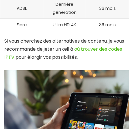
Dernière
ADSL
36 mois
génération
Fibre
Ultra HD 4K
36 mois
Si vous cherchez des alternatives de contenu, je vous
recommande de jeter un œil à
où trouver des codes
IPTV
pour élargir vos possibilités.