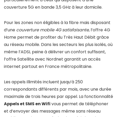
couverture 5G en bande 3,5 GHz à leur domicile.
Pour les zones non éligibles à la fibre mais disposant
d’une
couverture mobile 4G satisfaisante
, l’offre 4G
Home permet de profiter du Très Haut Débit grâce
au réseau mobile. Dans les secteurs les plus isolés, où
même l’ADSL peine à délivrer un confort suffisant,
l’offre Satellite avec Nordnet garantit un accès
internet partout en France métropolitaine.
Les appels illimités incluent jusqu’à 250
correspondants différents par mois, avec une durée
maximale de trois heures par appel. La fonctionnalité
Appels et SMS en Wifi
vous permet de téléphoner
et d’envoyer des messages même sans réseau