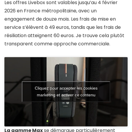
Les offres Livebox sont valables jusqu’au 4 février
2026 en France métropolitaine, avec un
engagement de douze mois. Les frais de mise en
service s’élèvent à 49 euros, tandis que les frais de
résiliation atteignent 60 euros. Je trouve cela plutôt
transparent comme approche commerciale.
Cliquez pour accepter les cookies
marketing et activer ce contenu
La gamme Max
se démarque particulièrement