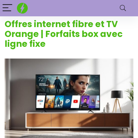
Offres internet fibre et TV
Orange | Forfaits box avec
ligne fixe