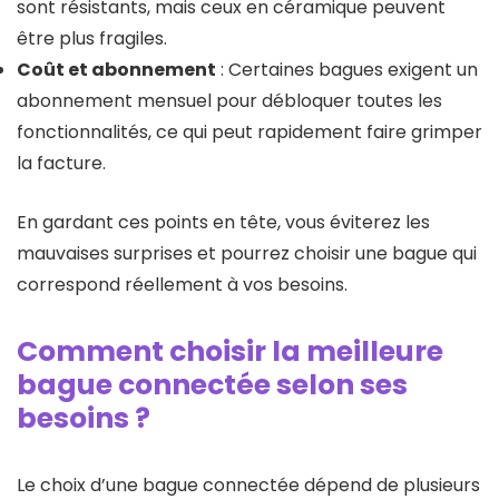
sont résistants, mais ceux en céramique peuvent
être plus fragiles.
Coût et abonnement
: Certaines bagues exigent un
abonnement mensuel pour débloquer toutes les
fonctionnalités, ce qui peut rapidement faire grimper
la facture.
En gardant ces points en tête, vous éviterez les
mauvaises surprises et pourrez choisir une bague qui
correspond réellement à vos besoins.
Comment choisir la meilleure
bague connectée selon ses
besoins ?
Le choix d’une bague connectée dépend de plusieurs