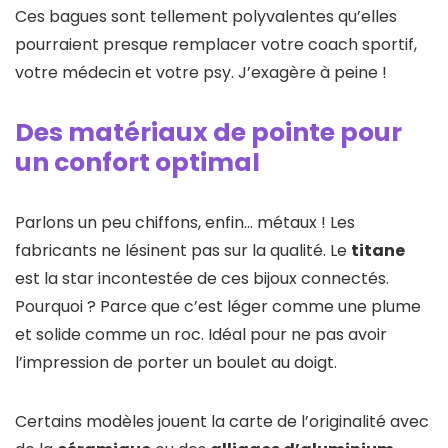
Ces bagues sont tellement polyvalentes qu’elles
pourraient presque remplacer votre coach sportif,
votre médecin et votre psy. J’exagère à peine !
Des matériaux de pointe pour
un confort optimal
Parlons un peu chiffons, enfin… métaux ! Les
fabricants ne lésinent pas sur la qualité. Le
titane
est la star incontestée de ces bijoux connectés.
Pourquoi ? Parce que c’est léger comme une plume
et solide comme un roc. Idéal pour ne pas avoir
l’impression de porter un boulet au doigt.
Certains modèles jouent la carte de l’originalité avec