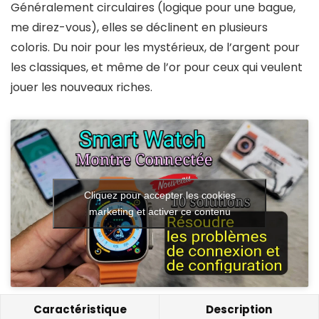
Généralement circulaires (logique pour une bague,
me direz-vous), elles se déclinent en plusieurs
coloris. Du noir pour les mystérieux, de l’argent pour
les classiques, et même de l’or pour ceux qui veulent
jouer les nouveaux riches.
Cliquez pour accepter les cookies
marketing et activer ce contenu
Caractéristique
Description