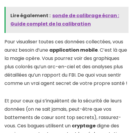
Lire également :
sonde de calibrage écran :
Guide complet de la calibration
Pour visualiser toutes ces données collectées, vous
aurez besoin d’une
application mobile
. C’est là que
la magie opère. Vous pourrez voir des graphiques
plus colorés qu’un arc-en-ciel et des analyses plus
détaillées qu’un rapport du FBI. De quoi vous sentir
comme un vrai agent secret de votre propre santé !
Et pour ceux qui s’inquiètent de la sécurité de leurs
données (on ne sait jamais, peut-être que vos
battements de cœur sont top secrets), rassurez-
vous. Ces bagues utilisent un
cryptage
digne des