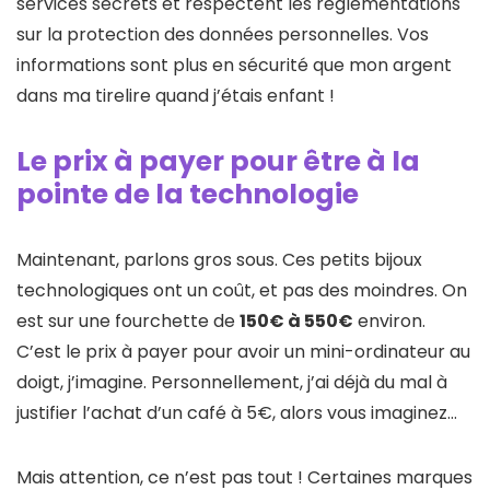
services secrets et respectent les réglementations
sur la protection des données personnelles. Vos
informations sont plus en sécurité que mon argent
dans ma tirelire quand j’étais enfant !
Le prix à payer pour être à la
pointe de la technologie
Maintenant, parlons gros sous. Ces petits bijoux
technologiques ont un coût, et pas des moindres. On
est sur une fourchette de
150€ à 550€
environ.
C’est le prix à payer pour avoir un mini-ordinateur au
doigt, j’imagine. Personnellement, j’ai déjà du mal à
justifier l’achat d’un café à 5€, alors vous imaginez…
Mais attention, ce n’est pas tout ! Certaines marques