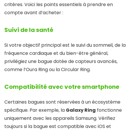
critères. Voici les points essentiels à prendre en
compte avant d’acheter :
Suivi de la santé
Si votre objectif principal est le suivi du sommeil, de la
fréquence cardiaque et du bien-être général,
privilégiez une bague dotée de capteurs avancés,
comme l’Oura Ring ou la Circular Ring.
Compatibilité avec votre smartphone
Certaines bagues sont réservées à un écosystème
spécifique. Par exemple, la
Galaxy Ring
fonctionne
uniquement avec les appareils Samsung. Vérifiez
toujours si la bague est compatible avec iOS et