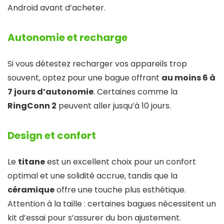
Android avant d’acheter.
Autonomie et recharge
Si vous détestez recharger vos appareils trop
souvent, optez pour une bague offrant
au moins 6 à
7 jours d’autonomie
. Certaines comme la
RingConn 2
peuvent aller jusqu’à 10 jours.
Design et confort
Le
titane
est un excellent choix pour un confort
optimal et une solidité accrue, tandis que la
céramique
offre une touche plus esthétique.
Attention à la taille : certaines bagues nécessitent un
kit d’essai pour s’assurer du bon ajustement.