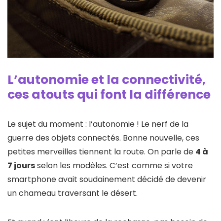
L’autonomie et la connectivité,
ces atouts qui font la différence
Le sujet du moment : l’autonomie ! Le nerf de la
guerre des objets connectés. Bonne nouvelle, ces
petites merveilles tiennent la route. On parle de
4 à
7 jours
selon les modèles. C’est comme si votre
smartphone avait soudainement décidé de devenir
un chameau traversant le désert.