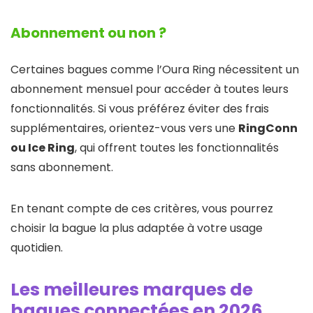
Abonnement ou non ?
Certaines bagues comme l’Oura Ring nécessitent un
abonnement mensuel pour accéder à toutes leurs
fonctionnalités. Si vous préférez éviter des frais
supplémentaires, orientez-vous vers une
RingConn
ou Ice Ring
, qui offrent toutes les fonctionnalités
sans abonnement.
En tenant compte de ces critères, vous pourrez
choisir la bague la plus adaptée à votre usage
quotidien.
Les meilleures marques de
bagues connectées en 2026