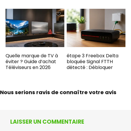
Quelle marque de TV à
étape 3 Freebox Delta
éviter ? Guide d’achat
bloquée Signal FTTH
Téléviseurs en 2026
détecté : Débloquer
Nous serions ravis de connaître votre avis
LAISSER UN COMMENTAIRE