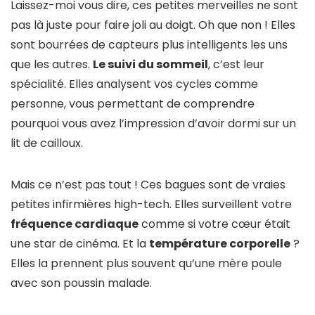
Laissez-moi vous dire, ces petites merveilles ne sont
pas là juste pour faire joli au doigt. Oh que non ! Elles
sont bourrées de capteurs plus intelligents les uns
que les autres.
Le suivi du sommeil
, c’est leur
spécialité. Elles analysent vos cycles comme
personne, vous permettant de comprendre
pourquoi vous avez l’impression d’avoir dormi sur un
lit de cailloux.
Mais ce n’est pas tout ! Ces bagues sont de vraies
petites infirmières high-tech. Elles surveillent votre
fréquence cardiaque
comme si votre cœur était
une star de cinéma. Et la
température corporelle
?
Elles la prennent plus souvent qu’une mère poule
avec son poussin malade.