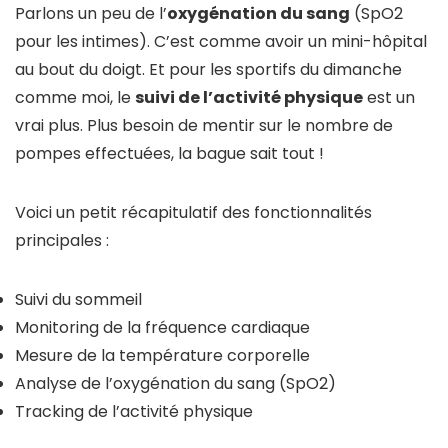
Parlons un peu de l’
oxygénation du sang
(SpO2
pour les intimes). C’est comme avoir un mini-hôpital
au bout du doigt. Et pour les sportifs du dimanche
comme moi, le
suivi de l’activité physique
est un
vrai plus. Plus besoin de mentir sur le nombre de
pompes effectuées, la bague sait tout !
Voici un petit récapitulatif des fonctionnalités
principales :
Suivi du sommeil
Monitoring de la fréquence cardiaque
Mesure de la température corporelle
Analyse de l’oxygénation du sang (SpO2)
Tracking de l’activité physique