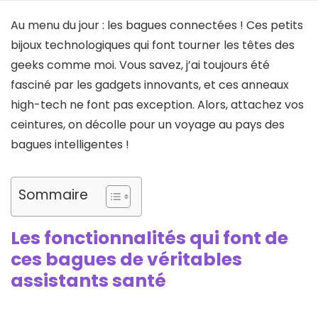
Au menu du jour : les bagues connectées ! Ces petits
bijoux technologiques qui font tourner les têtes des
geeks comme moi. Vous savez, j’ai toujours été
fasciné par les gadgets innovants, et ces anneaux
high-tech ne font pas exception. Alors, attachez vos
ceintures, on décolle pour un voyage au pays des
bagues intelligentes !
Sommaire
Les fonctionnalités qui font de
ces bagues de véritables
assistants santé