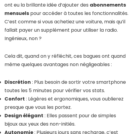
ont eu la brillante idée d’ajouter des
abonnements
mensuels
pour accéder à toutes les fonctionnalités.
C’est comme si vous achetiez une voiture, mais qu’il
fallait payer un supplément pour utiliser la radio.
Ingénieux, non ?
Cela dit, quand on y réfléchit, ces bagues ont quand
même quelques avantages non négligeables :
Discrétion
: Plus besoin de sortir votre smartphone
toutes les 5 minutes pour vérifier vos stats.
Confort
: Légères et ergonomiques, vous oublierez
presque que vous les portez.
Design élégant
: Elles passent pour de simples
bijoux aux yeux des non-initiés.
Autonomie
: Plusieurs jours sans recharge, c’est