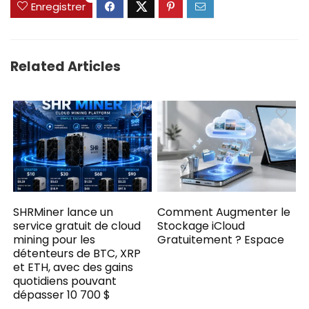
Enregistrer
Related Articles
SHRMiner lance un
Comment Augmenter le
service gratuit de cloud
Stockage iCloud
mining pour les
Gratuitement ? Espace
détenteurs de BTC, XRP
et ETH, avec des gains
quotidiens pouvant
dépasser 10 700 $