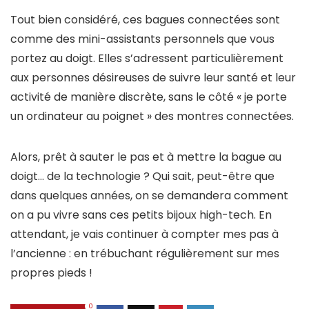
Tout bien considéré, ces bagues connectées sont
comme des mini-assistants personnels que vous
portez au doigt. Elles s’adressent particulièrement
aux personnes désireuses de suivre leur santé et leur
activité de manière discrète, sans le côté « je porte
un ordinateur au poignet » des montres connectées.
Alors, prêt à sauter le pas et à mettre la bague au
doigt… de la technologie ? Qui sait, peut-être que
dans quelques années, on se demandera comment
on a pu vivre sans ces petits bijoux high-tech. En
attendant, je vais continuer à compter mes pas à
l’ancienne : en trébuchant régulièrement sur mes
propres pieds !
0