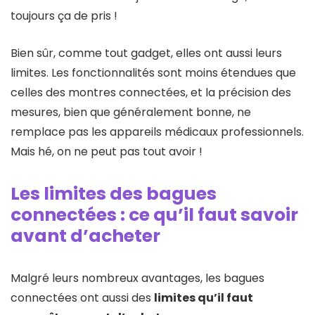
toujours ça de pris !
Bien sûr, comme tout gadget, elles ont aussi leurs
limites. Les fonctionnalités sont moins étendues que
celles des montres connectées, et la précision des
mesures, bien que généralement bonne, ne
remplace pas les appareils médicaux professionnels.
Mais hé, on ne peut pas tout avoir !
Les limites des bagues
connectées : ce qu’il faut savoir
avant d’acheter
Malgré leurs nombreux avantages, les bagues
connectées ont aussi des
limites qu’il faut