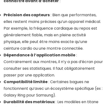
connaître avant d’acheter
:
Précision des capteurs
: Bien que performantes,
elles restent moins précises qu’un appareil médical.
Par exemple, la fréquence cardiaque au repos est
généralement fiable, mais en pleine activité
physique, elle peut être moins exacte qu’une
ceinture cardio ou une montre connectée.
Dépendance à l’application mobile
:
Contrairement aux montres, il n’y a pas d’écran pour
consulter ses statistiques. Il faut obligatoirement
passer par une application.
Compatibilité limitée
: Certaines bagues ne
fonctionnent qu’avec un écosystème spécifique (ex :
Galaxy Ring pour Samsung).
Durabilité des matériaux
: Les modèles en titane