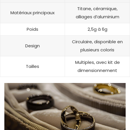
Titane, céramique,
Matériaux principaux
alliages d’aluminium
Poids
2,5g à 6g
Circulaire, disponible en
Design
plusieurs coloris
Multiples, avec kit de
Tailles
dimensionnement