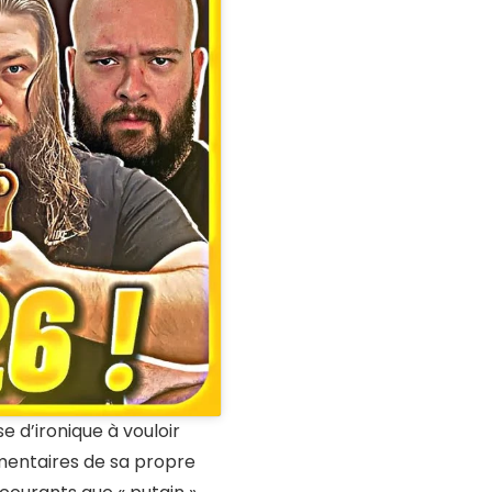
e d’ironique à vouloir
entaires de sa propre