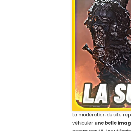
La modération du site repr
véhiculer
une belle imag