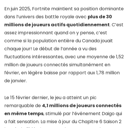
En juin 2025, Fortnite maintient sa position dominante
dans l’univers des battle royale avec
plus de 30
millions de joueurs actifs quotidiennement
. C’est
assez impressionnant quand on y pense, c’est
comme si la population entière du Canada jouait
chaque jour! Le début de l’année a vu des
fluctuations intéressantes, avec une moyenne de 1,52
million de joueurs connectés simultanément en
février, en légère baisse par rapport aux 1,78 million
de janvier.
Le 15 février dernier, le jeu a atteint un pic
remarquable de
4,1 millions de joueurs connectés
en même temps
, stimulé par l’événement Daigo qui
a fait sensation. La mise à jour du Chapitre 6 Saison 2