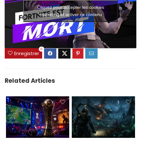
Cliquez pour accepter les cookies
marketing et activer ce contenu
0
Enregistrer
Related Articles