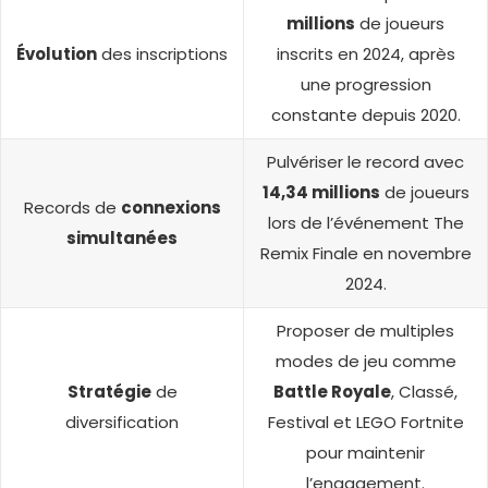
millions
de joueurs
Évolution
des inscriptions
inscrits en 2024, après
une progression
constante depuis 2020.
Pulvériser le record avec
14,34 millions
de joueurs
Records de
connexions
lors de l’événement The
simultanées
Remix Finale en novembre
2024.
Proposer de multiples
modes de jeu comme
Stratégie
de
Battle Royale
, Classé,
diversification
Festival et LEGO Fortnite
pour maintenir
l’engagement.