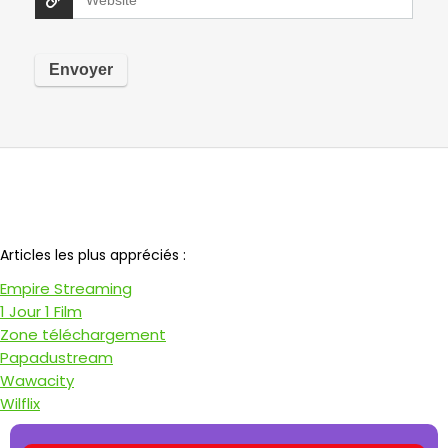
Notre partenaire
Articles les plus appréciés :
Empire Streaming
1 Jour 1 Film
Zone téléchargement
Papadustream
Wawacity
Wilflix