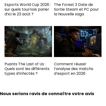
Esports World Cup 2026 :
The Forest 3 Date de
sur quels tournois parier
Sortie Steam et PC pour
d’ici le 23 août ?
la Nouvelle saga
Puants The Last of Us :
Comment réussir
Quels sont les différents
l’analyse des matchs
types d’infectés ?
d’esport en 2026
Nous serions ravis de connaître votre avis