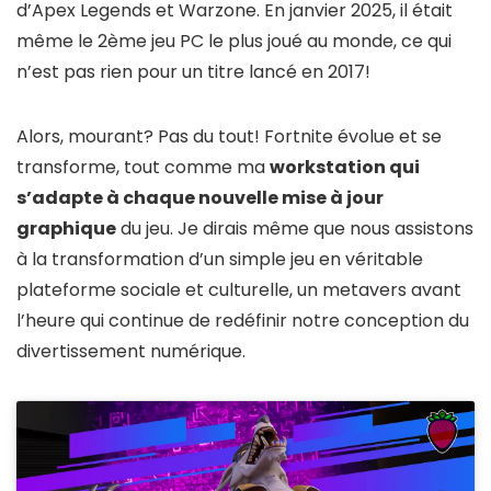
d’Apex Legends et Warzone. En janvier 2025, il était
même le 2ème jeu PC le plus joué au monde, ce qui
n’est pas rien pour un titre lancé en 2017!
Alors, mourant? Pas du tout! Fortnite évolue et se
transforme, tout comme ma
workstation qui
s’adapte à chaque nouvelle mise à jour
graphique
du jeu. Je dirais même que nous assistons
à la transformation d’un simple jeu en véritable
plateforme sociale et culturelle, un metavers avant
l’heure qui continue de redéfinir notre conception du
divertissement numérique.