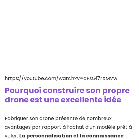
https://youtube.com/watch?v=aFsGl7rXMVw
Pourquoi construire son propre
drone est une excellente idée
Fabriquer son drone présente de nombreux
avantages par rapport à l’achat d’un modèle prêt à
voler.
La personnalisation et la connaissance