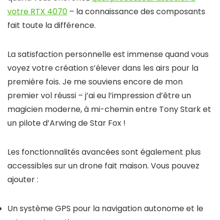
votre RTX 4070
– la connaissance des composants
fait toute la différence.
La satisfaction personnelle est immense quand vous
voyez votre création s’élever dans les airs pour la
première fois. Je me souviens encore de mon
premier vol réussi – j’ai eu l’impression d’être un
magicien moderne, à mi-chemin entre Tony Stark et
un pilote d’Arwing de Star Fox !
Les fonctionnalités avancées sont également plus
accessibles sur un drone fait maison. Vous pouvez
ajouter :
Un système GPS pour la navigation autonome et le