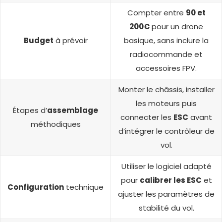
Compter entre
90 et
200€
pour un drone
Budget
à prévoir
basique, sans inclure la
radiocommande et
accessoires FPV.
Monter le châssis, installer
les moteurs puis
Étapes d’
assemblage
connecter les
ESC
avant
méthodiques
d’intégrer le contrôleur de
vol.
Utiliser le logiciel adapté
pour
calibrer les ESC
et
Configuration
technique
ajuster les paramètres de
stabilité du vol.