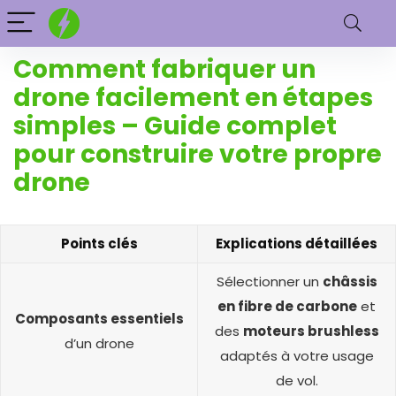
Comment fabriquer un
drone facilement en étapes
simples – Guide complet
pour construire votre propre
drone
Points clés
Explications détaillées
Sélectionner un
châssis
en fibre de carbone
et
Composants essentiels
des
moteurs brushless
d’un drone
adaptés à votre usage
de vol.