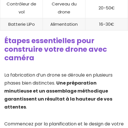
Contrôleur de
Cerveau du
20-50€
vol
drone
Batterie LiPo
Alimentation
16-30€
Étapes essentielles pour
construire votre drone avec
caméra
La fabrication d’un drone se déroule en plusieurs
phases bien distinctes.
Une préparation
minutieuse et un assemblage méthodique
garantissent un résultat à la hauteur de vos
attentes
.
Commencez par la planification et le design de votre