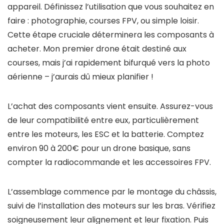
appareil. Définissez l’utilisation que vous souhaitez en
faire : photographie, courses FPV, ou simple loisir.
Cette étape cruciale déterminera les composants à
acheter. Mon premier drone était destiné aux
courses, mais j’ai rapidement bifurqué vers la photo
aérienne – j’aurais dû mieux planifier !
L’achat des composants vient ensuite. Assurez-vous
de leur compatibilité entre eux, particulièrement
entre les moteurs, les ESC et la batterie. Comptez
environ 90 à 200€ pour un drone basique, sans
compter la radiocommande et les accessoires FPV.
L’assemblage commence par le montage du châssis,
suivi de l’installation des moteurs sur les bras. Vérifiez
soigneusement leur alignement et leur fixation. Puis