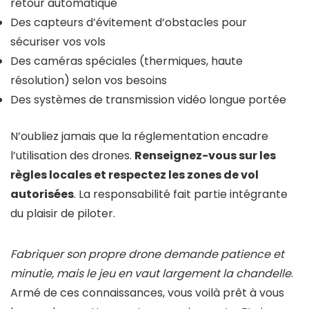
retour automatique
Des capteurs d’évitement d’obstacles pour
sécuriser vos vols
Des caméras spéciales (thermiques, haute
résolution) selon vos besoins
Des systèmes de transmission vidéo longue portée
N’oubliez jamais que la réglementation encadre
l’utilisation des drones.
Renseignez-vous sur les
règles locales et respectez les zones de vol
autorisées
. La responsabilité fait partie intégrante
du plaisir de piloter.
Fabriquer son propre drone demande patience et
minutie, mais le jeu en vaut largement la chandelle
.
Armé de ces connaissances, vous voilà prêt à vous