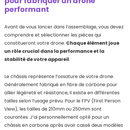
pour fabriquer un drone
performant
Avant de vous lancer dans l’assemblage, vous devez
comprendre et sélectionner les pièces qui
constitueront votre drone.
Chaque élément joue
un rôle crucial dans la performance et la
stabilité de votre appareil
.
Le châssis représente l’ossature de votre drone.
Généralement fabriqué en fibre de carbone pour
allier légèreté et résistance, il existe en différentes
tailles selon l’usage prévu. Pour le FPV (First Person
View), les tailles de 210mm ou 250mm sont
courantes. J’ai personnellement opté pour un
châssis en carbone après avoir cassé deux modèles