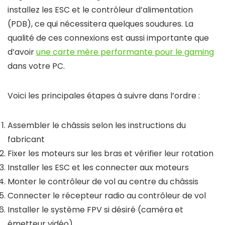
installez les ESC et le contrôleur d’alimentation
(PDB), ce qui nécessitera quelques soudures. La
qualité de ces connexions est aussi importante que
d’avoir
une carte mère performante pour le gaming
dans votre PC.
Voici les principales étapes à suivre dans l’ordre :
Assembler le châssis selon les instructions du
fabricant
Fixer les moteurs sur les bras et vérifier leur rotation
Installer les ESC et les connecter aux moteurs
Monter le contrôleur de vol au centre du châssis
Connecter le récepteur radio au contrôleur de vol
Installer le système FPV si désiré (caméra et
émetteur vidéo)