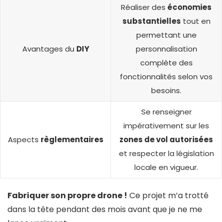
Réaliser des
économies
substantielles
tout en
permettant une
Avantages du
DIY
personnalisation
complète des
fonctionnalités selon vos
besoins.
Se renseigner
impérativement sur les
Aspects
règlementaires
zones de vol autorisées
et respecter la législation
locale en vigueur.
Fabriquer son propre drone !
Ce projet m’a trotté
dans la tête pendant des mois avant que je ne me