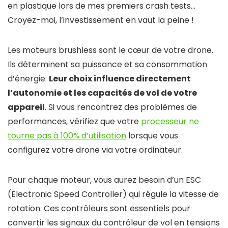
en plastique lors de mes premiers crash tests…
Croyez-moi, l’investissement en vaut la peine !
Les moteurs brushless sont le cœur de votre drone.
Ils déterminent sa puissance et sa consommation
d’énergie.
Leur choix influence directement
l’autonomie et les capacités de vol de votre
appareil
. Si vous rencontrez des problèmes de
performances, vérifiez que votre
processeur ne
tourne pas à 100% d’utilisation
lorsque vous
configurez votre drone via votre ordinateur.
Pour chaque moteur, vous aurez besoin d’un ESC
(Electronic Speed Controller) qui régule la vitesse de
rotation. Ces contrôleurs sont essentiels pour
convertir les signaux du contrôleur de vol en tensions