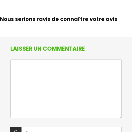
Nous serions ravis de connaître votre avis
LAISSER UN COMMENTAIRE