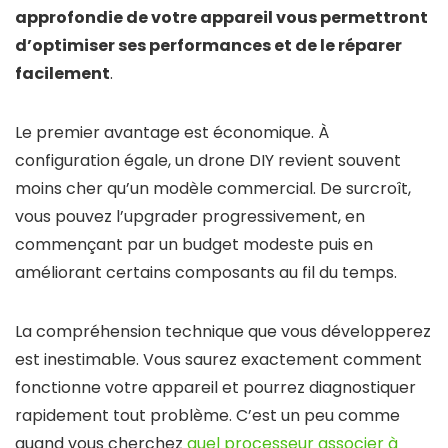
approfondie de votre appareil vous permettront
d’optimiser ses performances et de le réparer
facilement
.
Le premier avantage est économique. À
configuration égale, un drone DIY revient souvent
moins cher qu’un modèle commercial. De surcroît,
vous pouvez l’upgrader progressivement, en
commençant par un budget modeste puis en
améliorant certains composants au fil du temps.
La compréhension technique que vous développerez
est inestimable. Vous saurez exactement comment
fonctionne votre appareil et pourrez diagnostiquer
rapidement tout problème. C’est un peu comme
quand vous cherchez
quel processeur associer à