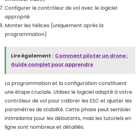
Configurer le contrôleur de vol avec le logiciel
approprié
Monter les hélices (uniquement après la
programmation)
Lire également :
Comment piloter un drone​ :
Guide complet pour apprendre
La programmation et la configuration constituent
une étape cruciale. Utilisez le logiciel adapté à votre
contrôleur de vol pour calibrer les ESC et ajuster les
paramètres de stabilité. Cette phase peut sembler
intimidante pour les débutants, mais les tutoriels en
ligne sont nombreux et détaillés.