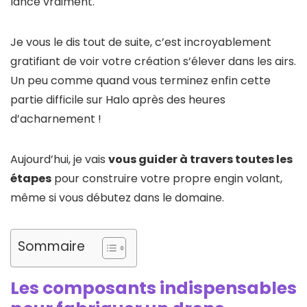
lance vraiment.
Je vous le dis tout de suite, c’est incroyablement
gratifiant de voir votre création s’élever dans les airs.
Un peu comme quand vous terminez enfin cette
partie difficile sur Halo après des heures
d’acharnement !
Aujourd’hui, je vais
vous guider à travers toutes les
étapes
pour construire votre propre engin volant,
même si vous débutez dans le domaine.
Sommaire
Les composants indispensables