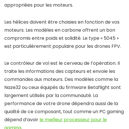
appropriées pour les moteurs.
Les hélices doivent être choisies en fonction de vos
moteurs. Les modèles en carbone offrent un bon
compromis entre poids et solidité. Le type « 5045 »
est particulièrement populaire pour les drones FPV.
Le contrôleur de vol est le cerveau de l’opération. Il
traite les informations des capteurs et envoie les
commandes aux moteurs. Des modèles comme la
Naze32 ou ceux équipés du firmware Betaflight sont
largement utilisés par la communauté. La
performance de votre drone dépendra aussi de la
qualité de ce composant, tout comme un PC gaming
dépend d’avoir
le meilleur processeur pour le
gaming
.