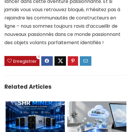
lancer dans cette aventure passionnante. Et si
jamais vous vous retrouvez bloqué, n’hésitez pas à
rejoindre les communautés de constructeurs en
ligne – nous sommes toujours ravis d’accueillir de
nouveaux passionnés dans ce monde passionnant
des objets volants parfaitement identifiés !
0
Enregistrer
Related Articles