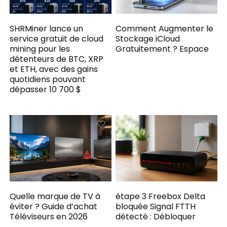
SHRMiner lance un
Comment Augmenter le
service gratuit de cloud
Stockage iCloud
mining pour les
Gratuitement ? Espace
détenteurs de BTC, XRP
et ETH, avec des gains
quotidiens pouvant
dépasser 10 700 $
Quelle marque de TV à
étape 3 Freebox Delta
éviter ? Guide d’achat
bloquée Signal FTTH
Téléviseurs en 2026
détecté : Débloquer