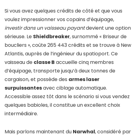
Si vous avez quelques crédits de côté et que vous
voulez impressionner vos copains d’équipage,
investir dans un vaisseau payant
devient une option
sérieuse. Le
Shieldbreaker
, surnommé « Briseur de
boucliers », coûte 265 443 crédits et se trouve à New
Atlantis, auprès de l’ingénieur du spatioport. Ce
vaisseau de
classe B
accueille cinq membres
d’équipage, transporte jusqu’à deux tonnes de
cargaison, et possède des
armes laser
surpuissantes
avec ciblage automatique.
Accessible assez tôt dans le scénario si vous vendez
quelques babioles, il constitue un excellent choix
intermédiaire.
Mais parlons maintenant du
Narwhal
, considéré par