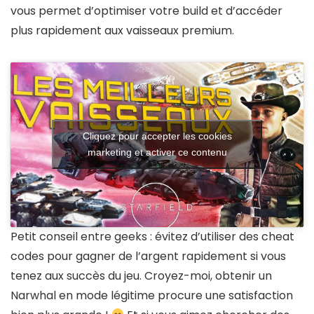
vous permet d’optimiser votre build et d’accéder
plus rapidement aux vaisseaux premium.
Cliquez pour accepter les cookies
marketing et activer ce contenu
Petit conseil entre geeks : évitez d’utiliser des cheat
codes pour gagner de l’argent rapidement si vous
tenez aux succès du jeu. Croyez-moi, obtenir un
Narwhal en mode légitime procure une satisfaction