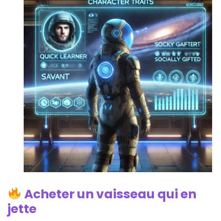
Acheter un vaisseau qui en
jette