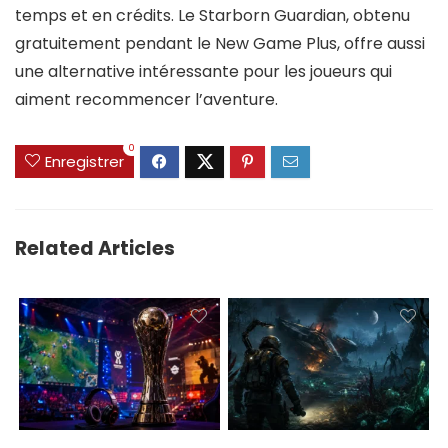
temps et en crédits. Le Starborn Guardian, obtenu
gratuitement pendant le New Game Plus, offre aussi
une alternative intéressante pour les joueurs qui
aiment recommencer l’aventure.
0
Enregistrer
Related Articles