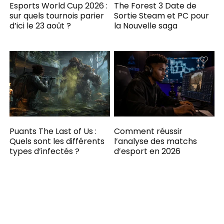
Esports World Cup 2026 :
The Forest 3 Date de
sur quels tournois parier
Sortie Steam et PC pour
d’ici le 23 août ?
la Nouvelle saga
Puants The Last of Us :
Comment réussir
Quels sont les différents
l’analyse des matchs
types d’infectés ?
d’esport en 2026