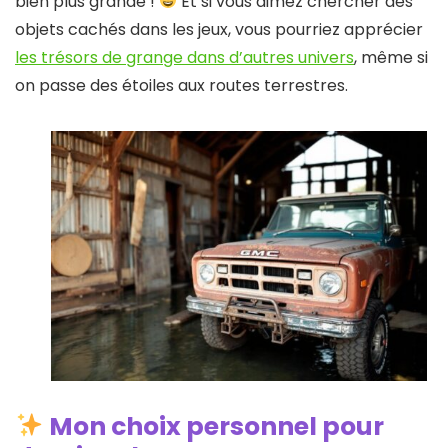
bien plus grande !
Et si vous aimez chercher des
objets cachés dans les jeux, vous pourriez apprécier
les trésors de grange dans d’autres univers
, même si
on passe des étoiles aux routes terrestres.
Mon choix personnel pour