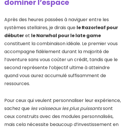
dominer l’espace
Après des heures passées à naviguer entre les
systèmes stellaires, je dirais que
le Razorleaf pour
débuter
et
le Narwhal pour le late game
constituent la combinaison idéale. Le premier vous
accompagne fidèlement durant la majorité de
l’aventure sans vous coûter un crédit, tandis que le
second représente l’objectif ultime à atteindre
quand vous aurez accumulé suffisamment de
ressources.
Pour ceux qui veulent personnaliser leur expérience,
sachez que
les vaisseaux les plus puissants
sont
ceux construits avec des modules personnalisés,
mais cela nécessite beaucoup d’investissement en