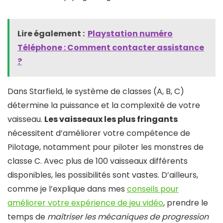
Lire également :
Playstation numéro
Téléphone : Comment contacter assistance
?
Dans Starfield, le système de classes (A, B, C)
détermine la puissance et la complexité de votre
vaisseau.
Les vaisseaux les plus fringants
nécessitent d’améliorer votre compétence de
Pilotage, notamment pour piloter les monstres de
classe C. Avec plus de 100 vaisseaux différents
disponibles, les possibilités sont vastes. D’ailleurs,
comme je l’explique dans mes
conseils pour
améliorer votre expérience de jeu vidéo
, prendre le
temps de
maîtriser les mécaniques de progression