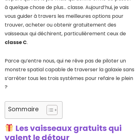
à quelque chose de plus… classe. Aujourd’hui, je vais
vous guider à travers les meilleures options pour
trouver, acheter ou obtenir gratuitement des
vaisseaux qui déchirent, particulièrement ceux de
classe C
.
Parce qu’entre nous, qui ne rêve pas de piloter un
monstre spatial capable de traverser la galaxie sans
s’arrêter tous les trois systèmes pour refaire le plein
?
Sommaire
Les vaisseaux gratuits qui
valent le détour