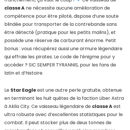
classe A
ne nécessite aucune amélioration de
compétence pour être piloté, dispose d’une soute
blindée pour transporter de la contrebande sans
être détecté (pratique pour les petits malins), et
possède une réserve de carburant énorme. Petit
bonus : vous récupérez aussi une armure légendaire
qui effraie les pirates. Le code de l’énigme pour y
accéder ? SIC SEMPER TYRANNIS, pour les fans de
latin et d’histoire.
Le
Star Eagle
est une autre perle gratuite, obtenue
en terminant les huit quêtes de la faction Liber Astra
à Akila City. Ce vaisseau légendaire de
classe A
est
ultra robuste avec d’excellentes statistiques pour le
combat. Il peut stocker plus de deux tonnes de