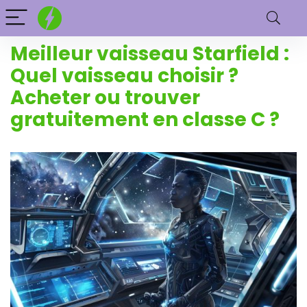
Meilleur vaisseau Starfield :
Quel vaisseau choisir ?
Acheter ou trouver
gratuitement en classe C ?