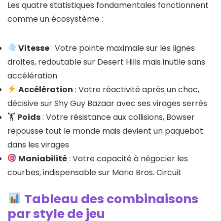
Les quatre statistiques fondamentales fonctionnent
comme un écosystème :
Vitesse
: Votre pointe maximale sur les lignes
droites, redoutable sur Desert Hills mais inutile sans
accélération
Accélération
: Votre réactivité après un choc,
décisive sur Shy Guy Bazaar avec ses virages serrés
🏋️
Poids
: Votre résistance aux collisions, Bowser
repousse tout le monde mais devient un paquebot
dans les virages
Maniabilité
: Votre capacité à négocier les
courbes, indispensable sur Mario Bros. Circuit
Tableau des combinaisons
par style de jeu