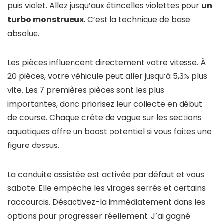
puis violet. Allez jusqu’aux étincelles violettes pour
un
turbo monstrueux
. C’est la technique de base
absolue.
Les pièces influencent directement votre vitesse. À
20 pièces, votre véhicule peut aller jusqu’à 5,3% plus
vite. Les 7 premières pièces sont les plus
importantes, donc priorisez leur collecte en début
de course. Chaque crête de vague sur les sections
aquatiques offre un boost potentiel si vous faites une
figure dessus.
La conduite assistée est activée par défaut et vous
sabote. Elle empêche les virages serrés et certains
raccourcis. Désactivez-la immédiatement dans les
options pour progresser réellement. J’ai gagné