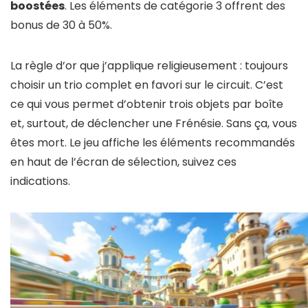
boostées
. Les éléments de catégorie 3 offrent des
bonus de 30 à 50%.
La règle d’or que j’applique religieusement : toujours
choisir un trio complet en favori sur le circuit. C’est
ce qui vous permet d’obtenir trois objets par boîte
et, surtout, de déclencher une Frénésie. Sans ça, vous
êtes mort. Le jeu affiche les éléments recommandés
en haut de l’écran de sélection, suivez ces
indications.