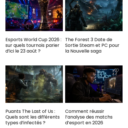
Esports World Cup 2026 :
The Forest 3 Date de
sur quels tournois parier
Sortie Steam et PC pour
d’ici le 23 août ?
la Nouvelle saga
Puants The Last of Us :
Comment réussir
Quels sont les différents
l’analyse des matchs
types d’infectés ?
d’esport en 2026