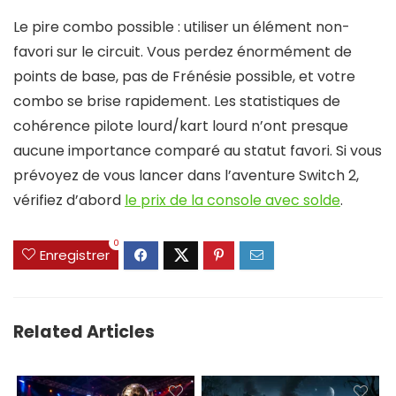
Le pire combo possible : utiliser un élément non-
favori sur le circuit. Vous perdez énormément de
points de base, pas de Frénésie possible, et votre
combo se brise rapidement. Les statistiques de
cohérence pilote lourd/kart lourd n’ont presque
aucune importance comparé au statut favori. Si vous
prévoyez de vous lancer dans l’aventure Switch 2,
vérifiez d’abord
le prix de la console avec solde
.
0
Enregistrer
Related Articles