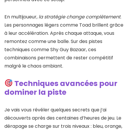
En multijoueur,
la stratégie change complètement
.
Les personnages légers comme Toad brillent grâce
à leur accélération. Après chaque attaque, vous
remontez comme une balle. Sur des pistes
techniques comme Shy Guy Bazaar, ces
combinaisons permettent de rester compétitif
malgré le chaos ambiant.
Techniques avancées pour
dominer la piste
Je vais vous révéler quelques secrets que j’ai
découverts après des centaines d’heures de jeu. Le
dérapage se charge sur trois niveaux : bleu, orange,