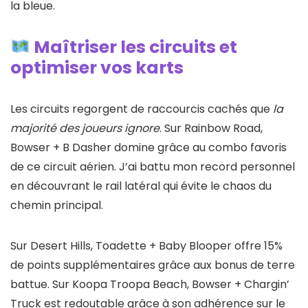
la bleue.
Maîtriser les circuits et
optimiser vos karts
Les circuits regorgent de raccourcis cachés que
la
majorité des joueurs ignore
. Sur Rainbow Road,
Bowser + B Dasher domine grâce au combo favoris
de ce circuit aérien. J’ai battu mon record personnel
en découvrant le rail latéral qui évite le chaos du
chemin principal.
Sur Desert Hills, Toadette + Baby Blooper offre 15%
de points supplémentaires grâce aux bonus de terre
battue. Sur Koopa Troopa Beach, Bowser + Chargin’
Truck est redoutable grâce à son adhérence sur le