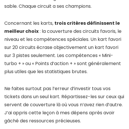
sable. Chaque circuit a ses champions.
Concernant les karts,
trois critères définissent le
meilleur choix
: la couverture des circuits favoris, le
niveau et les compétences spéciales. Un kart favori
sur 20 circuits écrase objectivement un kart favori
sur 3 pistes seulement. Les compétences « Mini-
turbo + » ou « Points d’action + » sont généralement
plus utiles que les statistiques brutes.
Ne faites surtout pas l’erreur d’investir tous vos
tickets dans un seul kart. Répartissez-les sur ceux qui
servent de couverture là où vous n’avez rien d’autre.
J’ai appris cette leçon à mes dépens après avoir
gâché des ressources précieuses.