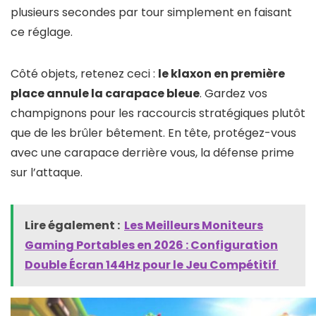
plusieurs secondes par tour simplement en faisant
ce réglage.
Côté objets, retenez ceci :
le klaxon en première
place annule la carapace bleue
. Gardez vos
champignons pour les raccourcis stratégiques plutôt
que de les brûler bêtement. En tête, protégez-vous
avec une carapace derrière vous, la défense prime
sur l’attaque.
Lire également :
Les Meilleurs Moniteurs
Gaming Portables en 2026 : Configuration
Double Écran 144Hz pour le Jeu Compétitif