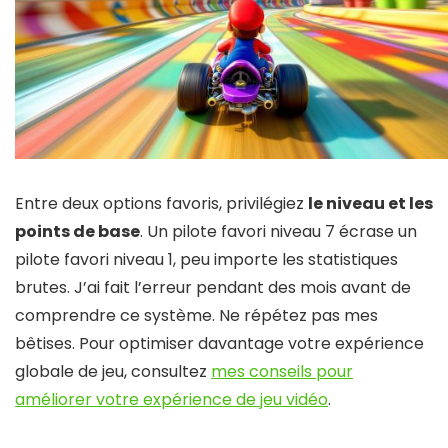
Entre deux options favoris, privilégiez
le niveau et les
points de base
. Un pilote favori niveau 7 écrase un
pilote favori niveau 1, peu importe les statistiques
brutes. J’ai fait l’erreur pendant des mois avant de
comprendre ce système. Ne répétez pas mes
bêtises. Pour optimiser davantage votre expérience
globale de jeu, consultez
mes conseils pour
améliorer votre expérience de jeu vidéo
.