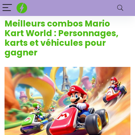
Meilleurs combos Mario
Kart World : Personnages,
karts et véhicules pour
gagner