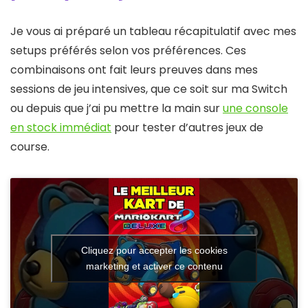
Je vous ai préparé un tableau récapitulatif avec mes
setups préférés selon vos préférences. Ces
combinaisons ont fait leurs preuves dans mes
sessions de jeu intensives, que ce soit sur ma Switch
ou depuis que j’ai pu mettre la main sur
une console
en stock immédiat
pour tester d’autres jeux de
course.
Cliquez pour accepter les cookies
marketing et activer ce contenu