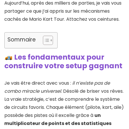
Aujourd’hui, après des milliers de parties, je vais vous
partager ce que j’ai appris sur les mécanismes
cachés de Mario Kart Tour. Attachez vos ceintures.
Sommaire
Les fondamentaux pour
construire votre setup gagnant
Je vais être direct avec vous :
il n’existe pas de
combo miracle universel
. Désolé de briser vos rêves.
La vraie stratégie, c’est de comprendre le système
de circuits favoris. Chaque élément (pilote, kart, aile)
possède des pistes où il excelle grâce à
un
multiplicateur de points et des statistiques