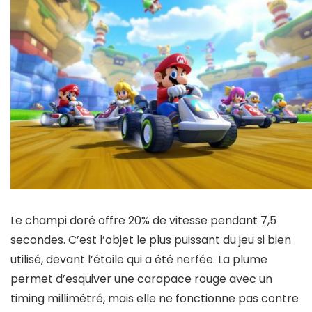
Le champi doré offre 20% de vitesse pendant 7,5
secondes. C’est l’objet le plus puissant du jeu si bien
utilisé, devant l’étoile qui a été nerfée. La plume
permet d’esquiver une carapace rouge avec un
timing millimétré, mais elle ne fonctionne pas contre