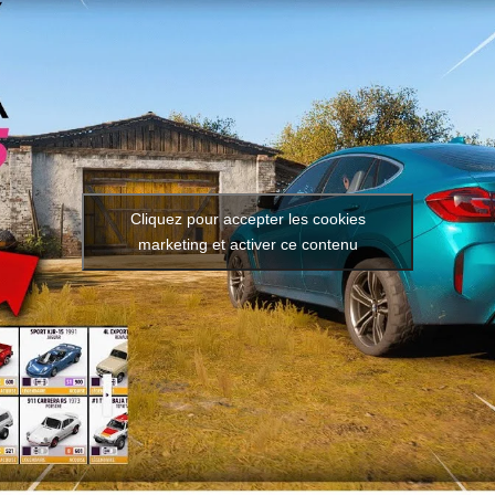
Cliquez pour accepter les cookies
marketing et activer ce contenu