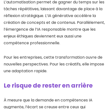
L’automatisation permet de gagner du temps sur les
tâches répétitives, laissant davantage de place à la
réflexion stratégique. L’IA générative accélère la
création de concepts et de contenus. Parallèlement,
l’émergence de l’IA responsable montre que les
enjeux éthiques deviennent eux aussi une
compétence professionnelle.
Pour les entreprises, cette transformation ouvre de
nouvelles perspectives. Pour les créatifs, elle impose
une adaptation rapide.
Le risque de rester en arrière
À mesure que la demande en compétences IA
augmente, l’écart se creuse entre ceux qui