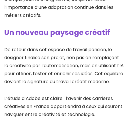
l’importance d’une adaptation continue dans les
métiers créatifs.
Un nouveau paysage créatif
De retour dans cet espace de travail parisien, le
designer finalise son projet, non pas en remplaçant
la créativité par l’automatisation, mais en utilisant l’IA
pour affiner, tester et enrichir ses idées. Cet équilibre
devient la signature du travail créatif moderne.
L’étude d’Adobe est claire : l’avenir des carrières
créatives en France appartiendra à ceux qui sauront
naviguer entre créativité et technologie.