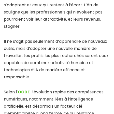
s’adaptent et ceux qui restent à l’écart. L’étude
souligne que les professionnels qui n’évoluent pas
pourraient voir leur attractivité, et leurs revenus,
stagner.
Il ne s’agit pas seulement d’apprendre de nouveaux
outils, mais d’adopter une nouvelle manière de
travailler. Les profils les plus recherchés seront ceux
capables de combiner créativité humaine et
technologies d’IA de manière efficace et
responsable.
Selon l’
OCDE
, l’évolution rapide des compétences
numériques, notamment liées à l’intelligence
artificielle, est désormais un facteur clé
d’employabilité à long terme, ce qui renforce