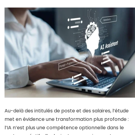
Au-delà des intitulés de poste et des salaires, l’étude
met en évidence une transformation plus profonde :
l’IA n’est plus une compétence optionnelle dans le