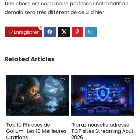
Une chose est certaine, le professionnel créatif de
demain sera très différent de celui d’hier.
0
Enregistrer
Related Articles
Top 10 Phrases de
Ripraz nouvelle adresse
Gollum : Les 10 Meilleures
TOP sites Streaming Août
Citations
2026