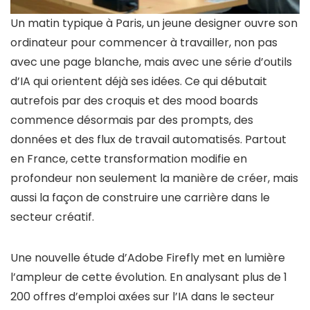
Un matin typique à Paris, un jeune designer ouvre son
ordinateur pour commencer à travailler, non pas
avec une page blanche, mais avec une série d’outils
d’IA qui orientent déjà ses idées. Ce qui débutait
autrefois par des croquis et des mood boards
commence désormais par des prompts, des
données et des flux de travail automatisés. Partout
en France, cette transformation modifie en
profondeur non seulement la manière de créer, mais
aussi la façon de construire une carrière dans le
secteur créatif.
Une nouvelle étude d’Adobe Firefly met en lumière
l’ampleur de cette évolution. En analysant plus de 1
200 offres d’emploi axées sur l’IA dans le secteur