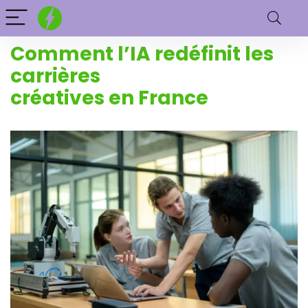
Comment l’IA redéfinit les
carrières
créatives en France