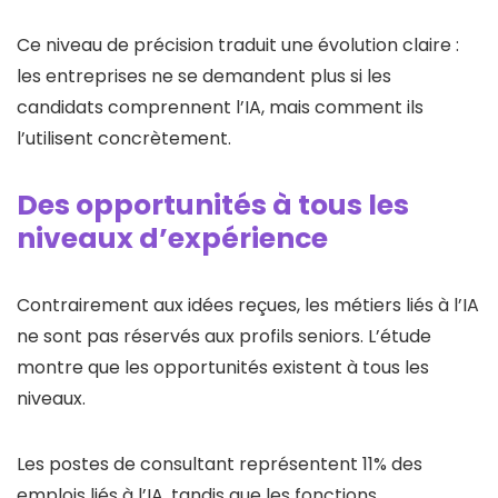
Ce niveau de précision traduit une évolution claire :
les entreprises ne se demandent plus si les
candidats comprennent l’IA, mais comment ils
l’utilisent concrètement.
Des opportunités à tous les
niveaux d’expérience
Contrairement aux idées reçues, les métiers liés à l’IA
ne sont pas réservés aux profils seniors. L’étude
montre que les opportunités existent à tous les
niveaux.
Les postes de consultant représentent 11% des
emplois liés à l’IA, tandis que les fonctions