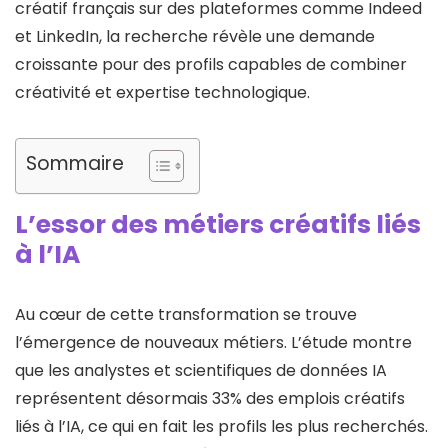
créatif français sur des plateformes comme Indeed
et LinkedIn, la recherche révèle une demande
croissante pour des profils capables de combiner
créativité et expertise technologique.
Sommaire
L’essor des métiers créatifs liés
à l’IA
Au cœur de cette transformation se trouve
l’émergence de nouveaux métiers. L’étude montre
que les analystes et scientifiques de données IA
représentent désormais 33% des emplois créatifs
liés à l’IA, ce qui en fait les profils les plus recherchés.