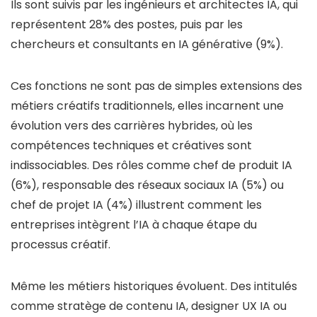
Ils sont suivis par les ingénieurs et architectes IA, qui
représentent 28% des postes, puis par les
chercheurs et consultants en IA générative (9%).
Ces fonctions ne sont pas de simples extensions des
métiers créatifs traditionnels, elles incarnent une
évolution vers des carrières hybrides, où les
compétences techniques et créatives sont
indissociables. Des rôles comme chef de produit IA
(6%), responsable des réseaux sociaux IA (5%) ou
chef de projet IA (4%) illustrent comment les
entreprises intègrent l’IA à chaque étape du
processus créatif.
Même les métiers historiques évoluent. Des intitulés
comme stratège de contenu IA, designer UX IA ou