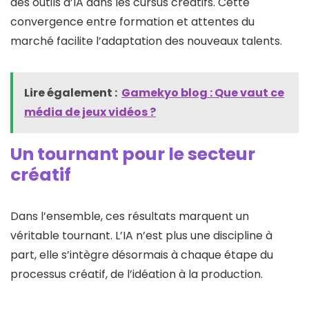
des outils d’IA dans les cursus créatifs. Cette
convergence entre formation et attentes du
marché facilite l’adaptation des nouveaux talents.
Lire également :
Gamekyo blog : Que vaut ce
média de jeux vidéos ?
Un tournant pour le secteur
créatif
Dans l’ensemble, ces résultats marquent un
véritable tournant. L’IA n’est plus une discipline à
part, elle s’intègre désormais à chaque étape du
processus créatif, de l’idéation à la production.