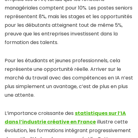
managériales comptent pour 10%. Les postes seniors
représentent 8%, mais les stages et les opportunités
pour les débutants atteignent tout de même 5%,
preuve que les entreprises investissent dans la
formation des talents.
Pour les étudiants et jeunes professionnels, cela
représente une opportunité réelle. Arriver sur le
marché du travail avec des compétences en IA n’est
plus simplement un avantage, c’est de plus en plus
une attente.
L’importance croissante des
statistiques sur l’IA
dans l’industrie créative en France
illustre cette
évolution, les formations intégrant progressivement