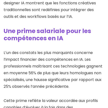
designer IA montrent que les fonctions créatives
traditionnelles sont redéfinies pour intégrer des
outils et des workflows basés sur l’IA.
Une prime salariale pour les
compétences en IA
L’un des constats les plus marquants concerne
l’impact financier des compétences en IA. Les
professionnels maîtrisant ces technologies gagnent
en moyenne 56% de plus que leurs homologues non
spécialisés, une hausse significative par rapport aux
25% observés l’année précédente.
Cette prime reflète la valeur accordée aux profils
capables d’évoluer à la fois dans des