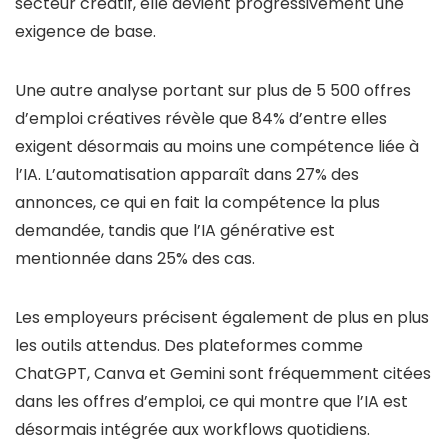
secteur créatif, elle devient progressivement une
exigence de base.
Une autre analyse portant sur plus de 5 500 offres
d’emploi créatives révèle que 84% d’entre elles
exigent désormais au moins une compétence liée à
l’IA. L’automatisation apparaît dans 27% des
annonces, ce qui en fait la compétence la plus
demandée, tandis que l’IA générative est
mentionnée dans 25% des cas.
Les employeurs précisent également de plus en plus
les outils attendus. Des plateformes comme
ChatGPT, Canva et Gemini sont fréquemment citées
dans les offres d’emploi, ce qui montre que l’IA est
désormais intégrée aux workflows quotidiens.