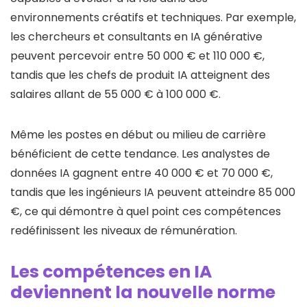
environnements créatifs et techniques. Par exemple,
les chercheurs et consultants en IA générative
peuvent percevoir entre 50 000 € et 110 000 €,
tandis que les chefs de produit IA atteignent des
salaires allant de 55 000 € à 100 000 €.
Même les postes en début ou milieu de carrière
bénéficient de cette tendance. Les analystes de
données IA gagnent entre 40 000 € et 70 000 €,
tandis que les ingénieurs IA peuvent atteindre 85 000
€, ce qui démontre à quel point ces compétences
redéfinissent les niveaux de rémunération.
Les compétences en IA
deviennent la nouvelle norme