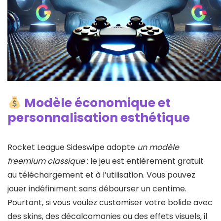
Modèle économique et
personnalisation esthétique
Rocket League Sideswipe adopte
un modèle
freemium classique
: le jeu est entièrement gratuit
au téléchargement et à l’utilisation. Vous pouvez
jouer indéfiniment sans débourser un centime.
Pourtant, si vous voulez customiser votre bolide avec
des skins, des décalcomanies ou des effets visuels, il