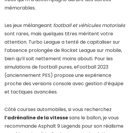
mémorables.
Les jeux mélangeant
football et véhicules motorisés
sont rares, mais quelques titres méritent votre
attention. Turbo League a tenté de capitaliser sur
l’absence prolongée de Rocket League sur mobile,
bien qu’il soit nettement moins abouti. Pour les
simulations de football pures, eFootball 2023
(anciennement PES) propose une expérience
proche des versions console avec gestion d’équipe
et tactiques avancées.
Côté courses automobiles, si vous recherchez
l’adrénaline de la vitesse
sans le ballon, je vous
recommande Asphalt 9 Legends pour son réalisme