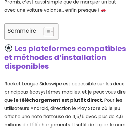
Promis, c’est aussi simple que de marquer un but
avec une voiture volante… enfin presque !
Sommaire
Les plateformes compatibles
et méthodes d’installation
disponibles
Rocket League Sideswipe est accessible sur les deux
principaux écosystèmes mobiles, et je peux vous dire
que
le téléchargement est plutôt direct
. Pour les
utilisateurs Android, direction le Play Store où le jeu
affiche une note flatteuse de 4,5/5 avec plus de 4,6
millions de téléchargements. Il suffit de taper le nom