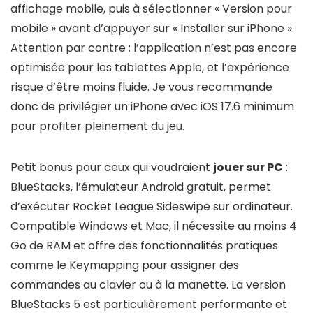
affichage mobile, puis à sélectionner « Version pour
mobile » avant d’appuyer sur « Installer sur iPhone ».
Attention par contre : l’application n’est pas encore
optimisée pour les tablettes Apple, et l’expérience
risque d’être moins fluide. Je vous recommande
donc de privilégier un iPhone avec iOS 17.6 minimum
pour profiter pleinement du jeu.
Petit bonus pour ceux qui voudraient
jouer sur PC
:
BlueStacks, l’émulateur Android gratuit, permet
d’exécuter Rocket League Sideswipe sur ordinateur.
Compatible Windows et Mac, il nécessite au moins 4
Go de RAM et offre des fonctionnalités pratiques
comme le Keymapping pour assigner des
commandes au clavier ou à la manette. La version
BlueStacks 5 est particulièrement performante et