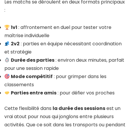
Les matchs se déroulent en deux formats principaux
:
1v1
: affrontement en duel pour tester votre
maîtrise individuelle
2v2
: parties en équipe nécessitant coordination
et stratégie
Durée des parties
: environ deux minutes, parfait
pour une session rapide
Mode compétitif
: pour grimper dans les
classements
Parties entre amis
: pour défier vos proches
Cette flexibilité dans
la durée des sessions
est un
vrai atout pour nous qui jonglons entre plusieurs
activités. Que ce soit dans les transports ou pendant