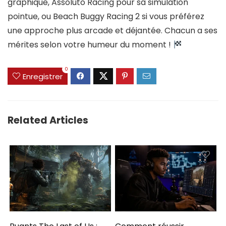
graphique, Assoluto Racing pour sa simulation
pointue, ou Beach Buggy Racing 2 si vous préférez
une approche plus arcade et déjantée. Chacun a ses
mérites selon votre humeur du moment !
0
Enregistrer
Related Articles