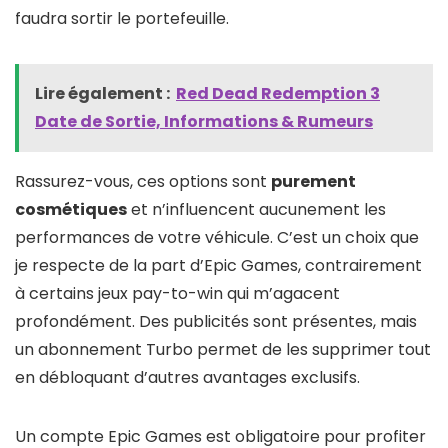
faudra sortir le portefeuille.
Lire également :
Red Dead Redemption 3
Date de Sortie, Informations & Rumeurs
Rassurez-vous, ces options sont
purement
cosmétiques
et n’influencent aucunement les
performances de votre véhicule. C’est un choix que
je respecte de la part d’Epic Games, contrairement
à certains jeux pay-to-win qui m’agacent
profondément. Des publicités sont présentes, mais
un abonnement Turbo permet de les supprimer tout
en débloquant d’autres avantages exclusifs.
Un compte Epic Games est obligatoire pour profiter