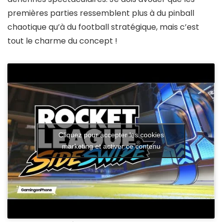
premières parties ressemblent plus à du pinball
chaotique qu’à du football stratégique, mais c’est
tout le charme du concept !
Cliquez pour accepter les cookies
marketing et activer ce contenu