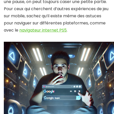
une pause, on peut toujours caser une petite partie.
Pour ceux qui cherchent d’autres expériences de jeu
sur mobile, sachez qu’il existe même des astuces
pour naviguer sur différentes plateformes, comme
avec le
navigateur internet PS5
.