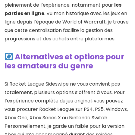
pleinement de l’expérience, notamment pour
les
parties en ligne
. Vu mon historique avec les jeux en
ligne depuis l’époque de World of Warcraft, je trouve
que cette centralisation facilite la gestion des
progressions et des achats entre plateformes.
Alternatives et options pour
les amateurs du genre
Si Rocket League Sideswipe ne vous convient pas
totalement, plusieurs options s’offrent à vous. Pour
l’expérience complète du jeu original, vous pouvez
vous procurer Rocket League sur PS4, PS5, Windows,
Xbox One, Xbox Series X ou Nintendo Switch.
Personnellement, je garde un faible pour la version
Xbox qui m’a accompagné durant des soirées