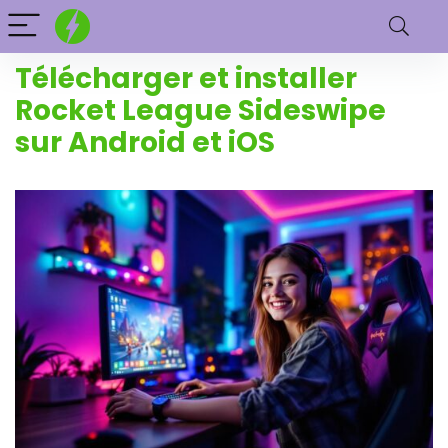
Télécharger et installer
Rocket League Sideswipe
sur Android et iOS