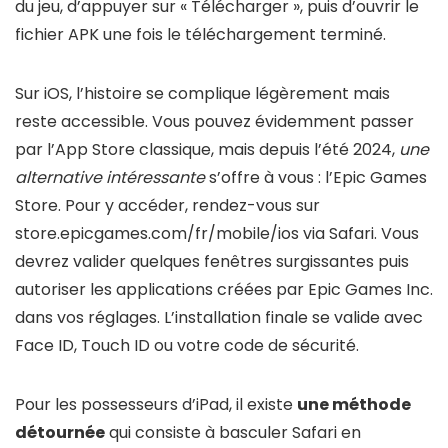
du jeu, d’appuyer sur « Télécharger », puis d’ouvrir le
fichier APK une fois le téléchargement terminé.
Sur iOS, l’histoire se complique légèrement mais
reste accessible. Vous pouvez évidemment passer
par l’App Store classique, mais depuis l’été 2024,
une
alternative intéressante
s’offre à vous : l’Epic Games
Store. Pour y accéder, rendez-vous sur
store.epicgames.com/fr/mobile/ios via Safari. Vous
devrez valider quelques fenêtres surgissantes puis
autoriser les applications créées par Epic Games Inc.
dans vos réglages. L’installation finale se valide avec
Face ID, Touch ID ou votre code de sécurité.
Pour les possesseurs d’iPad, il existe
une méthode
détournée
qui consiste à basculer Safari en