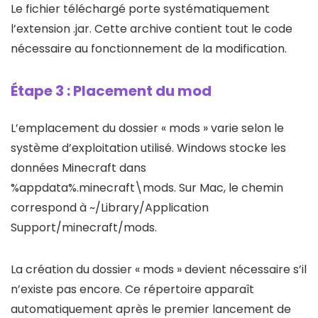
Le fichier téléchargé porte systématiquement
l’extension .jar. Cette archive contient tout le code
nécessaire au fonctionnement de la modification.
Étape 3 : Placement du mod
L’emplacement du dossier « mods » varie selon le
système d’exploitation utilisé. Windows stocke les
données Minecraft dans
%appdata%.minecraft\mods. Sur Mac, le chemin
correspond à ~/Library/Application
Support/minecraft/mods.
La création du dossier « mods » devient nécessaire s’il
n’existe pas encore. Ce répertoire apparaît
automatiquement après le premier lancement de