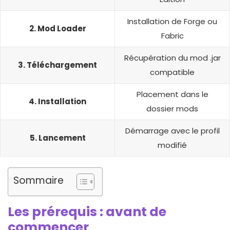
Installation de Forge ou
2. Mod Loader
Fabric
Récupération du mod .jar
3. Téléchargement
compatible
Placement dans le
4. Installation
dossier mods
Démarrage avec le profil
5. Lancement
modifié
Sommaire
Les prérequis : avant de
commencer