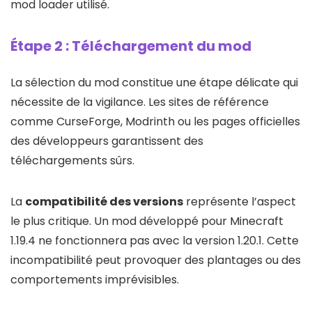
mod loader utilisé.
Étape 2 : Téléchargement du mod
La sélection du mod constitue une étape délicate qui
nécessite de la vigilance. Les sites de référence
comme CurseForge, Modrinth ou les pages officielles
des développeurs garantissent des
téléchargements sûrs.
La
compatibilité des versions
représente l’aspect
le plus critique. Un mod développé pour Minecraft
1.19.4 ne fonctionnera pas avec la version 1.20.1. Cette
incompatibilité peut provoquer des plantages ou des
comportements imprévisibles.