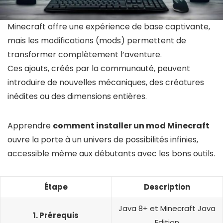
Minecraft offre une expérience de base captivante,
mais les modifications (mods) permettent de
transformer complètement l’aventure.
Ces ajouts, créés par la communauté, peuvent
introduire de nouvelles mécaniques, des créatures
inédites ou des dimensions entières.
Apprendre
comment installer un mod Minecraft
ouvre la porte à un univers de possibilités infinies,
accessible même aux débutants avec les bons outils.
Étape
Description
Java 8+ et Minecraft Java
1. Prérequis
Edition