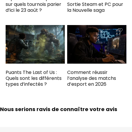
sur quels tournois parier
Sortie Steam et PC pour
d’ici le 23 août ?
la Nouvelle saga
Puants The Last of Us :
Comment réussir
Quels sont les différents
l’analyse des matchs
types d’infectés ?
d’esport en 2026
Nous serions ravis de connaître votre avis