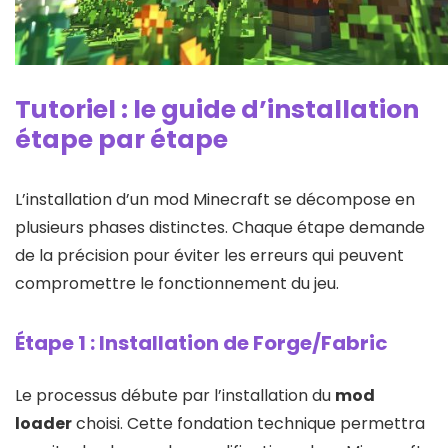
Tutoriel : le guide d’installation
étape par étape
L’installation d’un mod Minecraft se décompose en
plusieurs phases distinctes. Chaque étape demande
de la précision pour éviter les erreurs qui peuvent
compromettre le fonctionnement du jeu.
Étape 1 : Installation de Forge/Fabric
Le processus débute par l’installation du
mod
loader
choisi. Cette fondation technique permettra