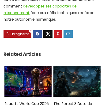
comment
développer ses capacités de
raisonnement
face aux défis techniques renforce
notre autonomie numérique.
0
Enregistrer
Related Articles
Esports World Cup 2026 :
The Forest 3 Date de