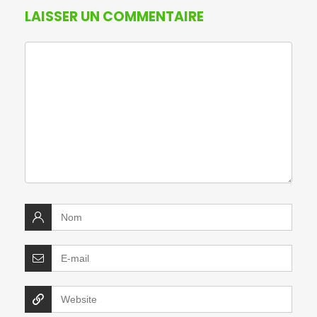
LAISSER UN COMMENTAIRE