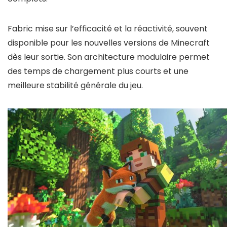
Fabric mise sur l’efficacité et la réactivité, souvent
disponible pour les nouvelles versions de Minecraft
dès leur sortie. Son architecture modulaire permet
des temps de chargement plus courts et une
meilleure stabilité générale du jeu.