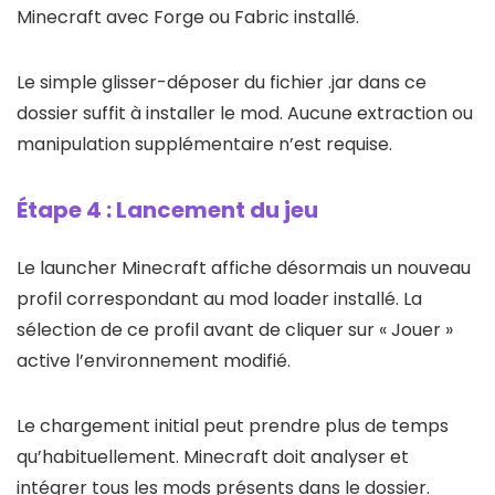
Minecraft avec Forge ou Fabric installé.
Le simple glisser-déposer du fichier .jar dans ce
dossier suffit à installer le mod. Aucune extraction ou
manipulation supplémentaire n’est requise.
Étape 4 : Lancement du jeu
Le launcher Minecraft affiche désormais un nouveau
profil correspondant au mod loader installé. La
sélection de ce profil avant de cliquer sur « Jouer »
active l’environnement modifié.
Le chargement initial peut prendre plus de temps
qu’habituellement. Minecraft doit analyser et
intégrer tous les mods présents dans le dossier.