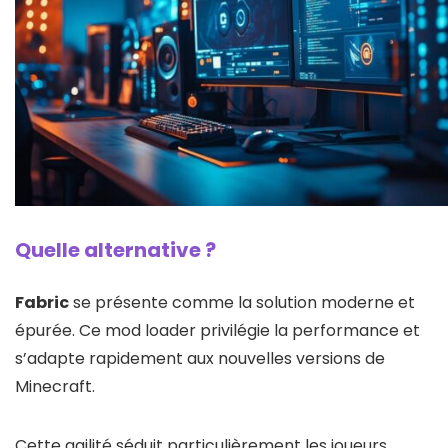
Quelle alternative ?
Fabric
se présente comme la solution moderne et
épurée. Ce mod loader privilégie la performance et
s’adapte rapidement aux nouvelles versions de
Minecraft.
Cette agilité séduit particulièrement les joueurs