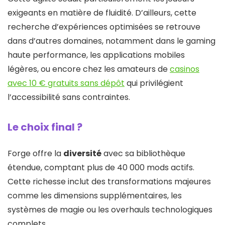
exigeants en matière de fluidité. D’ailleurs, cette
recherche d’expériences optimisées se retrouve
dans d’autres domaines, notamment dans le gaming
haute performance, les applications mobiles
légères, ou encore chez les amateurs de
casinos
avec 10 € gratuits sans dépôt
qui privilégient
l’accessibilité sans contraintes.
Le choix final ?
Forge offre la
diversité
avec sa bibliothèque
étendue, comptant plus de 40 000 mods actifs.
Cette richesse inclut des transformations majeures
comme les dimensions supplémentaires, les
systèmes de magie ou les overhauls technologiques
complets.