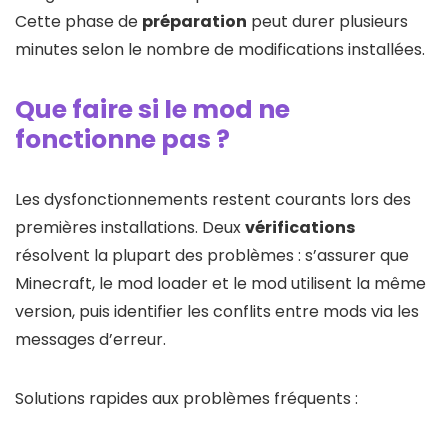
Cette phase de
préparation
peut durer plusieurs
minutes selon le nombre de modifications installées.
Que faire si le mod ne
fonctionne pas ?
Les dysfonctionnements restent courants lors des
premières installations. Deux
vérifications
résolvent la plupart des problèmes : s’assurer que
Minecraft, le mod loader et le mod utilisent la même
version, puis identifier les conflits entre mods via les
messages d’erreur.
Solutions rapides aux problèmes fréquents :