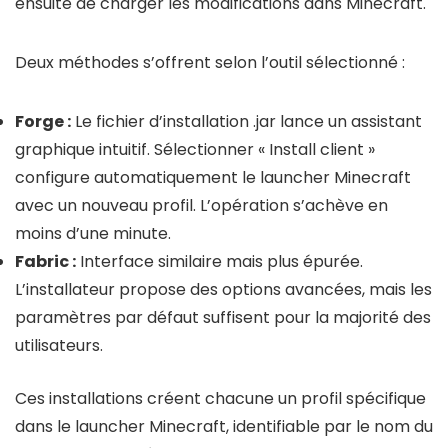
ensuite de charger les modifications dans Minecraft.
Deux méthodes s’offrent selon l’outil sélectionné :
Forge :
Le fichier d’installation .jar lance un assistant
graphique intuitif. Sélectionner « Install client »
configure automatiquement le launcher Minecraft
avec un nouveau profil. L’opération s’achève en
moins d’une minute.
Fabric :
Interface similaire mais plus épurée.
L’installateur propose des options avancées, mais les
paramètres par défaut suffisent pour la majorité des
utilisateurs.
Ces installations créent chacune un profil spécifique
dans le launcher Minecraft, identifiable par le nom du