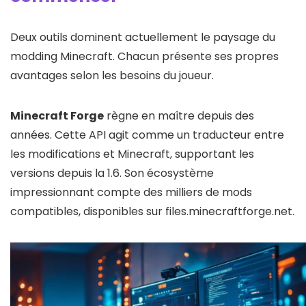
Deux outils dominent actuellement le paysage du
modding Minecraft. Chacun présente ses propres
avantages selon les besoins du joueur.
Minecraft Forge
règne en maître depuis des
années. Cette API agit comme un traducteur entre
les modifications et Minecraft, supportant les
versions depuis la 1.6. Son écosystème
impressionnant compte des milliers de mods
compatibles, disponibles sur files.minecraftforge.net.