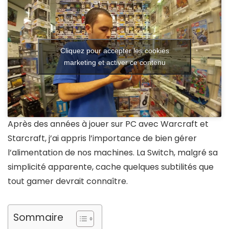
Cliquez pour accepter les cookies
marketing et activer ce contenu
Après des années à jouer sur PC avec Warcraft et
Starcraft, j’ai appris l’importance de bien gérer
l’alimentation de nos machines. La Switch, malgré sa
simplicité apparente, cache quelques subtilités que
tout gamer devrait connaître.
Sommaire