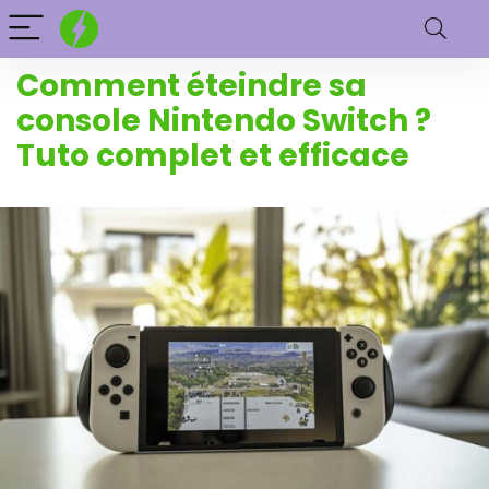
Comment éteindre sa
console Nintendo Switch ?
Tuto complet et efficace