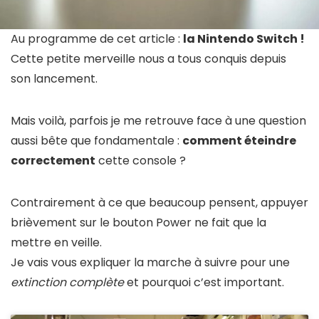
Au programme de cet article :
la Nintendo Switch !
Cette petite merveille nous a tous conquis depuis
son lancement.
Mais voilà, parfois je me retrouve face à une question
aussi bête que fondamentale :
comment éteindre
correctement
cette console ?
Contrairement à ce que beaucoup pensent, appuyer
brièvement sur le bouton Power ne fait que la
mettre en veille.
Je vais vous expliquer la marche à suivre pour une
extinction complète
et pourquoi c’est important.