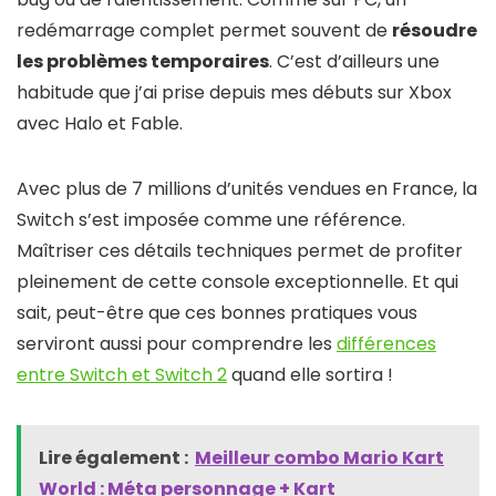
redémarrage complet permet souvent de
résoudre
les problèmes temporaires
. C’est d’ailleurs une
habitude que j’ai prise depuis mes débuts sur Xbox
avec Halo et Fable.
Avec plus de 7 millions d’unités vendues en France, la
Switch s’est imposée comme une référence.
Maîtriser ces détails techniques permet de profiter
pleinement de cette console exceptionnelle. Et qui
sait, peut-être que ces bonnes pratiques vous
serviront aussi pour comprendre les
différences
entre Switch et Switch 2
quand elle sortira !
Lire également :
Meilleur combo Mario Kart
World​ : Méta personnage + Kart