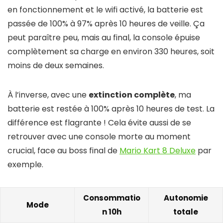
en fonctionnement et le wifi activé, la batterie est
passée de 100% à 97% après 10 heures de veille. Ça
peut paraître peu, mais au final, la console épuise
complètement sa charge en environ 330 heures, soit
moins de deux semaines.
À l’inverse, avec une
extinction complète
, ma
batterie est restée à 100% après 10 heures de test. La
différence est flagrante ! Cela évite aussi de se
retrouver avec une console morte au moment
crucial, face au boss final de
Mario Kart 8 Deluxe
par
exemple.
Consommatio
Autonomie
Mode
n 10h
totale