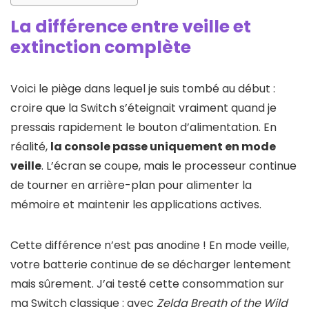
La différence entre veille et
extinction complète
Voici le piège dans lequel je suis tombé au début :
croire que la Switch s’éteignait vraiment quand je
pressais rapidement le bouton d’alimentation. En
réalité,
la console passe uniquement en mode
veille
. L’écran se coupe, mais le processeur continue
de tourner en arrière-plan pour alimenter la
mémoire et maintenir les applications actives.
Cette différence n’est pas anodine ! En mode veille,
votre batterie continue de se décharger lentement
mais sûrement. J’ai testé cette consommation sur
ma Switch classique : avec
Zelda Breath of the Wild