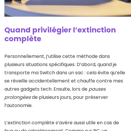
Quand privilégier l’extinction
complète
Personnellement, j’utilise cette méthode dans
plusieurs situations spécifiques. D’abord, quand je
transporte ma Switch dans un sac : cela évite qu’elle
se réveille accidentellement et chauffe contre mes
autres gadgets tech. Ensuite, lors de
pauses
prolongées
de plusieurs jours, pour préserver
l’autonomie.
L’extinction complète s’avère aussi utile en cas de
bug ou de ralentissement. Comme sur PC, un