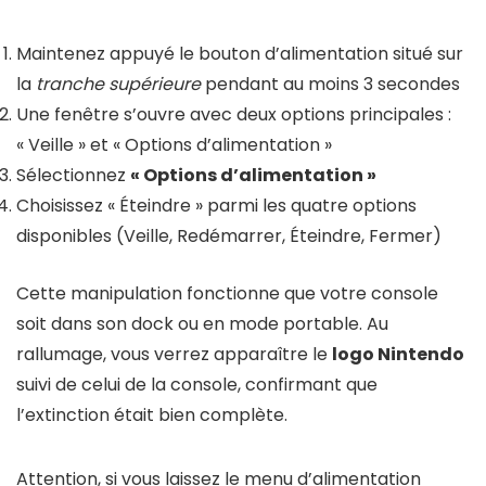
Maintenez appuyé le bouton d’alimentation situé sur
la
tranche supérieure
pendant au moins 3 secondes
Une fenêtre s’ouvre avec deux options principales :
« Veille » et « Options d’alimentation »
Sélectionnez
« Options d’alimentation »
Choisissez « Éteindre » parmi les quatre options
disponibles (Veille, Redémarrer, Éteindre, Fermer)
Cette manipulation fonctionne que votre console
soit dans son dock ou en mode portable. Au
rallumage, vous verrez apparaître le
logo Nintendo
suivi de celui de la console, confirmant que
l’extinction était bien complète.
Attention, si vous laissez le menu d’alimentation