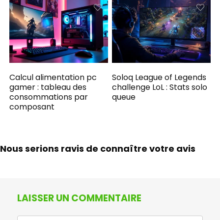
Calcul alimentation pc
Soloq League of Legends
gamer : tableau des
challenge LoL : Stats solo
consommations par
queue
composant
Nous serions ravis de connaître votre avis
LAISSER UN COMMENTAIRE