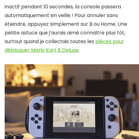
inactif pendant 10 secondes, la console passera
automatiquement en veille ! Pour annuler sans
éteindre, appuyez simplement sur B ou Home. Une
petite astuce que j’aurais aimé connaître plus tôt,
surtout quand je collectais toutes les
pièces pour
débloquer Mario Kart 8 Deluxe
.