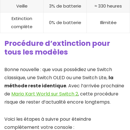
Veille
3% de batterie
≈ 330 heures
Extinction
0% de batterie
Illimitée
complète
Procédure d’extinction pour
tous les modèles
Bonne nouvelle : que vous possédiez une Switch
classique, une Switch OLED ou une Switch Lite,
la
méthode reste identique
. Avec l’arrivée prochaine
de
Mario Kart World sur Switch 2
, cette procédure
risque de rester d’actualité encore longtemps.
Voici les étapes à suivre pour éteindre
complètement votre console :