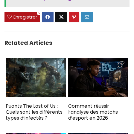
0
Enregistrer
Related Articles
Puants The Last of Us :
Comment réussir
Quels sont les différents
l’analyse des matchs
types d’infectés ?
d’esport en 2026