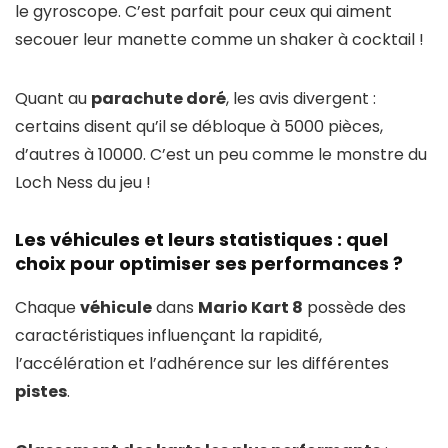
le gyroscope. C’est parfait pour ceux qui aiment
secouer leur manette comme un shaker à cocktail !
Quant au
parachute doré
, les avis divergent :
certains disent qu’il se débloque à 5000 pièces,
d’autres à 10000. C’est un peu comme le monstre du
Loch Ness du jeu !
Les véhicules et leurs statistiques : quel
choix pour optimiser ses performances ?
Chaque
véhicule
dans
Mario Kart 8
possède des
caractéristiques influençant la rapidité,
l’accélération et l’adhérence sur les différentes
pistes
.