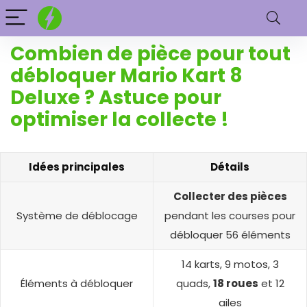
Combien de pièce pour tout
débloquer Mario Kart 8
Deluxe​ ? Astuce pour
optimiser la collecte !
Idées principales
Détails
Collecter des pièces
Système de déblocage
pendant les courses pour
débloquer 56 éléments
14 karts, 9 motos, 3
Éléments à débloquer
quads,
18 roues
et 12
ailes