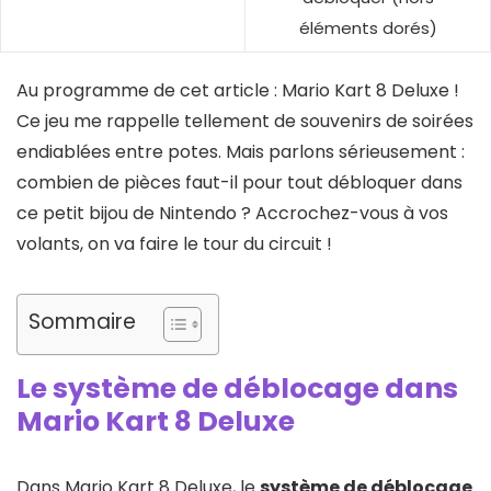
éléments dorés)
Au programme de cet article : Mario Kart 8 Deluxe !
Ce jeu me rappelle tellement de souvenirs de soirées
endiablées entre potes. Mais parlons sérieusement :
combien de pièces faut-il pour tout débloquer dans
ce petit bijou de Nintendo ? Accrochez-vous à vos
volants, on va faire le tour du circuit !
Sommaire
Le système de déblocage dans
Mario Kart 8 Deluxe
Dans Mario Kart 8 Deluxe, le
système de déblocage