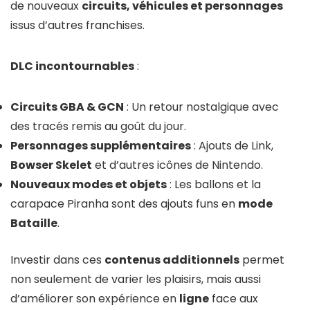
de nouveaux
circuits, véhicules et personnages
issus d’autres franchises.
DLC incontournables
:
Circuits GBA & GCN
: Un retour nostalgique avec
des tracés remis au goût du jour.
Personnages supplémentaires
: Ajouts de Link,
Bowser Skelet
et d’autres icônes de Nintendo.
Nouveaux modes et objets
: Les ballons et la
carapace Piranha sont des ajouts funs en
mode
Bataille
.
Investir dans ces
contenus additionnels
permet
non seulement de varier les plaisirs, mais aussi
d’améliorer son expérience en
ligne
face aux