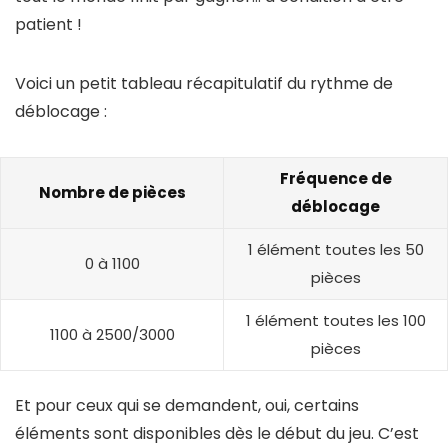
patient !
Voici un petit tableau récapitulatif du rythme de
déblocage :
Fréquence de
Nombre de pièces
déblocage
1 élément toutes les 50
0 à 1100
pièces
1 élément toutes les 100
1100 à 2500/3000
pièces
Et pour ceux qui se demandent, oui, certains
éléments sont disponibles dès le début du jeu. C’est