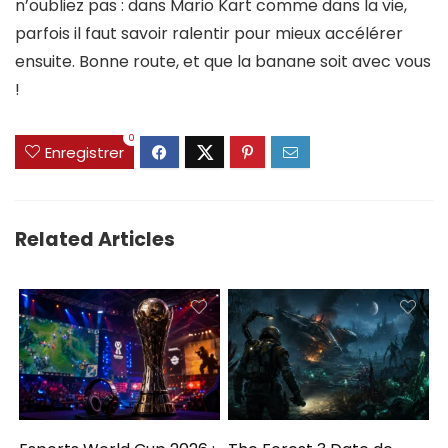
n’oubliez pas : dans Mario Kart comme dans la vie,
parfois il faut savoir ralentir pour mieux accélérer
ensuite. Bonne route, et que la banane soit avec vous
!
0
Enregistrer
Related Articles