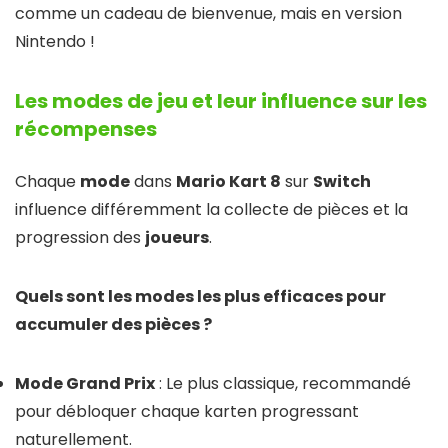
comme un cadeau de bienvenue, mais en version
Nintendo !
Les modes de jeu et leur influence sur les
récompenses
Chaque
mode
dans
Mario Kart 8
sur
Switch
influence différemment la collecte de pièces et la
progression des
joueurs
.
Quels sont les modes les plus efficaces pour
accumuler des pièces ?
Mode Grand Prix
: Le plus classique, recommandé
pour débloquer chaque karten progressant
naturellement.