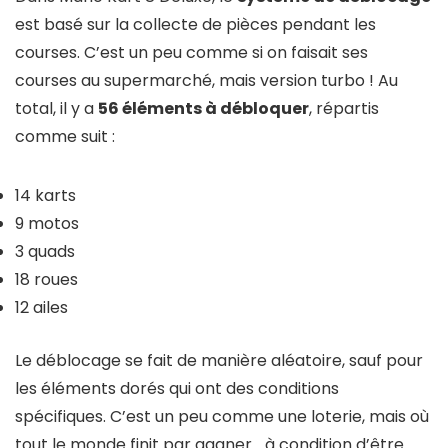
est basé sur la collecte de pièces pendant les
courses. C’est un peu comme si on faisait ses
courses au supermarché, mais version turbo ! Au
total, il y a
56 éléments à débloquer
, répartis
comme suit :
14 karts
9 motos
3 quads
18 roues
12 ailes
Le déblocage se fait de manière aléatoire, sauf pour
les éléments dorés qui ont des conditions
spécifiques. C’est un peu comme une loterie, mais où
tout le monde finit par gagner… à condition d’être