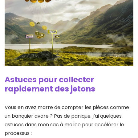
Astuces pour collecter
rapidement des jetons
Vous en avez marre de compter les pièces comme
un banquier avare ? Pas de panique, j’ai quelques
astuces dans mon sac à malice pour accélérer le
processus :