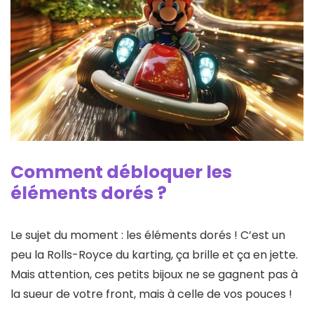
Comment débloquer les
éléments dorés ?
Le sujet du moment : les éléments dorés ! C’est un
peu la Rolls-Royce du karting, ça brille et ça en jette.
Mais attention, ces petits bijoux ne se gagnent pas à
la sueur de votre front, mais à celle de vos pouces !