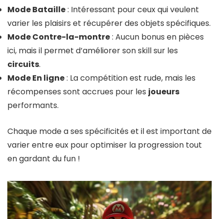
Mode Bataille
: Intéressant pour ceux qui veulent
varier les plaisirs et récupérer des objets spécifiques.
Mode Contre-la-montre
: Aucun bonus en pièces
ici, mais il permet d’améliorer son skill sur les
circuits
.
Mode En ligne
: La compétition est rude, mais les
récompenses sont accrues pour les
joueurs
performants.
Chaque mode a ses spécificités et il est important de
varier entre eux pour optimiser la progression tout
en gardant du fun !