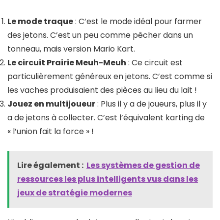
Le mode traque
: C’est le mode idéal pour farmer
des jetons. C’est un peu comme pêcher dans un
tonneau, mais version Mario Kart.
Le circuit Prairie Meuh-Meuh
: Ce circuit est
particulièrement généreux en jetons. C’est comme si
les vaches produisaient des pièces au lieu du lait !
Jouez en multijoueur
: Plus il y a de joueurs, plus il y
a de jetons à collecter. C’est l’équivalent karting de
« l’union fait la force » !
Lire également :
Les systèmes de gestion de
ressources les plus intelligents vus dans les
jeux de stratégie modernes