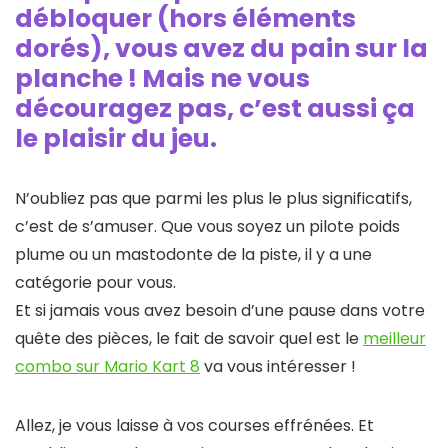
débloquer (hors éléments
dorés), vous avez du pain sur la
planche ! Mais ne vous
découragez pas, c’est aussi ça
le plaisir du jeu.
N’oubliez pas que parmi les plus le plus significatifs,
c’est de s’amuser. Que vous soyez un pilote poids
plume ou un mastodonte de la piste, il y a une
catégorie pour vous.
Et si jamais vous avez besoin d’une pause dans votre
quête des pièces, le fait de savoir quel est le
meilleur
combo sur Mario Kart 8
va vous intéresser !
Allez, je vous laisse à vos courses effrénées. Et