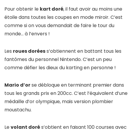
Pour obtenir le
kart doré
, il faut avoir au moins une
étoile dans toutes les coupes en mode miroir. C’est
comme si on vous demandait de faire le tour du
monde… à l’envers !
Les
roues dorées
s’obtiennent en battant tous les
fantômes du personnel Nintendo. C’est un peu
comme défier les dieux du karting en personne !
Mario d’or
se débloque en terminant premier dans
tous les grands prix en 200cc. C’est l’équivalent d’une
médaille d’or olympique, mais version plombier
moustachu.
Le
volant doré
s’obtient en faisant 100 courses avec