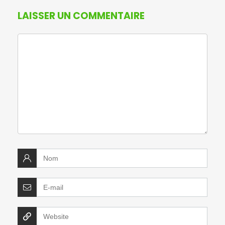
LAISSER UN COMMENTAIRE