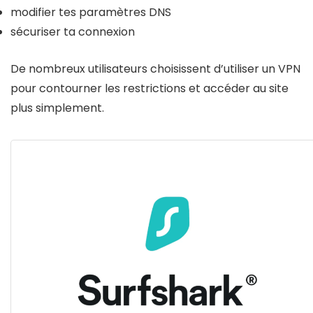
modifier tes paramètres DNS
sécuriser ta connexion
De nombreux utilisateurs choisissent d’utiliser un VPN
pour contourner les restrictions et accéder au site
plus simplement.