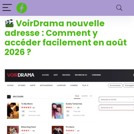
VoirDrama nouvelle
adresse : Comment y
accéder facilement en août
2026 ?