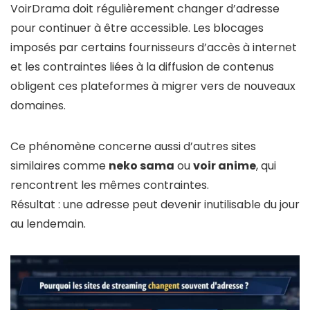
VoirDrama doit régulièrement changer d’adresse
pour continuer à être accessible. Les blocages
imposés par certains fournisseurs d’accès à internet
et les contraintes liées à la diffusion de contenus
obligent ces plateformes à migrer vers de nouveaux
domaines.
Ce phénomène concerne aussi d’autres sites
similaires comme
neko sama
ou
voir anime
, qui
rencontrent les mêmes contraintes.
Résultat : une adresse peut devenir inutilisable du jour
au lendemain.