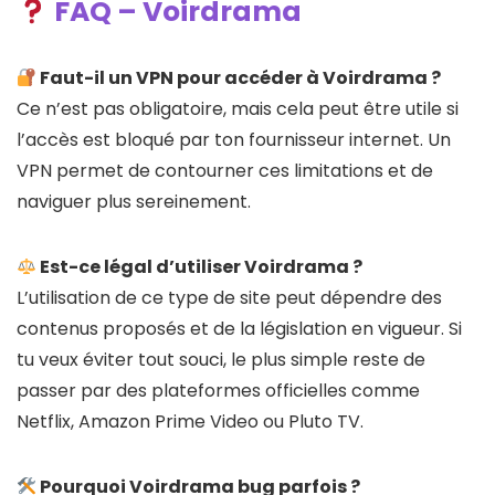
FAQ – Voirdrama
Faut-il un VPN pour accéder à Voirdrama ?
Ce n’est pas obligatoire, mais cela peut être utile si
l’accès est bloqué par ton fournisseur internet. Un
VPN permet de contourner ces limitations et de
naviguer plus sereinement.
Est-ce légal d’utiliser Voirdrama ?
L’utilisation de ce type de site peut dépendre des
contenus proposés et de la législation en vigueur. Si
tu veux éviter tout souci, le plus simple reste de
passer par des plateformes officielles comme
Netflix, Amazon Prime Video ou Pluto TV.
Pourquoi Voirdrama bug parfois ?