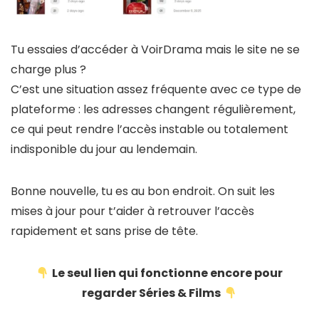
Tu essaies d’accéder à VoirDrama mais le site ne se
charge plus ?
C’est une situation assez fréquente avec ce type de
plateforme : les adresses changent régulièrement,
ce qui peut rendre l’accès instable ou totalement
indisponible du jour au lendemain.
Bonne nouvelle, tu es au bon endroit. On suit les
mises à jour pour t’aider à retrouver l’accès
rapidement et sans prise de tête.
Le seul lien qui fonctionne encore pour
regarder Séries & Films