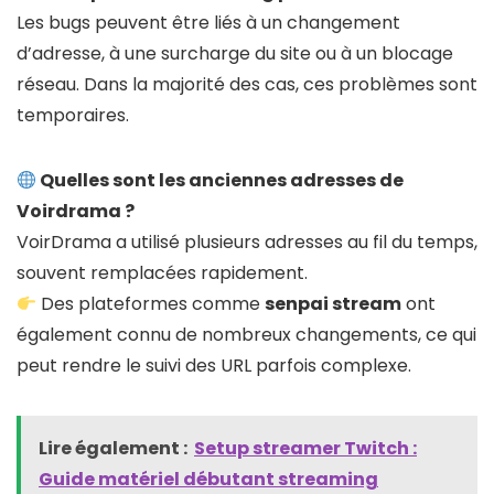
Les bugs peuvent être liés à un changement
d’adresse, à une surcharge du site ou à un blocage
réseau. Dans la majorité des cas, ces problèmes sont
temporaires.
Quelles sont les anciennes adresses de
Voirdrama ?
VoirDrama a utilisé plusieurs adresses au fil du temps,
souvent remplacées rapidement.
Des plateformes comme
senpai stream
ont
également connu de nombreux changements, ce qui
peut rendre le suivi des URL parfois complexe.
Lire également :
Setup streamer Twitch :
Guide matériel débutant streaming