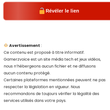
Révéler le lien
Avertissement
:
Ce contenu est proposé à titre informatif.
Gamerzvoice est un site média tech et jeux vidéos,
nous n’hébergeons aucun fichier et ne diffusons
aucun contenu protégé.
Certaines plateformes mentionnées peuvent ne pas
respecter la législation en vigueur. Nous
recommandons de toujours vérifier la légalité des
services utilisés dans votre pays.