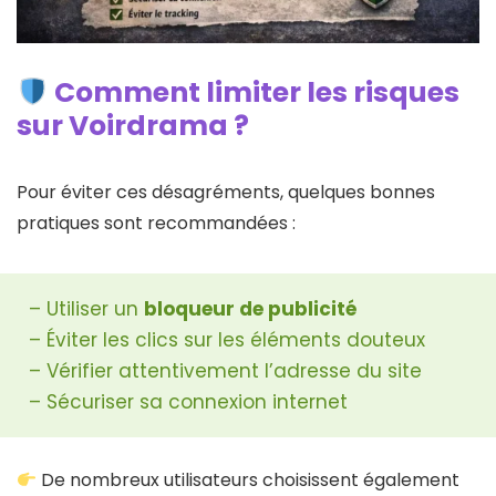
Comment limiter les risques
sur Voirdrama ?
Pour éviter ces désagréments, quelques bonnes
pratiques sont recommandées :
– Utiliser un
bloqueur de publicité
– Éviter les clics sur les éléments douteux
– Vérifier attentivement l’adresse du site
– Sécuriser sa connexion internet
De nombreux utilisateurs choisissent également