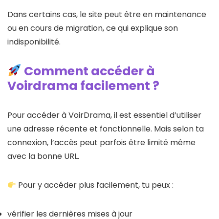
Dans certains cas, le site peut être en maintenance
ou en cours de migration, ce qui explique son
indisponibilité.
Comment accéder à
Voirdrama facilement ?
Pour accéder à VoirDrama, il est essentiel d’utiliser
une adresse récente et fonctionnelle. Mais selon ta
connexion, l’accès peut parfois être limité même
avec la bonne URL.
Pour y accéder plus facilement, tu peux :
vérifier les dernières mises à jour