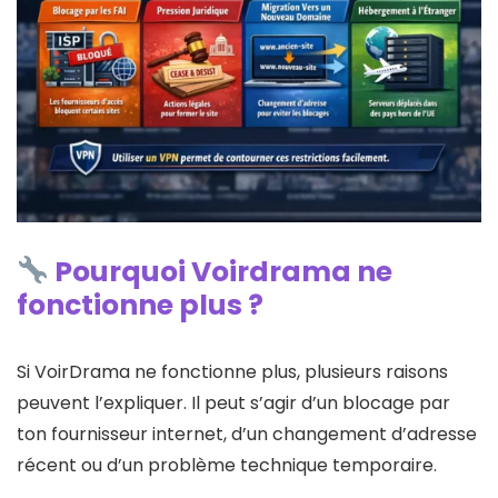
Pourquoi Voirdrama ne
fonctionne plus ?
Si VoirDrama ne fonctionne plus, plusieurs raisons
peuvent l’expliquer. Il peut s’agir d’un blocage par
ton fournisseur internet, d’un changement d’adresse
récent ou d’un problème technique temporaire.