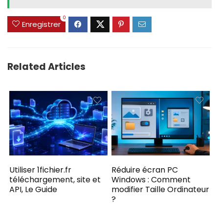
0
Enregistrer
Related Articles
Utiliser 1fichier.fr
Réduire écran PC
téléchargement, site et
Windows : Comment
API, Le Guide
modifier Taille Ordinateur
?