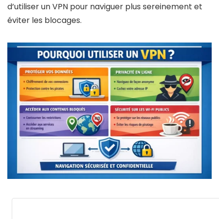
d’utiliser un VPN pour naviguer plus sereinement et
éviter les blocages.