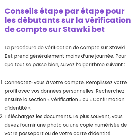
Conseils étape par étape pour
les débutants sur la vérification
de compte sur Stawki bet
La procédure de vérification de compte sur Stawki
Bet prend généralement moins d’une journée. Pour
que tout se passe bien, suivez l’algorithme suivant :
Connectez-vous à votre compte. Remplissez votre
profil avec vos données personnelles. Recherchez
ensuite la section « Vérification » ou « Confirmation
d’identité ».
Téléchargez les documents. Le plus souvent, vous
devez fournir une photo ou une copie numérisée de
votre passeport ou de votre carte d’identité