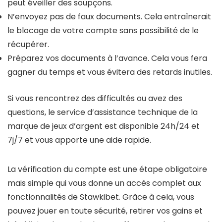
peut éveiller des soupçons.
N’envoyez pas de faux documents. Cela entraînerait
le blocage de votre compte sans possibilité de le
récupérer.
Préparez vos documents à l’avance. Cela vous fera
gagner du temps et vous évitera des retards inutiles.
Si vous rencontrez des difficultés ou avez des
questions, le service d’assistance technique de la
marque de jeux d’argent est disponible 24h/24 et
7j/7 et vous apporte une aide rapide.
La vérification du compte est une étape obligatoire
mais simple qui vous donne un accès complet aux
fonctionnalités de Stawkibet. Grâce à cela, vous
pouvez jouer en toute sécurité, retirer vos gains et