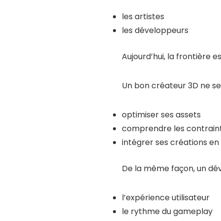
les artistes
les développeurs
Aujourd’hui, la frontière 
Un bon créateur 3D ne se c
optimiser ses assets
comprendre les contrain
intégrer ses créations en
De la même façon, un dé
l’expérience utilisateur
le rythme du gameplay