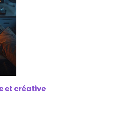
 et créative