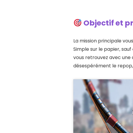
Objectif et 
La mission principale v
Simple sur le papier, sauf
vous retrouvez avec une
désespérément le repop, 