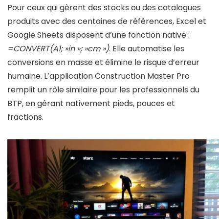
Pour ceux qui gèrent des stocks ou des catalogues
produits avec des centaines de références, Excel et
Google Sheets disposent d’une fonction native :
=CONVERT(A1; »in »; »cm »)
. Elle automatise les
conversions en masse et élimine le risque d’erreur
humaine. L’application Construction Master Pro
remplit un rôle similaire pour les professionnels du
BTP, en gérant nativement pieds, pouces et
fractions.