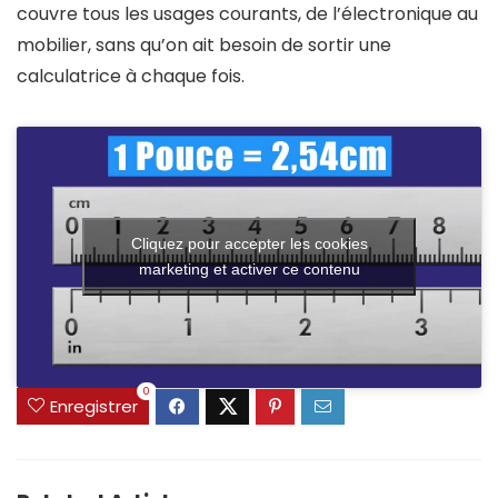
couvre tous les usages courants, de l’électronique au
mobilier, sans qu’on ait besoin de sortir une
calculatrice à chaque fois.
Cliquez pour accepter les cookies
marketing et activer ce contenu
0
Enregistrer