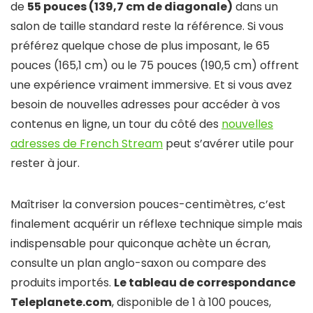
de
55 pouces (139,7 cm de diagonale)
dans un
salon de taille standard reste la référence. Si vous
préférez quelque chose de plus imposant, le 65
pouces (165,1 cm) ou le 75 pouces (190,5 cm) offrent
une expérience vraiment immersive. Et si vous avez
besoin de nouvelles adresses pour accéder à vos
contenus en ligne, un tour du côté des
nouvelles
adresses de French Stream
peut s’avérer utile pour
rester à jour.
Maîtriser la conversion pouces-centimètres, c’est
finalement acquérir un réflexe technique simple mais
indispensable pour quiconque achète un écran,
consulte un plan anglo-saxon ou compare des
produits importés.
Le tableau de correspondance
Teleplanete.com
, disponible de 1 à 100 pouces,