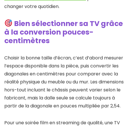
changer votre quotidien.
Bien sélectionner sa TV grâce
à la conversion pouces-
centimètres
Choisir la bonne taille d’écran, c’est d’abord mesurer
l’espace disponible dans la pièce, puis convertir les
diagonales en centimètres pour comparer avec la
réalité physique du meuble ou du mur. Les dimensions
hors-tout incluant le châssis peuvent varier selon le
fabricant, mais la dalle seule se calcule toujours à
partir de la diagonale en pouces multipliée par 2,54.
Pour une soirée film en streaming de qualité, une TV