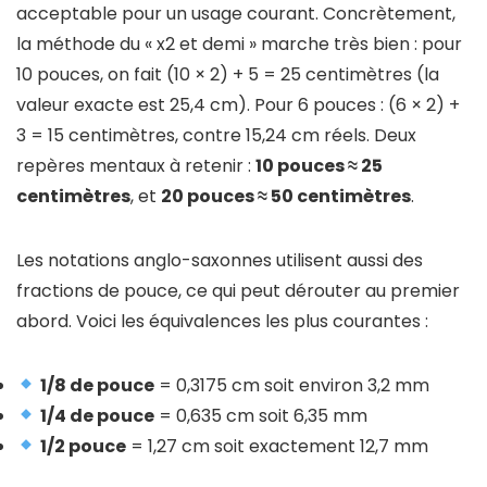
acceptable pour un usage courant. Concrètement,
la méthode du « x2 et demi » marche très bien : pour
10 pouces, on fait (10 × 2) + 5 = 25 centimètres (la
valeur exacte est 25,4 cm). Pour 6 pouces : (6 × 2) +
3 = 15 centimètres, contre 15,24 cm réels. Deux
repères mentaux à retenir :
10 pouces ≈ 25
centimètres
, et
20 pouces ≈ 50 centimètres
.
Les notations anglo-saxonnes utilisent aussi des
fractions de pouce, ce qui peut dérouter au premier
abord. Voici les équivalences les plus courantes :
1/8 de pouce
= 0,3175 cm soit environ 3,2 mm
1/4 de pouce
= 0,635 cm soit 6,35 mm
1/2 pouce
= 1,27 cm soit exactement 12,7 mm