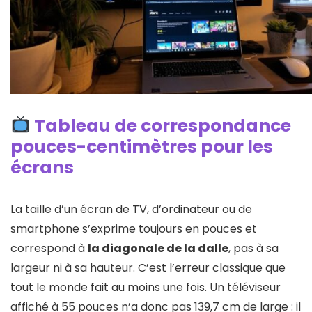
Tableau de correspondance
pouces-centimètres pour les
écrans
La taille d’un écran de TV, d’ordinateur ou de
smartphone s’exprime toujours en pouces et
correspond à
la diagonale de la dalle
, pas à sa
largeur ni à sa hauteur. C’est l’erreur classique que
tout le monde fait au moins une fois. Un téléviseur
affiché à 55 pouces n’a donc pas 139,7 cm de large : il