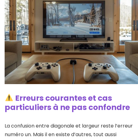
Erreurs courantes et cas
particuliers à ne pas confondre
La confusion entre diagonale et largeur reste l’erreur
numéro un. Mais il en existe d’autres, tout aussi