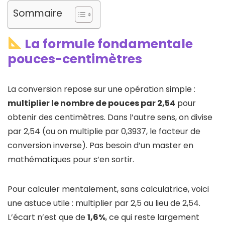
Sommaire
La formule fondamentale
pouces-centimètres
La conversion repose sur une opération simple :
multiplier le nombre de pouces par 2,54
pour
obtenir des centimètres. Dans l’autre sens, on divise
par 2,54 (ou on multiplie par 0,3937, le facteur de
conversion inverse). Pas besoin d’un master en
mathématiques pour s’en sortir.
Pour calculer mentalement, sans calculatrice, voici
une astuce utile : multiplier par 2,5 au lieu de 2,54.
L’écart n’est que de
1,6%
, ce qui reste largement