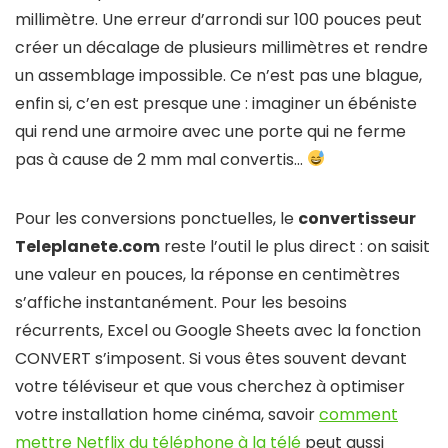
millimètre. Une erreur d’arrondi sur 100 pouces peut
créer un décalage de plusieurs millimètres et rendre
un assemblage impossible. Ce n’est pas une blague,
enfin si, c’en est presque une : imaginer un ébéniste
qui rend une armoire avec une porte qui ne ferme
pas à cause de 2 mm mal convertis…
Pour les conversions ponctuelles, le
convertisseur
Teleplanete.com
reste l’outil le plus direct : on saisit
une valeur en pouces, la réponse en centimètres
s’affiche instantanément. Pour les besoins
récurrents, Excel ou Google Sheets avec la fonction
CONVERT s’imposent. Si vous êtes souvent devant
votre téléviseur et que vous cherchez à optimiser
votre installation home cinéma, savoir
comment
mettre Netflix du téléphone à la télé
peut aussi