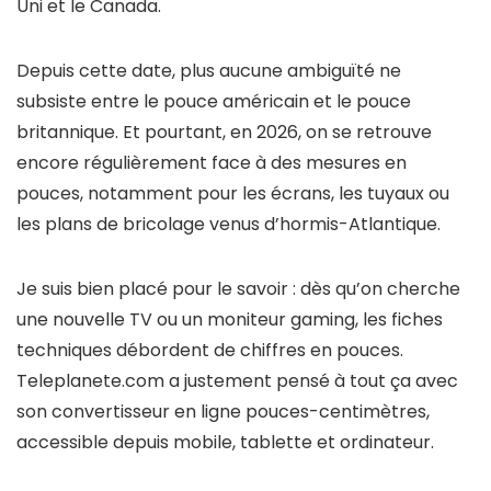
Uni et le Canada.
Depuis cette date, plus aucune ambiguïté ne
subsiste entre le pouce américain et le pouce
britannique. Et pourtant, en 2026, on se retrouve
encore régulièrement face à des mesures en
pouces, notamment pour les écrans, les tuyaux ou
les plans de bricolage venus d’hormis-Atlantique.
Je suis bien placé pour le savoir : dès qu’on cherche
une nouvelle TV ou un moniteur gaming, les fiches
techniques débordent de chiffres en pouces.
Teleplanete.com a justement pensé à tout ça avec
son convertisseur en ligne pouces-centimètres,
accessible depuis mobile, tablette et ordinateur.