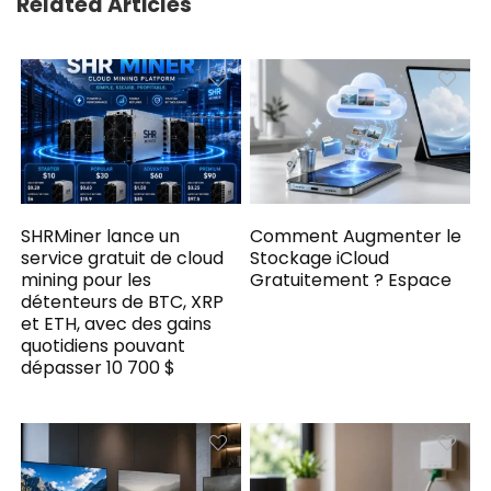
Related Articles
SHRMiner lance un
Comment Augmenter le
service gratuit de cloud
Stockage iCloud
mining pour les
Gratuitement ? Espace
détenteurs de BTC, XRP
et ETH, avec des gains
quotidiens pouvant
dépasser 10 700 $