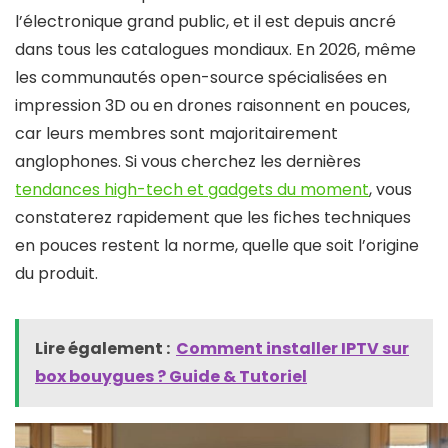
l’électronique grand public, et il est depuis ancré
dans tous les catalogues mondiaux. En 2026, même
les communautés open-source spécialisées en
impression 3D ou en drones raisonnent en pouces,
car leurs membres sont majoritairement
anglophones. Si vous cherchez les dernières
tendances high-tech et gadgets du moment
, vous
constaterez rapidement que les fiches techniques
en pouces restent la norme, quelle que soit l’origine
du produit.
Lire également :
Comment installer IPTV sur
box bouygues​ ? Guide & Tutoriel